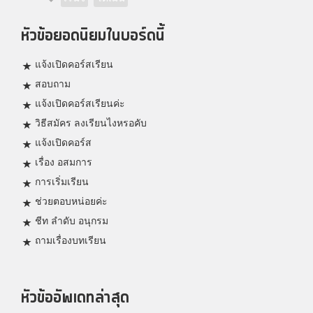
หัวข้อยอดนิยมในบอร์ดนี้
แจ้งเปิดคอร์สเรียน
สอบถาม
แจ้งเปิดคอร์สเรียนค่ะ
วิธีสมัคร ลงเรียนไงหรอคับ
แจ้งเปิดคอร์ส
เรื่อง อสมการ
การเริ่มเรียน
ช่วยตอบหน่อยค่ะ
ชีท ลำดับ อนุกรม
ถามเรื่องบทเรียน
หัวข้ออัพเดทล่าสุด