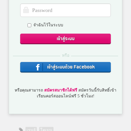
จำฉันไว้ในระบบ
เข้าสู่ระบบ
หรือ
เข้าสู่ระบบด้วย Facebook
หรือคุณสามารถ
สมัครสมาชิกได้ฟรี
สมัครวันนี้รับสิทธิ์เข้า
เรียนคอร์สออนไลน์ฟรี 5 ชั่วโมง!
เรนจ์
โดเมน