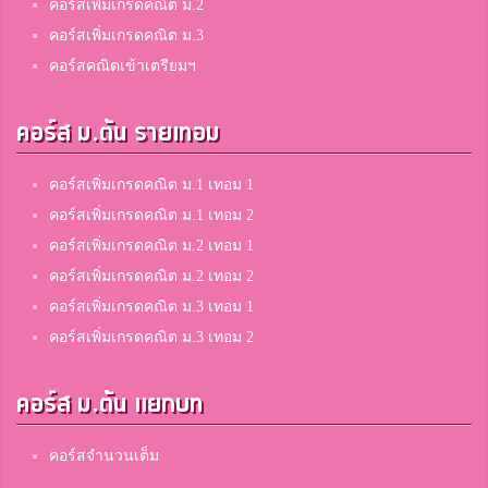
คอร์สเพิ่มเกรดคณิต ม.2
คอร์สเพิ่มเกรดคณิต ม.3
คอร์สคณิตเข้าเตรียมฯ
คอร์ส ม.ต้น รายเทอม
คอร์สเพิ่มเกรดคณิต ม.1 เทอม 1
คอร์สเพิ่มเกรดคณิต ม.1 เทอม 2
คอร์สเพิ่มเกรดคณิต ม.2 เทอม 1
คอร์สเพิ่มเกรดคณิต ม.2 เทอม 2
คอร์สเพิ่มเกรดคณิต ม.3 เทอม 1
คอร์สเพิ่มเกรดคณิต ม.3 เทอม 2
คอร์ส ม.ต้น แยกบท
คอร์สจำนวนเต็ม