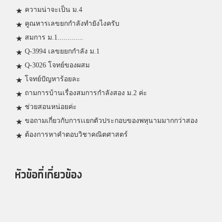
ความน่าจะเป็น ม.4
คูณหารเลขยกกำลังทำยังไงครับ
สมการ ม.1.............
Q-3994 เลขยยกกำลัง ม.1
Q-3026 โจทย์ของผสม
โจทย์ปัญหาร้อยละ
ถามการบ้านเรื่องสมการกำลังสอง ม.2 ค่ะ
ช่วยสอนหน่อยค่ะ
ขอถามเกี่ยวกับการเเยกตัวประกอบของพหุนามมากกว่าสอง
ต้องการหาคำตอบวิชาคณิตศาสตร์
หัวข้อที่เกี่ยวข้อง