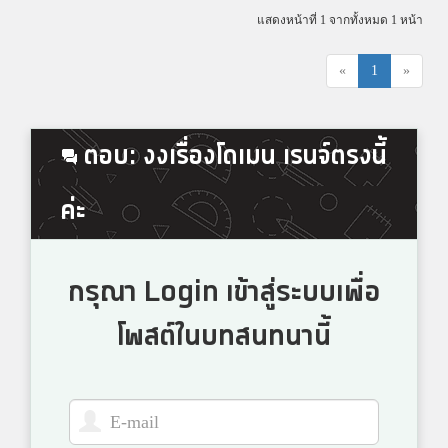
แสดงหน้าที่ 1 จากทั้งหมด 1 หน้า
«
1
»
ตอบ: งงเรื่องโดเมน เรนจ์ตรงนี้
ค่ะ
กรุณา Login เข้าสู่ระบบเพื่อ
โพสต์ในบทสนทนานี้