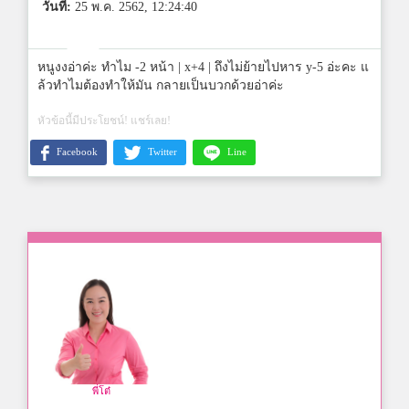
วันที่:
25 พ.ค. 2562, 12:24:40
หนูงงอ่าค่ะ ทำไม -2 หน้า | x+4 | ถึงไม่ย้ายไปหาร y-5 อ่ะคะ แ
ล้วทำไมต้องทำให้มัน กลายเป็นบวกด้วยอ่าค่ะ
หัวข้อนี้มีประโยชน์! แชร์เลย!
Facebook
Twitter
Line
พี่โต๋