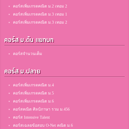
คอร์สเพิ่มเกรดคณิต ม.2 เทอม 2
คอร์สเพิ่มเกรดคณิต ม.3 เทอม 1
คอร์สเพิ่มเกรดคณิต ม.3 เทอม 2
คอร์ส ม.ต้น แยกบท
คอร์สจำนวนเต็ม
คอร์ส ม.ปลาย
คอร์สเพิ่มเกรดคณิต ม.4
คอร์สเพิ่มเกรดคณิต ม.5
คอร์สเพิ่มเกรดคณิต ม.6
คอร์สคณิต ศิลป์ภาษา รวม ม.456
คอร์ส Intensive Talent
คอร์สเฉลยข้อสอบ O-Net คณิต ม.6