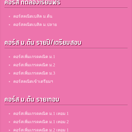
คอร์ส ทดลองเรียนฟรี
คอร์สคณิตเบสิค ม.ต้น
คอร์สคณิตเบสิค ม.ปลาย
คอร์ส ม.ต้น รายปี/เตรียมสอบ
คอร์สเพิ่มเกรดคณิต ม.1
คอร์สเพิ่มเกรดคณิต ม.2
คอร์สเพิ่มเกรดคณิต ม.3
คอร์สคณิตเข้าเตรียมฯ
คอร์ส ม.ต้น รายเทอม
คอร์สเพิ่มเกรดคณิต ม.1 เทอม 1
คอร์สเพิ่มเกรดคณิต ม.1 เทอม 2
คอร์สเพิ่มเกรดคณิต ม.2 เทอม 1