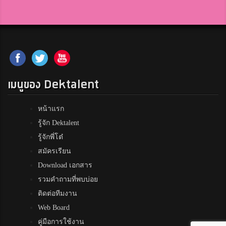
เมนูของ Dektalent
หน้าแรก
รู้จัก Dektalent
รู้จักพี่โต๋
สมัครเรียน
Download เอกสาร
รวมคำถามที่พบบ่อย
ติดต่อทีมงาน
Web Board
คู่มือการใช้งาน