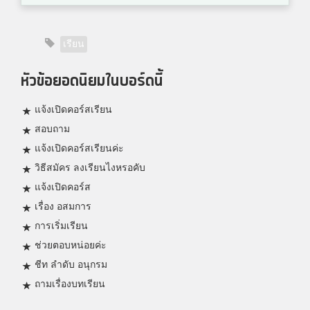
เรียน
หัวข้อยอดนิยมในบอร์ดนี้
แจ้งเปิดคอร์สเรียน
สอบถาม
แจ้งเปิดคอร์สเรียนค่ะ
วิธีสมัคร ลงเรียนไงหรอคับ
แจ้งเปิดคอร์ส
เรื่อง อสมการ
การเริ่มเรียน
ช่วยตอบหน่อยค่ะ
ชีท ลำดับ อนุกรม
ถามเรื่องบทเรียน