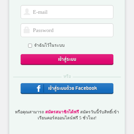
จำฉันไว้ในระบบ
เข้าสู่ระบบ
หรือ
เข้าสู่ระบบด้วย Facebook
หรือคุณสามารถ
สมัครสมาชิกได้ฟรี
สมัครวันนี้รับสิทธิ์เข้า
เรียนคอร์สออนไลน์ฟรี 5 ชั่วโมง!