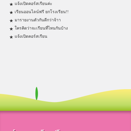
แจ้งเปิดคอร์สเรียนค่ะ
เรียนออนไลน์ฟรี ยกโรงเรียน!!
มารายงานตัวกันดีกว่าจ้าา
ใครคิดว่าจะเรียนที่ไหนกันบ้าง
แจ้งเปิดคอร์สเรียน