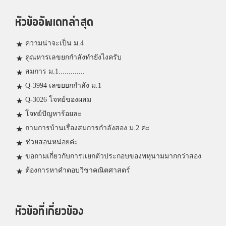
หัวข้ออัพเดทล่าสุด
ความน่าจะเป็น ม.4
คูณหารเลขยกกำลังทำยังไงครับ
สมการ ม.1.............
Q-3994 เลขยยกกำลัง ม.1
Q-3026 โจทย์ของผสม
โจทย์ปัญหาร้อยละ
ถามการบ้านเรื่องสมการกำลังสอง ม.2 ค่ะ
ช่วยสอนหน่อยค่ะ
ขอถามเกี่ยวกับการเเยกตัวประกอบของพหุนามมากกว่าสอง
ต้องการหาคำตอบวิชาคณิตศาสตร์
หัวข้อที่เกี่ยวข้อง