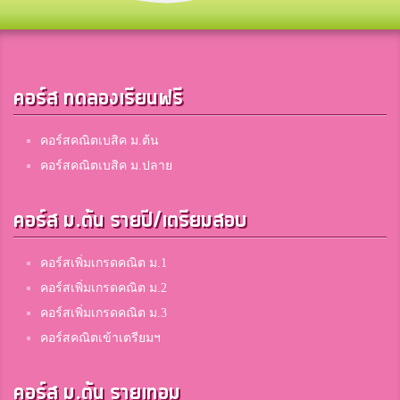
คอร์ส ทดลองเรียนฟรี
คอร์สคณิตเบสิค ม.ต้น
คอร์สคณิตเบสิค ม.ปลาย
คอร์ส ม.ต้น รายปี/เตรียมสอบ
คอร์สเพิ่มเกรดคณิต ม.1
คอร์สเพิ่มเกรดคณิต ม.2
คอร์สเพิ่มเกรดคณิต ม.3
คอร์สคณิตเข้าเตรียมฯ
คอร์ส ม.ต้น รายเทอม