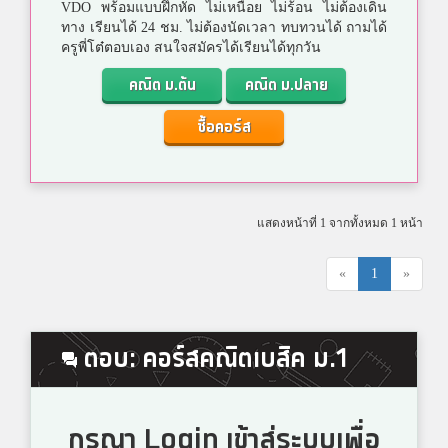
VDO พร้อมแบบฝึกหัด ไม่เหนื่อย ไม่ร้อน ไม่ต้องเดิน
ทาง เรียนได้ 24 ชม. ไม่ต้องนัดเวลา ทบทวนได้ ถามได้
ครูพี่โต๋ตอบเอง สนใจสมัครได้เรียนได้ทุกวัน
คณิต ม.ต้น
คณิต ม.ปลาย
ซื้อคอร์ส
แสดงหน้าที่ 1 จากทั้งหมด 1 หน้า
«
1
»
ตอบ: คอร์สคณิตเบสิค ม.1
กรุณา Login เข้าสู่ระบบเพื่อ