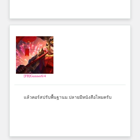
[FB]Gunner6/4
แล้วคอร์สปรับพื้นฐานม.ปลายมีหนังสือไหมครับ