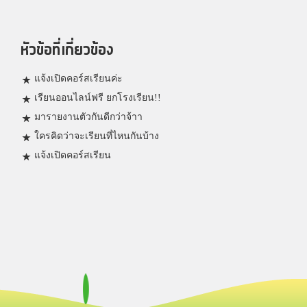
หัวข้อที่เกี่ยวข้อง
แจ้งเปิดคอร์สเรียนค่ะ
เรียนออนไลน์ฟรี ยกโรงเรียน!!
มารายงานตัวกันดีกว่าจ้าา
ใครคิดว่าจะเรียนที่ไหนกันบ้าง
แจ้งเปิดคอร์สเรียน