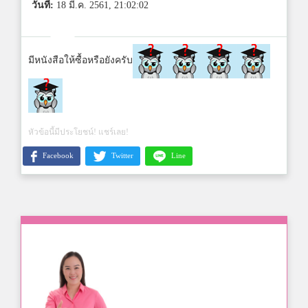
วันที่:
18 มี.ค. 2561, 21:02:02
มีหนังสือให้ซื้อหรือยังครับ
หัวข้อนี้มีประโยชน์! แชร์เลย!
Facebook
Twitter
Line