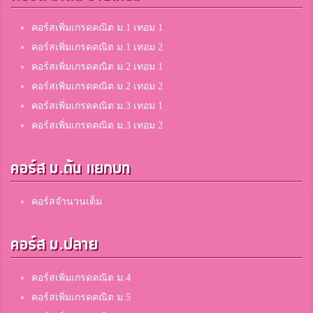
คอร์สเพิ่มเกรดคณิต ม.1 เทอม 1
คอร์สเพิ่มเกรดคณิต ม.1 เทอม 2
คอร์สเพิ่มเกรดคณิต ม.2 เทอม 1
คอร์สเพิ่มเกรดคณิต ม.2 เทอม 2
คอร์สเพิ่มเกรดคณิต ม.3 เทอม 1
คอร์สเพิ่มเกรดคณิต ม.3 เทอม 2
คอร์ส ม.ต้น แยกบท
คอร์สจำนวนเต็ม
คอร์ส ม.ปลาย
คอร์สเพิ่มเกรดคณิต ม.4
คอร์สเพิ่มเกรดคณิต ม.5