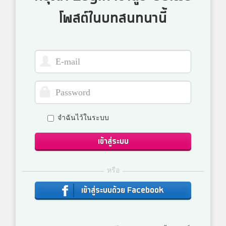
โพสต์ในบทสนทนานี้
จำฉันไว้ในระบบ
เข้าสู่ระบบ
หรือ
เข้าสู่ระบบด้วย Facebook