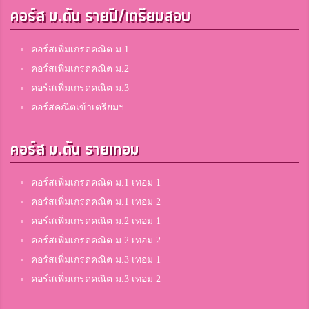
คอร์ส ม.ต้น รายปี/เตรียมสอบ
คอร์สเพิ่มเกรดคณิต ม.1
คอร์สเพิ่มเกรดคณิต ม.2
คอร์สเพิ่มเกรดคณิต ม.3
คอร์สคณิตเข้าเตรียมฯ
คอร์ส ม.ต้น รายเทอม
คอร์สเพิ่มเกรดคณิต ม.1 เทอม 1
คอร์สเพิ่มเกรดคณิต ม.1 เทอม 2
คอร์สเพิ่มเกรดคณิต ม.2 เทอม 1
คอร์สเพิ่มเกรดคณิต ม.2 เทอม 2
คอร์สเพิ่มเกรดคณิต ม.3 เทอม 1
คอร์สเพิ่มเกรดคณิต ม.3 เทอม 2