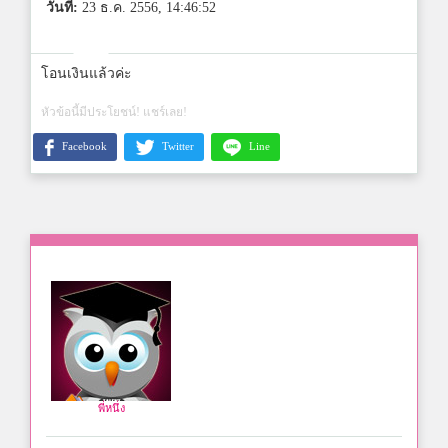
วันที่:
23 ธ.ค. 2556, 14:46:52
โอนเงินแล้วค่ะ
หัวข้อนี้มีประโยชน์! แชร์เลย!
Facebook
Twitter
Line
พี่หนึ่ง