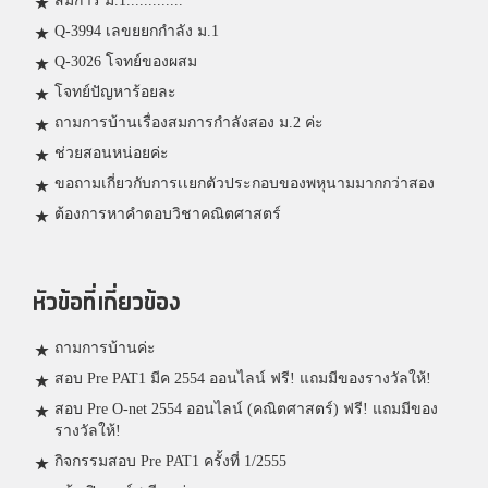
สมการ ม.1.............
Q-3994 เลขยยกกำลัง ม.1
Q-3026 โจทย์ของผสม
โจทย์ปัญหาร้อยละ
ถามการบ้านเรื่องสมการกำลังสอง ม.2 ค่ะ
ช่วยสอนหน่อยค่ะ
ขอถามเกี่ยวกับการเเยกตัวประกอบของพหุนามมากกว่าสอง
ต้องการหาคำตอบวิชาคณิตศาสตร์
หัวข้อที่เกี่ยวข้อง
ถามการบ้านค่ะ
สอบ Pre PAT1 มีค 2554 ออนไลน์ ฟรี! แถมมีของรางวัลให้!
สอบ Pre O-net 2554 ออนไลน์ (คณิตศาสตร์) ฟรี! แถมมีของ
รางวัลให้!
กิจกรรมสอบ Pre PAT1 ครั้งที่ 1/2555