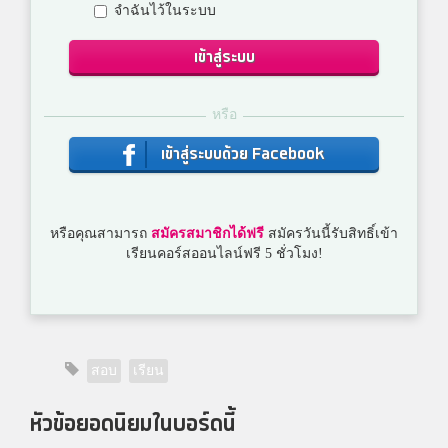
จำฉันไว้ในระบบ
เข้าสู่ระบบ
หรือ
เข้าสู่ระบบด้วย Facebook
หรือคุณสามารถ
สมัครสมาชิกได้ฟรี
สมัครวันนี้รับสิทธิ์เข้า
เรียนคอร์สออนไลน์ฟรี 5 ชั่วโมง!
สอบ
เรียน
หัวข้อยอดนิยมในบอร์ดนี้