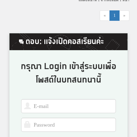
แสดงหน้าที่ 1 จากทั้งหมด 1 หน้า
«
1
»
ตอบ: แจ้งเปิดคอสเรียนค่ะ
กรุณา Login เข้าสู่ระบบเพื่อ
โพสต์ในบทสนทนานี้