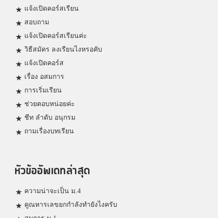
แจ้งเปิดคอร์สเรียน
สอบถาม
แจ้งเปิดคอร์สเรียนค่ะ
วิธีสมัคร ลงเรียนไงหรอคับ
แจ้งเปิดคอร์ส
เรื่อง อสมการ
การเริ่มเรียน
ช่วยตอบหน่อยค่ะ
ชีท ลำดับ อนุกรม
ถามเรื่องบทเรียน
หัวข้ออัพเดทล่าสุด
ความน่าจะเป็น ม.4
คูณหารเลขยกกำลังทำยังไงครับ