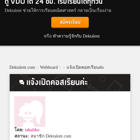
ดู VDO ได้ 24 ชม. เริ่มเรียนได้ทุกวัน
Dektalent ช่วยให้การเรียนคณิตศาสตร์ กลายเป็นเรื่องง่าย
สมัครเรียน
หรือ
ทำความรู้จักกับ Dektalent
Dektalent.com
>
Webboard
>
>
แจ้งเปิดคอสเรียนค่ะ
แจ้งเปิดคอสเรียนค่ะ
โดย:
takuliko
สถานะ:
สมาชิก Dektalent.com