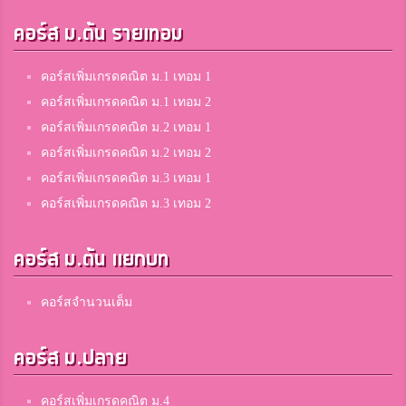
คอร์ส ม.ต้น รายเทอม
คอร์สเพิ่มเกรดคณิต ม.1 เทอม 1
คอร์สเพิ่มเกรดคณิต ม.1 เทอม 2
คอร์สเพิ่มเกรดคณิต ม.2 เทอม 1
คอร์สเพิ่มเกรดคณิต ม.2 เทอม 2
คอร์สเพิ่มเกรดคณิต ม.3 เทอม 1
คอร์สเพิ่มเกรดคณิต ม.3 เทอม 2
คอร์ส ม.ต้น แยกบท
คอร์สจำนวนเต็ม
คอร์ส ม.ปลาย
คอร์สเพิ่มเกรดคณิต ม.4