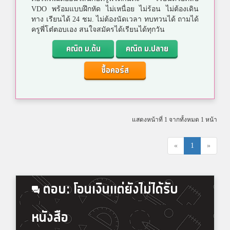
VDO พร้อมแบบฝึกหัด ไม่เหนื่อย ไม่ร้อน ไม่ต้องเดิน
ทาง เรียนได้ 24 ชม. ไม่ต้องนัดเวลา ทบทวนได้ ถามได้
ครูพี่โต๋ตอบเอง สนใจสมัครได้เรียนได้ทุกวัน
คณิต ม.ต้น
คณิต ม.ปลาย
ซื้อคอร์ส
แสดงหน้าที่ 1 จากทั้งหมด 1 หน้า
«
1
»
ตอบ: โอนเงินแต่ยังไม่ได้รับ
หนังสือ