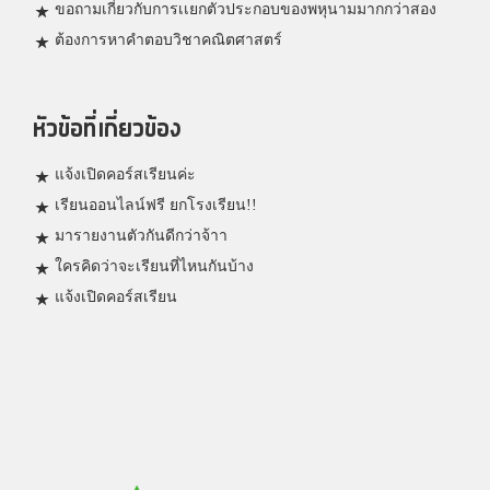
ขอถามเกี่ยวกับการเเยกตัวประกอบของพหุนามมากกว่าสอง
ต้องการหาคำตอบวิชาคณิตศาสตร์
หัวข้อที่เกี่ยวข้อง
แจ้งเปิดคอร์สเรียนค่ะ
เรียนออนไลน์ฟรี ยกโรงเรียน!!
มารายงานตัวกันดีกว่าจ้าา
ใครคิดว่าจะเรียนที่ไหนกันบ้าง
แจ้งเปิดคอร์สเรียน