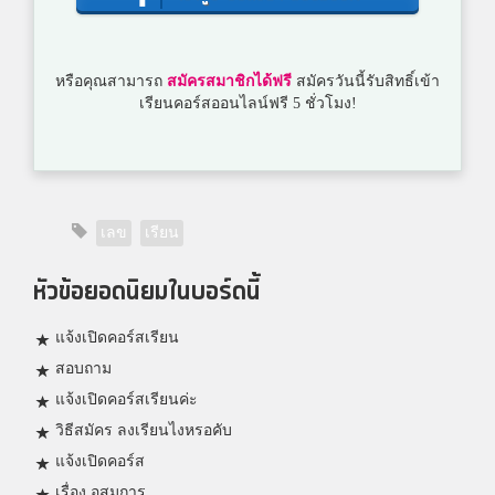
หรือคุณสามารถ
สมัครสมาชิกได้ฟรี
สมัครวันนี้รับสิทธิ์เข้า
เรียนคอร์สออนไลน์ฟรี 5 ชั่วโมง!
เลข
เรียน
หัวข้อยอดนิยมในบอร์ดนี้
แจ้งเปิดคอร์สเรียน
สอบถาม
แจ้งเปิดคอร์สเรียนค่ะ
วิธีสมัคร ลงเรียนไงหรอคับ
แจ้งเปิดคอร์ส
เรื่อง อสมการ