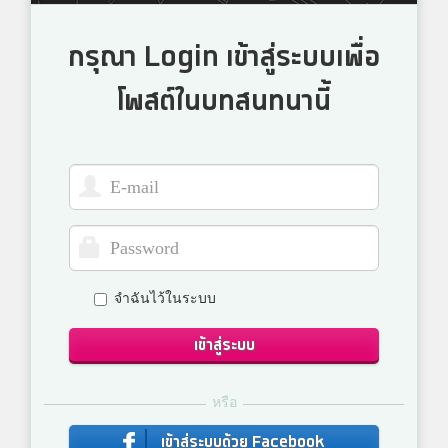
กรุณา Login เข้าสู่ระบบเพื่อ
โพสต์ในบทสนทนานี้
จำฉันไว้ในระบบ
เข้าสู่ระบบ
หรือ
เข้าสู่ระบบด้วย Facebook