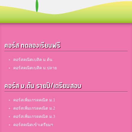
คอร์ส ทดลองเรียนฟรี
คอร์สคณิตเบสิค ม.ต้น
คอร์สคณิตเบสิค ม.ปลาย
คอร์ส ม.ต้น รายปี/เตรียมสอบ
คอร์สเพิ่มเกรดคณิต ม.1
คอร์สเพิ่มเกรดคณิต ม.2
คอร์สเพิ่มเกรดคณิต ม.3
คอร์สคณิตเข้าเตรียมฯ