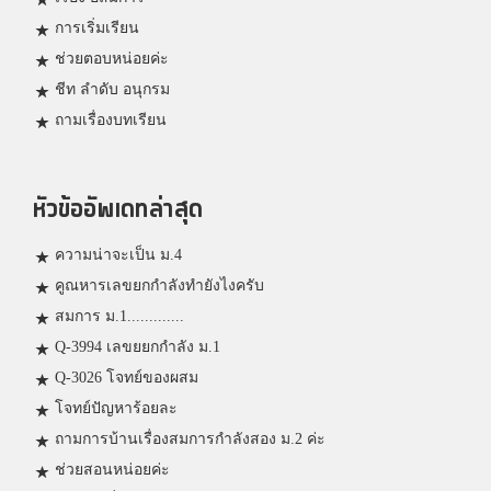
การเริ่มเรียน
ช่วยตอบหน่อยค่ะ
ชีท ลำดับ อนุกรม
ถามเรื่องบทเรียน
หัวข้ออัพเดทล่าสุด
ความน่าจะเป็น ม.4
คูณหารเลขยกกำลังทำยังไงครับ
สมการ ม.1.............
Q-3994 เลขยยกกำลัง ม.1
Q-3026 โจทย์ของผสม
โจทย์ปัญหาร้อยละ
ถามการบ้านเรื่องสมการกำลังสอง ม.2 ค่ะ
ช่วยสอนหน่อยค่ะ