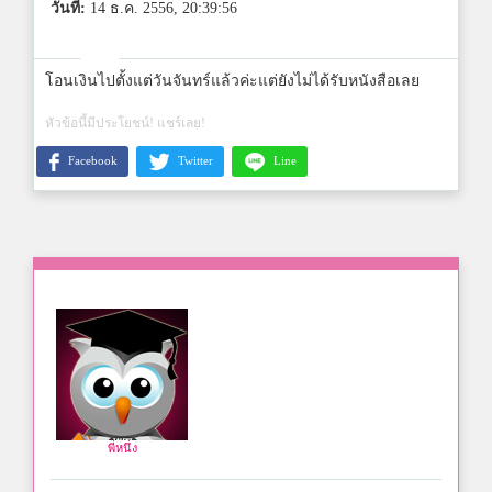
วันที่:
14 ธ.ค. 2556, 20:39:56
โอนเงินไปตั้งแต่วันจันทร์แล้วค่ะแต่ยังไม่ได้รับหนังสือเลย
หัวข้อนี้มีประโยชน์! แชร์เลย!
Facebook
Twitter
Line
พี่หนึ่ง