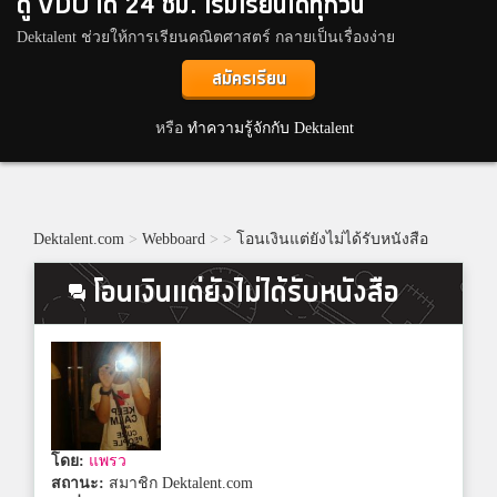
ดู VDO ได้ 24 ชม. เริ่มเรียนได้ทุกวัน
Dektalent ช่วยให้การเรียนคณิตศาสตร์ กลายเป็นเรื่องง่าย
สมัครเรียน
หรือ
ทำความรู้จักกับ Dektalent
Dektalent.com
>
Webboard
>
>
โอนเงินแต่ยังไม่ได้รับหนังสือ
โอนเงินแต่ยังไม่ได้รับหนังสือ
โดย:
แพรว
สถานะ:
สมาชิก Dektalent.com