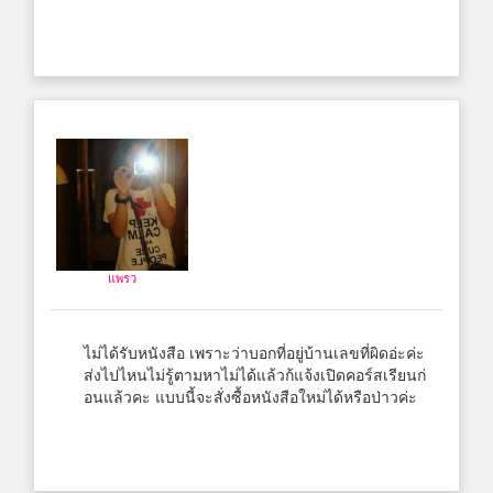
แพรว
ไม่ได้รับหนังสือ เพราะว่าบอกที่อยู่บ้านเลขที่ผิดอ่ะค่ะ
ส่งไปไหนไม่รู้ตามหาไม่ได้แล้วก้แจ้งเปิดคอร์สเรียนก่
อนแล้วคะ แบบนี้จะสั่งซื้อหนังสือใหม่ได้หรือป่าวค่ะ