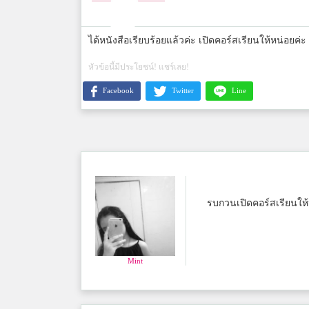
ได้หนังสือเรียบร้อยแล้วค่ะ เปิดคอร์สเรียนให้หน่อยค่ะ
หัวข้อนี้มีประโยชน์! แชร์เลย!
Facebook
Twitter
Line
รบกวนเปิดคอร์สเรียนให้
Mint