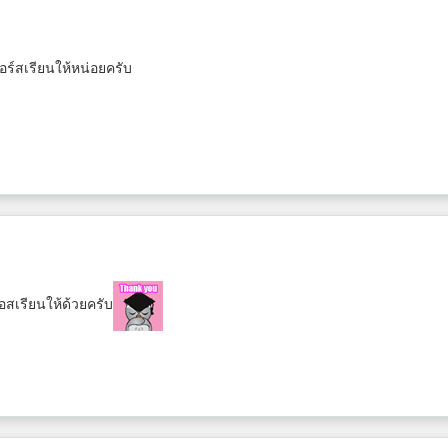
คอร์สเรียนให้หน่อยครับ
รอสเรียนให้ด้วยครับ