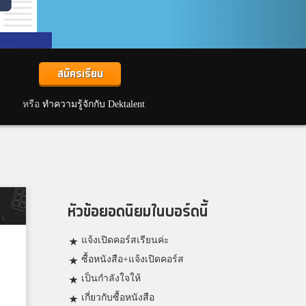
สมัครเรียน
หรือ
ทำความรู้จักกับ Dektalent
หัวข้อยอดนิยมในบอร์ดนี้
แจ้งเปิดคอร์สเรียนค่ะ
ซื้อหนังสือ+แจ้งเปิดคอร์ส
เป็นกำลังใจให้
เกี่ยวกับซื้อหนังสือ