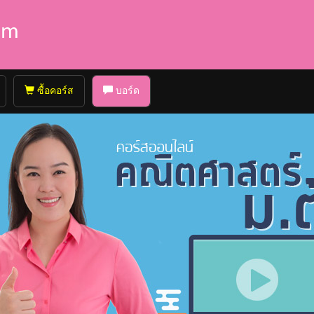
ซื้อคอร์ส
บอร์ด