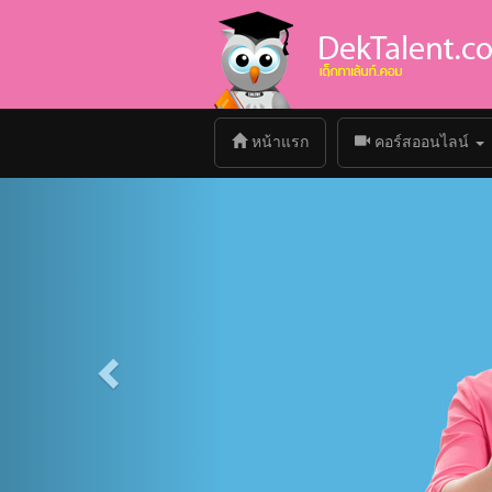
(current)
หน้าแรก
คอร์สออนไลน์
Previous