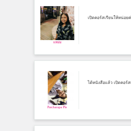
เปิดคอร์สเรียนให้หน่อยค
แหม่ม
ได้หนังสือแล้ว เปิดคอร์
Patcharapa Ple