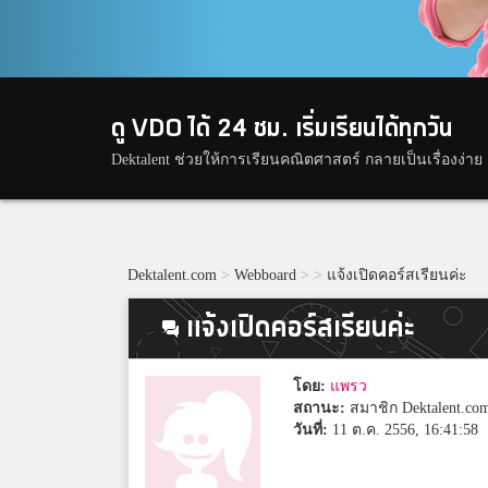
ดู VDO ได้ 24 ชม. เริ่มเรียนได้ทุกวัน
Dektalent ช่วยให้การเรียนคณิตศาสตร์ กลายเป็นเรื่องง่าย
Dektalent.com
>
Webboard
>
>
แจ้งเปิดคอร์สเรียนค่ะ
แจ้งเปิดคอร์สเรียนค่ะ
โดย:
แพรว
สถานะ:
สมาชิก Dektalent.co
วันที่:
11 ต.ค. 2556, 16:41:58