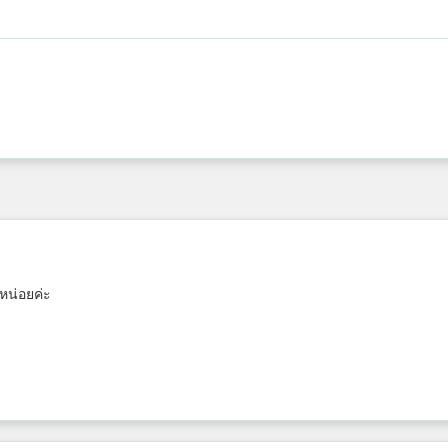
หน่อยค่ะ