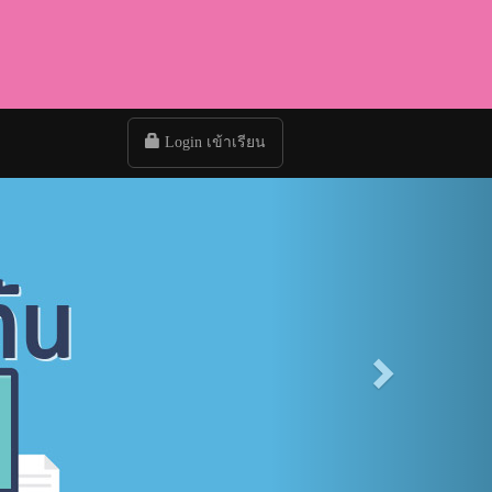
Login เข้าเรียน
Next