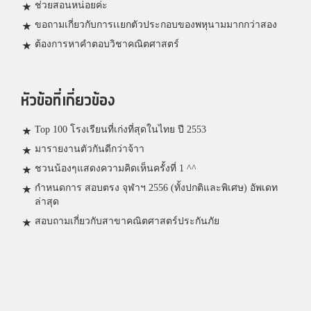
ช่วยสอนหน่อยค่ะ
ขอถามเกี่ยวกับการเเยกตัวประกอบของพหุนามมากกว่าสอง
ต้องการหาคำตอบวิชาคณิตศาสตร์
หัวข้อที่เกี่ยวข้อง
Top 100 โรงเรียนที่เก่งที่สุดในไทย ปี 2553
มารายงานตัวกันดีกว่าจ้าา
ชวนน้องๆแสดงความคิดเห็นครั้งที่ 1 ^^
กำหนดการ สอบตรง จุฬาฯ 2556 (ทั้งปกติและพิเศษ) อัพเดท
ล่าสุด
สอบถามเกี่ยวกับสาขาคณิตศาสตร์ประกันภัย