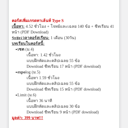
คอร์สเพิ่มเกรดทาเล้นท์ Type S
เนื้อหา:
4.52 ชั่วโมง + โจทย์และเฉลย 140 ข้อ + ชีทเรียน 41
หน้า (PDF Download)
ระยะเวลาคอร์สเรียน:
1 เดือน (30วัน)
บทเรียนในคอร์สนี้:
เซต
(ม.4)
เนื้อหา: 1.42 ชั่วโมง
แบบฝึกหัดและคลิปเฉลย 55 ข้อ
Download ชีทเรียน 17 หน้า (PDF download)
expo
log (ม.5)
เนื้อหา 1.59 ชั่วโมง
แบบฝึกหัดและคลิปเฉลย 55 ข้อ
Download ชีทเรียน 15 หน้า (PDF download)
Limit (ม.6)
เนื้อหา 36 นาที
แบบฝึกหัดและคลิปเฉลย 30 ข้อ
Download ชีทเรียน 9 หน้า (PDF download)
มูลค่า: 399 บาท!!!