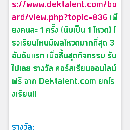
s://www.dektalent.com/bo
ard/view.php?topic=836
เพี
ยงคนละ 1 ครั้ง (นับเป็น 1 โหวต) โ
รงเรียนไหนมีผลโหวตมากที่สุด 3
อันดับแรก เมื่อสิ้นสุดกิจกรรม รับ
ไปเลย รางวัล คอร์สเรียนออนไลน์
ฟรี จาก Dektalent.com ยกโร
งเรียน!!
รางวัล: