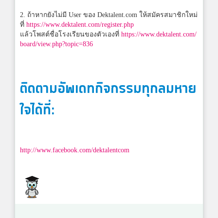
2. ถ้าหากยังไม่มี User ของ Dektalent.com ให้สมัครสมาชิกใหม่
ที่
https://www.dektalent.com/register.php
แล้วโพสต์ชื่อโรงเรียนของตัวเองที่
https://www.dektalent.com/
board/view.php?topic=836
ติดตามอัพเดทกิจกรรมทุกลมหาย
ใจได้ที่:
http://www.facebook.com/dektalentcom