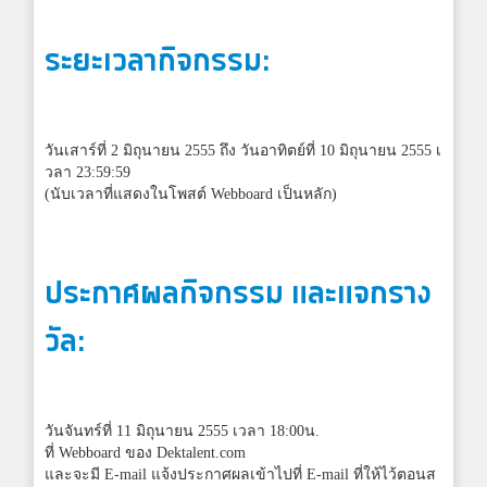
ระยะเวลากิจกรรม:
วันเสาร์ที่ 2 มิถุนายน 2555 ถึง วันอาทิตย์ที่ 10 มิถุนายน 2555 เ
วลา 23:59:59
(นับเวลาที่แสดงในโพสต์ Webboard เป็นหลัก)
ประกาศผลกิจกรรม และแจกราง
วัล:
วันจันทร์ที่ 11 มิถุนายน 2555 เวลา 18:00น.
ที่ Webboard ของ Dektalent.com
และจะมี E-mail แจ้งประกาศผลเข้าไปที่ E-mail ที่ให้ไว้ตอนส