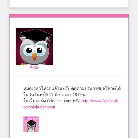
พี่หนึ่ง
หมดเวลาโหวดแล้วนะจ๊ะ ติดตามประกาศผลโหวตได้
ในวันจันทร์ที่ 11 มิย. เวลา 18:00น.
ในเว็บบอร์ด dektalent.com หรือ
http://www.facebook.
com/dektalentcom