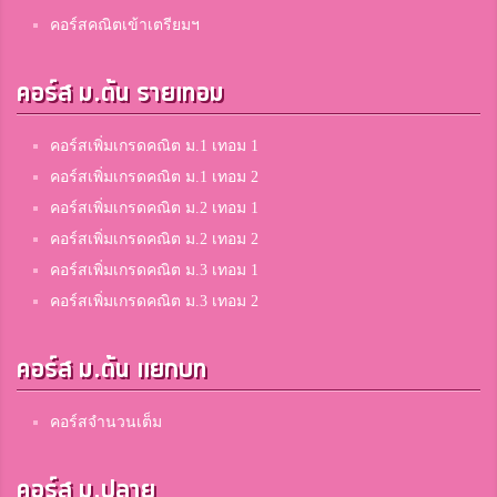
คอร์สคณิตเข้าเตรียมฯ
คอร์ส ม.ต้น รายเทอม
คอร์สเพิ่มเกรดคณิต ม.1 เทอม 1
คอร์สเพิ่มเกรดคณิต ม.1 เทอม 2
คอร์สเพิ่มเกรดคณิต ม.2 เทอม 1
คอร์สเพิ่มเกรดคณิต ม.2 เทอม 2
คอร์สเพิ่มเกรดคณิต ม.3 เทอม 1
คอร์สเพิ่มเกรดคณิต ม.3 เทอม 2
คอร์ส ม.ต้น แยกบท
คอร์สจำนวนเต็ม
คอร์ส ม.ปลาย