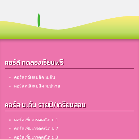
คอร์ส ทดลองเรียนฟรี
คอร์สคณิตเบสิค ม.ต้น
คอร์สคณิตเบสิค ม.ปลาย
คอร์ส ม.ต้น รายปี/เตรียมสอบ
คอร์สเพิ่มเกรดคณิต ม.1
คอร์สเพิ่มเกรดคณิต ม.2
คอร์สเพิ่มเกรดคณิต ม.3