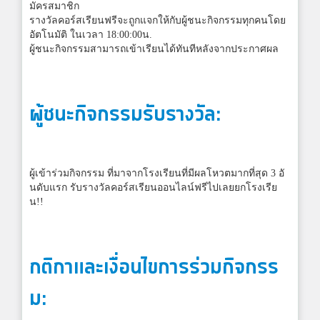
มัครสมาชิก
รางวัลคอร์สเรียนฟรีจะถูกแจกให้กับผู้ชนะกิจกรรมทุกคนโดย
อัตโนมัติ ในเวลา 18:00:00น.
ผู้ชนะกิจกรรมสามารถเข้าเรียนได้ทันทีหลังจากประกาศผล
ผู้ชนะกิจกรรมรับรางวัล:
ผู้เข้าร่วมกิจกรรม ที่มาจากโรงเรียนที่มีผลโหวตมากที่สุด 3 อั
นดับแรก รับรางวัลคอร์สเรียนออนไลน์ฟรีไปเลยยกโรงเรีย
น!!
กติกาและเงื่อนไขการร่วมกิจกรร
ม: