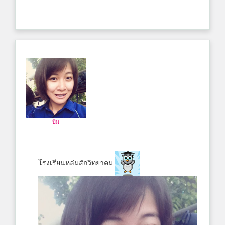
บีม
โรงเรียนหล่มสักวิทยาคม