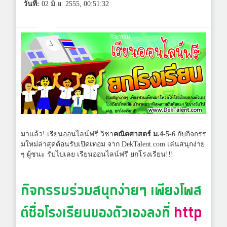
วันที่:
02 มิ.ย. 2555, 00:51:32
มาแล้ว! เรียนออนไลน์ฟรี วิชา
คณิตศาสตร์ ม.4
-5-6 กับกิจกรร
มใหม่ล่าสุดต้อนรับเปิดเทอม จาก DekTalent.com เล่นสนุกง่าย
ๆ ผู้ชนะ รับไปเลย เรียนออนไลน์ฟรี ยกโรงเรียน!!!
กิจกรรมร่วมสนุกง่ายๆ เพียงโพส
ต์ชื่อโรงเรียนของตัวเองลงที่
http