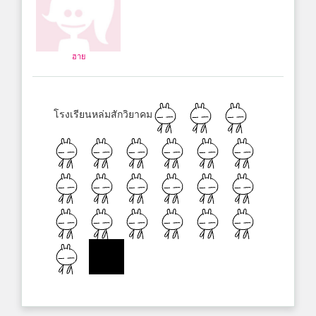
ฮาย
โรงเรียนหล่มสักวิยาคม