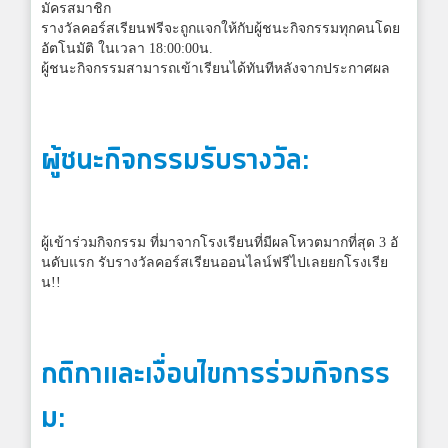
มัครสมาชิก
รางวัลคอร์สเรียนฟรีจะถูกแจกให้กับผู้ชนะกิจกรรมทุกคนโดย
อัตโนมัติ ในเวลา 18:00:00น.
ผู้ชนะกิจกรรมสามารถเข้าเรียนได้ทันทีหลังจากประกาศผล
ผู้ชนะกิจกรรมรับรางวัล:
ผู้เข้าร่วมกิจกรรม ที่มาจากโรงเรียนที่มีผลโหวตมากที่สุด 3 อั
นดับแรก รับรางวัลคอร์สเรียนออนไลน์ฟรีไปเลยยกโรงเรีย
น!!
กติกาและเงื่อนไขการร่วมกิจกรร
ม: