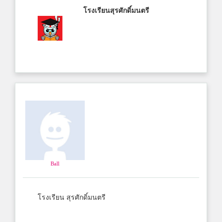
โรงเรียนสุรศักดิ์มนตรี
Ball
โรงเรียน สุรศักดิ์มนตรี