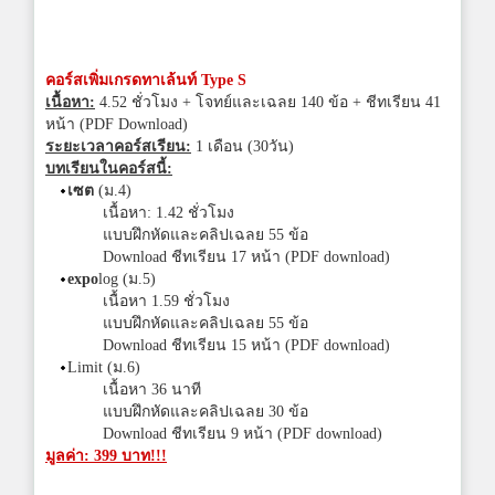
คอร์สเพิ่มเกรดทาเล้นท์ Type S
เนื้อหา:
4.52 ชั่วโมง + โจทย์และเฉลย 140 ข้อ + ชีทเรียน 41
หน้า (PDF Download)
ระยะเวลาคอร์สเรียน:
1 เดือน (30วัน)
บทเรียนในคอร์สนี้:
เซต
(ม.4)
เนื้อหา: 1.42 ชั่วโมง
แบบฝึกหัดและคลิปเฉลย 55 ข้อ
Download ชีทเรียน 17 หน้า (PDF download)
expo
log (ม.5)
เนื้อหา 1.59 ชั่วโมง
แบบฝึกหัดและคลิปเฉลย 55 ข้อ
Download ชีทเรียน 15 หน้า (PDF download)
Limit (ม.6)
เนื้อหา 36 นาที
แบบฝึกหัดและคลิปเฉลย 30 ข้อ
Download ชีทเรียน 9 หน้า (PDF download)
มูลค่า: 399 บาท!!!