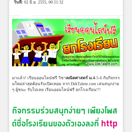
วันที่:
02 มิ.ย. 2555, 00:51:32
มาแล้ว! เรียนออนไลน์ฟรี วิชา
คณิตศาสตร์ ม.4
-5-6 กับกิจกรร
มใหม่ล่าสุดต้อนรับเปิดเทอม จาก DekTalent.com เล่นสนุกง่าย
ๆ ผู้ชนะ รับไปเลย เรียนออนไลน์ฟรี ยกโรงเรียน!!!
กิจกรรมร่วมสนุกง่ายๆ เพียงโพส
ต์ชื่อโรงเรียนของตัวเองลงที่
http