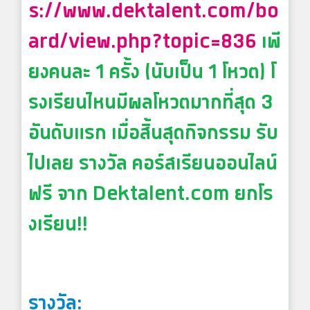
s://www.dektalent.com/bo
ard/view.php?topic=836
เพี
ยงคนละ 1 ครั้ง (นับเป็น 1 โหวต) โ
รงเรียนไหนมีผลโหวตมากที่สุด 3
อันดับแรก เมื่อสิ้นสุดกิจกรรม รับ
ไปเลย รางวัล คอร์สเรียนออนไลน์
ฟรี จาก Dektalent.com ยกโร
งเรียน!!
รางวัล: