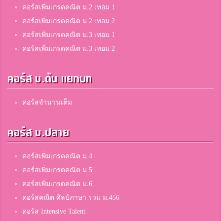
คอร์สเพิ่มเกรดคณิต ม.2 เทอม 1
คอร์สเพิ่มเกรดคณิต ม.2 เทอม 2
คอร์สเพิ่มเกรดคณิต ม.3 เทอม 1
คอร์สเพิ่มเกรดคณิต ม.3 เทอม 2
คอร์ส ม.ต้น แยกบท
คอร์สจำนวนเต็ม
คอร์ส ม.ปลาย
คอร์สเพิ่มเกรดคณิต ม.4
คอร์สเพิ่มเกรดคณิต ม.5
คอร์สเพิ่มเกรดคณิต ม.6
คอร์สคณิต ศิลป์ภาษา รวม ม.456
คอร์ส Intensive Talent