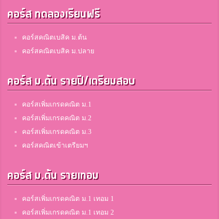
คอร์ส ทดลองเรียนฟรี
คอร์สคณิตเบสิค ม.ต้น
คอร์สคณิตเบสิค ม.ปลาย
คอร์ส ม.ต้น รายปี/เตรียมสอบ
คอร์สเพิ่มเกรดคณิต ม.1
คอร์สเพิ่มเกรดคณิต ม.2
คอร์สเพิ่มเกรดคณิต ม.3
คอร์สคณิตเข้าเตรียมฯ
คอร์ส ม.ต้น รายเทอม
คอร์สเพิ่มเกรดคณิต ม.1 เทอม 1
คอร์สเพิ่มเกรดคณิต ม.1 เทอม 2