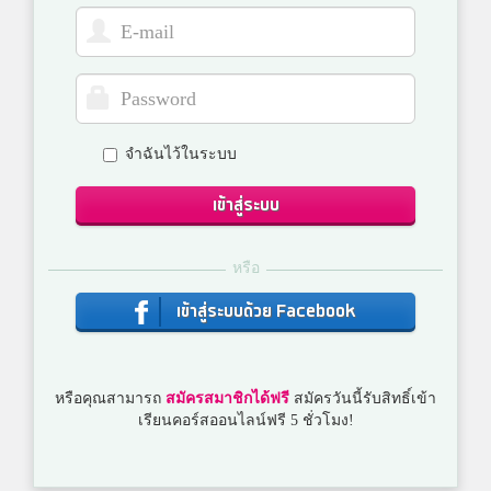
จำฉันไว้ในระบบ
เข้าสู่ระบบ
หรือ
เข้าสู่ระบบด้วย Facebook
หรือคุณสามารถ
สมัครสมาชิกได้ฟรี
สมัครวันนี้รับสิทธิ์เข้า
เรียนคอร์สออนไลน์ฟรี 5 ชั่วโมง!