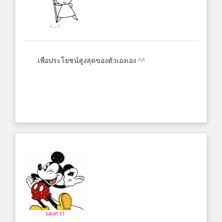
^ - ^
เพื่อประโยชน์สูงสุดของตัวเองเอง ^^
แตงกวา