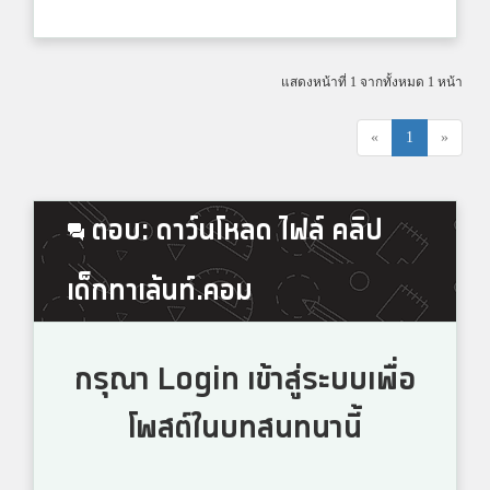
แสดงหน้าที่ 1 จากทั้งหมด 1 หน้า
«
1
»
ตอบ: ดาว์นโหลด ไฟล์ คลิป
เด็กทาเล้นท์.คอม
กรุณา Login เข้าสู่ระบบเพื่อ
โพสต์ในบทสนทนานี้