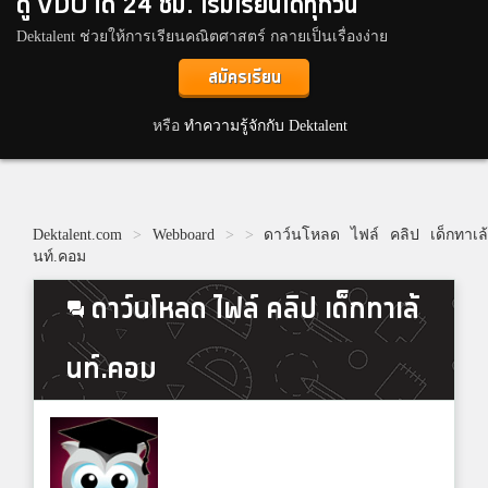
ดู VDO ได้ 24 ชม. เริ่มเรียนได้ทุกวัน
Dektalent ช่วยให้การเรียนคณิตศาสตร์ กลายเป็นเรื่องง่าย
สมัครเรียน
หรือ
ทำความรู้จักกับ Dektalent
Dektalent.com
>
Webboard
>
>
ดาว์นโหลด ไฟล์ คลิป เด็กทาเล้
นท์.คอม
ดาว์นโหลด ไฟล์ คลิป เด็กทาเล้
นท์.คอม