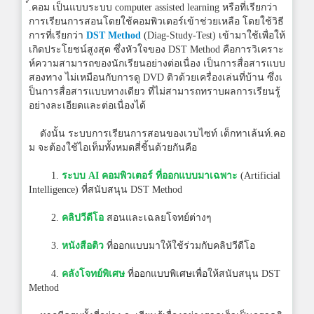
์.คอม เป็นแบบระบบ computer assisted learning หรือที่เรียกว่า
การเรียนการสอนโดยใช้คอมพิวเตอร์เข้าช่วยเหลือ โดยใช้วิธี
การที่เรียกว่า
DST Method
(Diag-Study-Test) เข้ามาใช้เพื่อให้
เกิดประโยชน์สูงสุด ซึ่งหัวใจของ DST Method คือการวิเคราะ
ห์ความสามารถของนักเรียนอย่างต่อเนื่อง เป็นการสื่อสารแบบ
สองทาง ไม่เหมือนกับการดู DVD ติวด้วยเครื่องเล่นที่บ้าน ซึ่งเ
ป็นการสื่อสารแบบทางเดียว ที่ไม่สามารถทราบผลการเรียนรู้
อย่างละเอียดและต่อเนื่องได้
ดังนั้น ระบบการเรียนการสอนของเวบไซท์ เด็กทาเล้นท์.คอ
ม จะต้องใช้ไอเท็มทั้งหมดสี่ชิ้นด้วยกันคือ
1.
ระบบ AI คอมพิวเตอร์ ที่ออกแบบมาเฉพาะ
(Artificial
Intelligence) ที่สนับสนุน DST Method
2.
คลิปวีดีโอ
สอนและเฉลยโจทย์ต่างๆ
3.
หนังสือติว
ที่ออกแบบมาให้ใช้ร่วมกับคลิปวีดีโอ
4.
คลังโจทย์พิเศษ
ที่ออกแบบพิเศษเพื่อให้สนับสนุน DST
Method