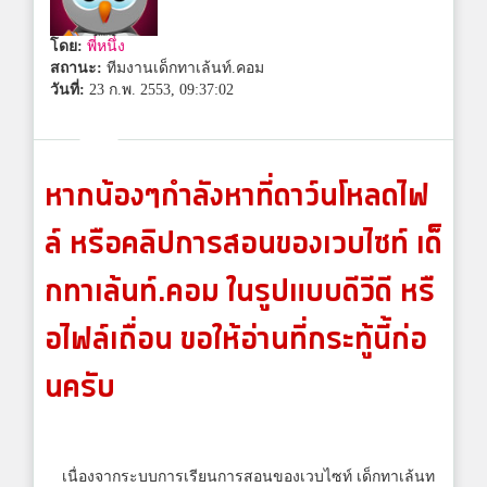
โดย:
พี่หนึ่ง
สถานะ:
ทีมงานเด็กทาเล้นท์.คอม
วันที่:
23 ก.พ. 2553, 09:37:02
หากน้องๆกำลังหาที่ดาว์นโหลดไฟ
ล์ หรือคลิปการสอนของเวบไซท์ เด็
กทาเล้นท์.คอม ในรูปแบบดีวีดี หรื
อไฟล์เถื่อน ขอให้อ่านที่กระทู้นี้ก่อ
นครับ
เนื่องจากระบบการเรียนการสอนของเวบไซท์ เด็กทาเล้นท