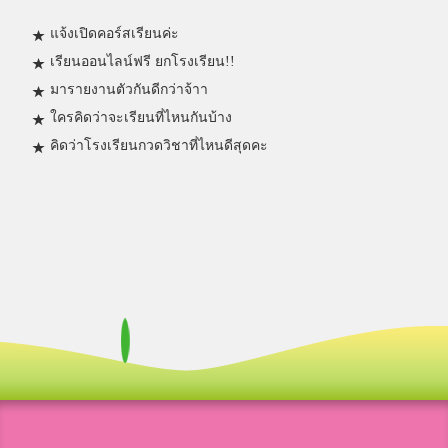
แจ้งเปิดคอร์สเรียนค่ะ
เรียนออนไลน์ฟรี ยกโรงเรียน!!
มารายงานตัวกันดีกว่าจ้าา
ใครคิดว่าจะเรียนที่ไหนกันบ้าง
คิดว่าโรงเรียนกวดวิชาที่ไหนดีสุดคะ