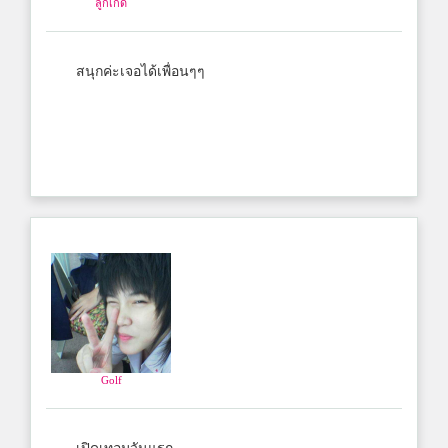
ลูกเกด
สนุกค่ะเจอได้เพื่อนๆๆ
Golf