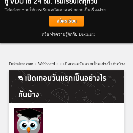
ดู VDO ได้ 24 ชม. เริ่มเรียนได้ทุกวัน
Dektalent ช่วยให้การเรียนคณิตศาสตร์ กลายเป็นเรื่องง่าย
สมัครเรียน
หรือ
ทำความรู้จักกับ Dektalent
Dektalent.com
>
Webboard
>
>
เปิดเทอมวันแรกเป็นอย่างไรกันบ้าง
เปิดเทอมวันแรกเป็นอย่างไร
กันบ้าง