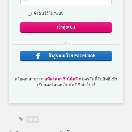
จำฉันไว้ในระบบ
เข้าสู่ระบบ
หรือ
เข้าสู่ระบบด้วย Facebook
หรือคุณสามารถ
สมัครสมาชิกได้ฟรี
สมัครวันนี้รับสิทธิ์เข้า
เรียนคอร์สออนไลน์ฟรี 5 ชั่วโมง!
ฟิสิกส์