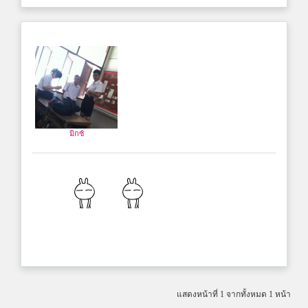
มิกซ์
แสดงหน้าที่ 1 จากทั้งหมด 1 หน้า