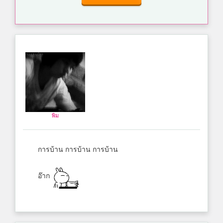
พิม
การบ้าน การบ้าน การบ้าน
อ๊าก