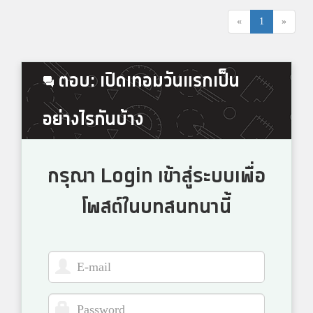
«
1
»
ตอบ: เปิดเทอมวันแรกเป็น
อย่างไรกันบ้าง
กรุณา Login เข้าสู่ระบบเพื่อ
โพสต์ในบทสนทนานี้