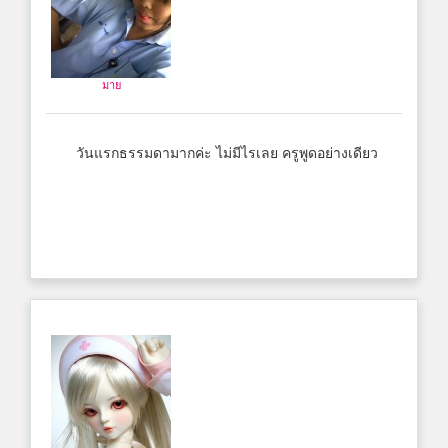
มาย
วันแรกธรรมดามากค่ะ ไม่มีไรเลย ครูพูดอย่างเดียว