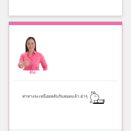
พี่โต๋
ท่าทางจะเหนื่อยหลับกันหมดแล้ว ฮ่าๆ