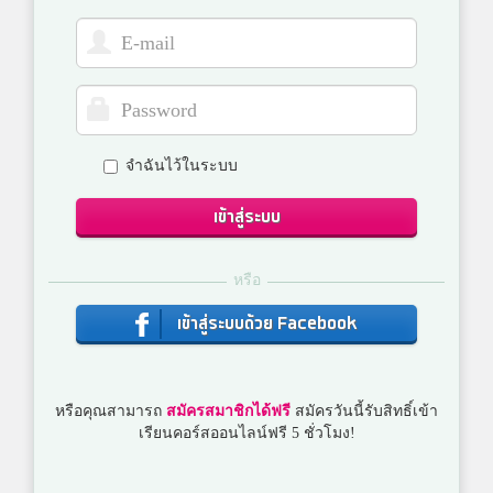
จำฉันไว้ในระบบ
เข้าสู่ระบบ
หรือ
เข้าสู่ระบบด้วย Facebook
หรือคุณสามารถ
สมัครสมาชิกได้ฟรี
สมัครวันนี้รับสิทธิ์เข้า
เรียนคอร์สออนไลน์ฟรี 5 ชั่วโมง!