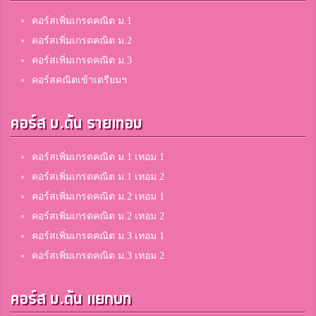
คอร์สเพิ่มเกรดคณิต ม.1
คอร์สเพิ่มเกรดคณิต ม.2
คอร์สเพิ่มเกรดคณิต ม.3
คอร์สคณิตเข้าเตรียมฯ
คอร์ส ม.ต้น รายเทอม
คอร์สเพิ่มเกรดคณิต ม.1 เทอม 1
คอร์สเพิ่มเกรดคณิต ม.1 เทอม 2
คอร์สเพิ่มเกรดคณิต ม.2 เทอม 1
คอร์สเพิ่มเกรดคณิต ม.2 เทอม 2
คอร์สเพิ่มเกรดคณิต ม.3 เทอม 1
คอร์สเพิ่มเกรดคณิต ม.3 เทอม 2
คอร์ส ม.ต้น แยกบท