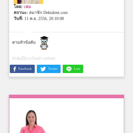
โดย:
เฟม
สถานะ:
สมาชิก Dektalent.com
วันที่:
11 พ.ย. 2556, 20:10:08
ตามหัวข้อคับ
หัวข้อนี้มีประโยชน์! แชร์เลย!
Facebook
Twitter
Line