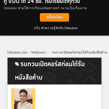
ดู VDO ได้ 24 ชม. เริ่มเรียนได้ทุกวัน
Dektalent ช่วยให้การเรียนคณิตศาสตร์ กลายเป็นเรื่องง่าย
สมัครเรียน
หรือ
ทำความรู้จักกับ Dektalent
Dektalent.com
>
Webboard
>
>
รบกวนเปิดคอร์สก่อนได้รับหนังสือค้าบ
รบกวนเปิดคอร์สก่อนได้รับ
หนังสือค้าบ