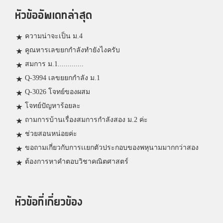
หัวข้ออัพเดทล่าสุด
ความน่าจะเป็น ม.4
คูณหารเลขยกกำลังทำยังไงครับ
สมการ ม.1.............
Q-3994 เลขยยกกำลัง ม.1
Q-3026 โจทย์ของผสม
โจทย์ปัญหาร้อยละ
ถามการบ้านเรื่องสมการกำลังสอง ม.2 ค่ะ
ช่วยสอนหน่อยค่ะ
ขอถามเกี่ยวกับการเเยกตัวประกอบของพหุนามมากกว่าสอง
ต้องการหาคำตอบวิชาคณิตศาสตร์
หัวข้อที่เกี่ยวข้อง