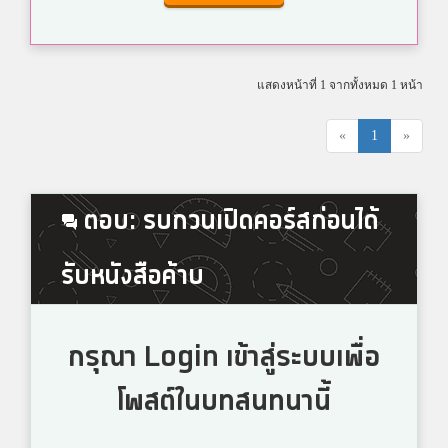
แสดงหน้าที่ 1 จากทั้งหมด 1 หน้า
«
1
»
ตอบ: รบกวนเปิดคอร์สก่อนได้
รับหนังสือค้าบ
กรุณา Login เข้าสู่ระบบเพื่อ
โพสต์ในบทสนทนานี้