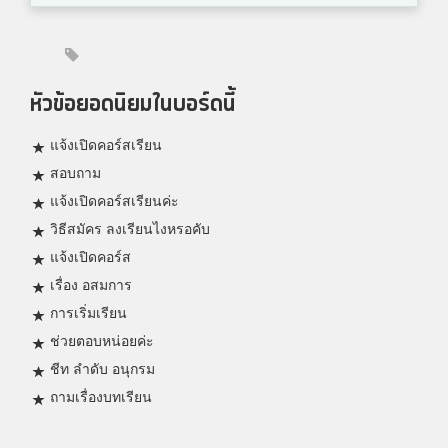
หัวข้อยอดนิยมในบอร์ดนี้
แจ้งเปิดคอร์สเรียน
สอบถาม
แจ้งเปิดคอร์สเรียนค่ะ
วิธีสมัคร ลงเรียนไงหรอคับ
แจ้งเปิดคอร์ส
เรื่อง อสมการ
การเริ่มเรียน
ช่วยตอบหน่อยค่ะ
ชีท ลำดับ อนุกรม
ถามเรื่องบทเรียน