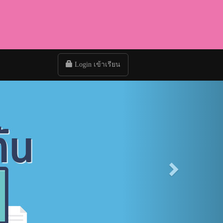
Login เข้าเรียน
Next