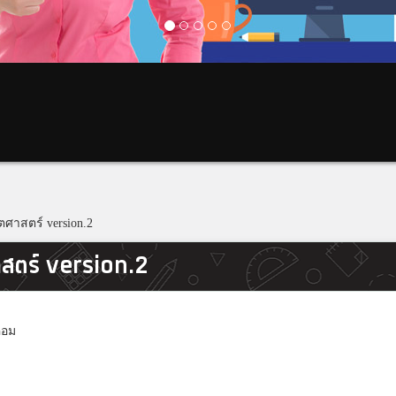
ตศาสตร์ version.2
าสตร์ version.2
คอม