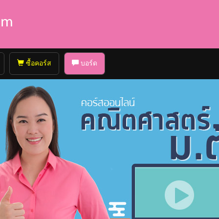
ซื้อคอร์ส
บอร์ด