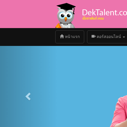
(current)
หน้าแรก
คอร์สออนไลน์
Previous