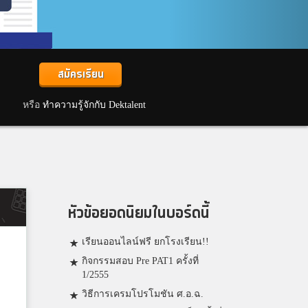
สมัครเรียน
หรือ
ทำความรู้จักกับ Dektalent
หัวข้อยอดนิยมในบอร์ดนี้
เรียนออนไลน์ฟรี ยกโรงเรียน!!
กิจกรรมสอบ Pre PAT1 ครั้งที่
1/2555
วิธีการเครมโปรโมชัน ศ.อ.ฉ.