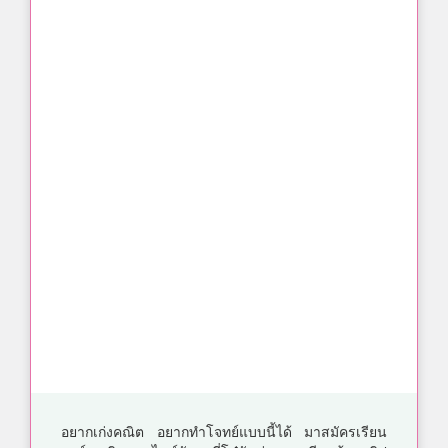
อยากเก่งคณิต อยากทำโจทย์แบบนี้ได้ มาสมัครเรียน