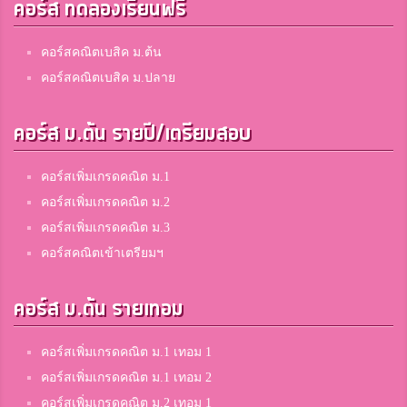
คอร์ส ทดลองเรียนฟรี
คอร์สคณิตเบสิค ม.ต้น
คอร์สคณิตเบสิค ม.ปลาย
คอร์ส ม.ต้น รายปี/เตรียมสอบ
คอร์สเพิ่มเกรดคณิต ม.1
คอร์สเพิ่มเกรดคณิต ม.2
คอร์สเพิ่มเกรดคณิต ม.3
คอร์สคณิตเข้าเตรียมฯ
คอร์ส ม.ต้น รายเทอม
คอร์สเพิ่มเกรดคณิต ม.1 เทอม 1
คอร์สเพิ่มเกรดคณิต ม.1 เทอม 2
คอร์สเพิ่มเกรดคณิต ม.2 เทอม 1