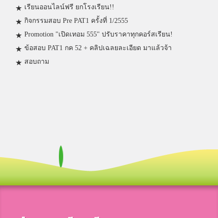
เรียนออนไลน์ฟรี ยกโรงเรียน!!
กิจกรรมสอบ Pre PAT1 ครั้งที่ 1/2555
Promotion "เปิดเทอม 555" ปรับราคาทุกคอร์สเรียน!
ข้อสอบ PAT1 กค 52 + คลิปเฉลยละเอียด มาแล้วจ้า
สอบถาม