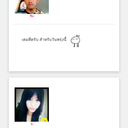
ซัน
เตมที่ครับ สำหรับวันพรุ่งนี้
ยุ