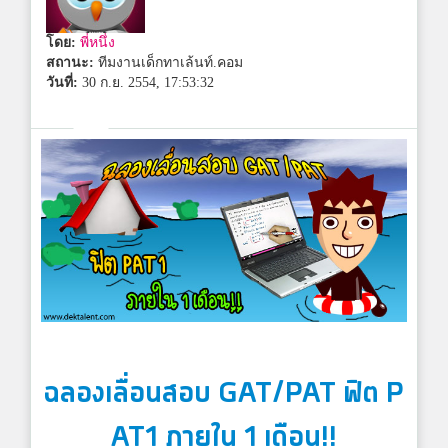
โดย:
พี่หนึ่ง
สถานะ:
ทีมงานเด็กทาเล้นท์.คอม
วันที่:
30 ก.ย. 2554, 17:53:32
ฉลองเลื่อนสอบ GAT/PAT ฟิต
P
AT1
ภายใน 1 เดือน!!