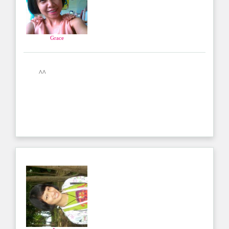
Grace
^^