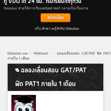
ดู VDO ได้ 24 ชม. เริ่มเรียนได้ทุกวัน
Dektalent ช่วยให้การเรียนคณิตศาสตร์ กลายเป็นเรื่องง่าย
สมัครเรียน
หรือ
ทำความรู้จักกับ Dektalent
Dektalent.com
>
Webboard
>
>
ฉลองเลื่อนสอบ GAT/PAT ฟิต PAT1
ภายใน 1 เดือน
ฉลองเลื่อนสอบ GAT/PAT
ฟิต PAT1 ภายใน 1 เดือน