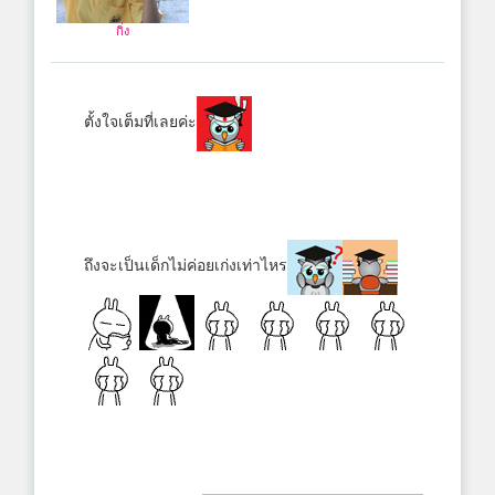
กิ่ง
ตั้งใจเต็มที่เลยค่ะ
ถึงจะเป็นเด็กไม่ค่อยเก่งเท่าไหร