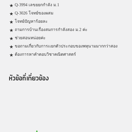
Q-3994 เลขยยกกำลัง ม.1
Q-3026 โจทย์ของผสม
โจทย์ปัญหาร้อยละ
ถามการบ้านเรื่องสมการกำลังสอง ม.2 ค่ะ
ช่วยสอนหน่อยค่ะ
ขอถามเกี่ยวกับการเเยกตัวประกอบของพหุนามมากกว่าสอง
ต้องการหาคำตอบวิชาคณิตศาสตร์
หัวข้อที่เกี่ยวข้อง