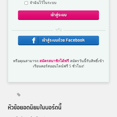
จำฉันไว้ในระบบ
เข้าสู่ระบบ
หรือ
เข้าสู่ระบบด้วย Facebook
หรือคุณสามารถ
สมัครสมาชิกได้ฟรี
สมัครวันนี้รับสิทธิ์เข้า
เรียนคอร์สออนไลน์ฟรี 5 ชั่วโมง!
หัวข้อยอดนิยมในบอร์ดนี้