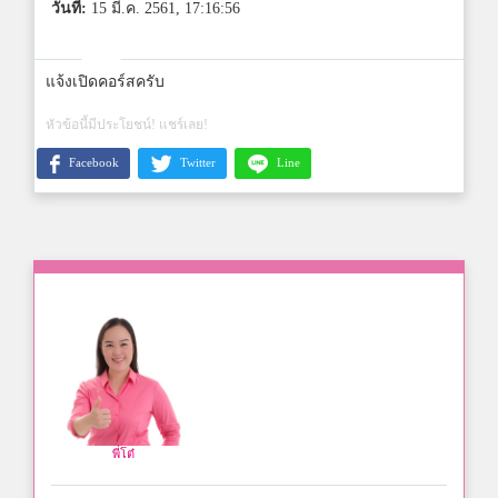
วันที่:
15 มี.ค. 2561, 17:16:56
แจ้งเปิดคอร์สครับ
หัวข้อนี้มีประโยชน์! แชร์เลย!
Facebook
Twitter
Line
พี่โต๋