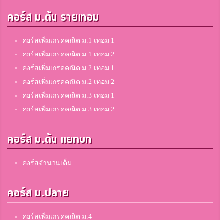
คอร์ส ม.ต้น รายเทอม
คอร์สเพิ่มเกรดคณิต ม.1 เทอม 1
คอร์สเพิ่มเกรดคณิต ม.1 เทอม 2
คอร์สเพิ่มเกรดคณิต ม.2 เทอม 1
คอร์สเพิ่มเกรดคณิต ม.2 เทอม 2
คอร์สเพิ่มเกรดคณิต ม.3 เทอม 1
คอร์สเพิ่มเกรดคณิต ม.3 เทอม 2
คอร์ส ม.ต้น แยกบท
คอร์สจำนวนเต็ม
คอร์ส ม.ปลาย
คอร์สเพิ่มเกรดคณิต ม.4