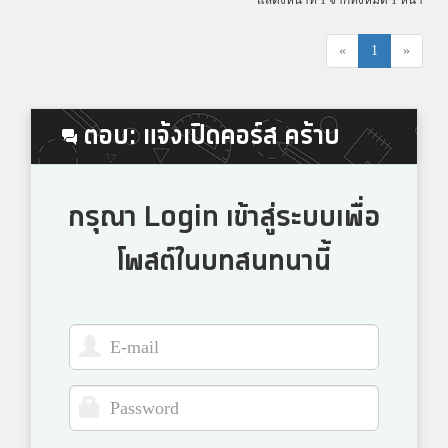
แสดงหน้าที่ 1 จากทั้งหมด 1 หน้า
«
1
»
ตอบ: แจ้งเปิดคอร์ส คร้าบ
กรุณา Login เข้าสู่ระบบเพื่อ
โพสต์ในบทสนทนานี้