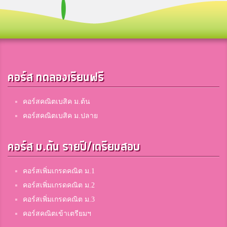
คอร์ส ทดลองเรียนฟรี
คอร์สคณิตเบสิค ม.ต้น
คอร์สคณิตเบสิค ม.ปลาย
คอร์ส ม.ต้น รายปี/เตรียมสอบ
คอร์สเพิ่มเกรดคณิต ม.1
คอร์สเพิ่มเกรดคณิต ม.2
คอร์สเพิ่มเกรดคณิต ม.3
คอร์สคณิตเข้าเตรียมฯ