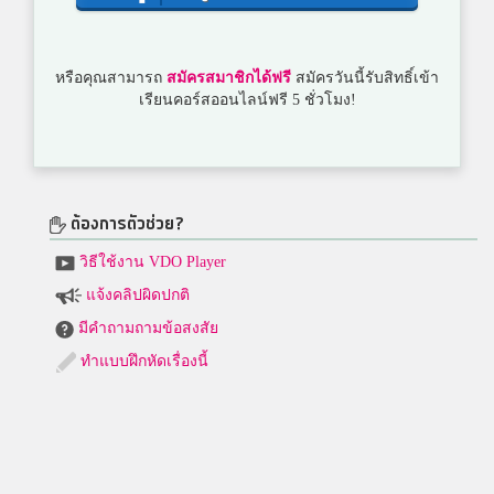
หรือคุณสามารถ
สมัครสมาชิกได้ฟรี
สมัครวันนี้รับสิทธิ์เข้า
เรียนคอร์สออนไลน์ฟรี 5 ชั่วโมง!
ต้องการตัวช่วย?
วิธีใช้งาน VDO Player
แจ้งคลิปผิดปกติ
มีคำถามถามข้อสงสัย
ทำแบบฝึกหัดเรื่องนี้