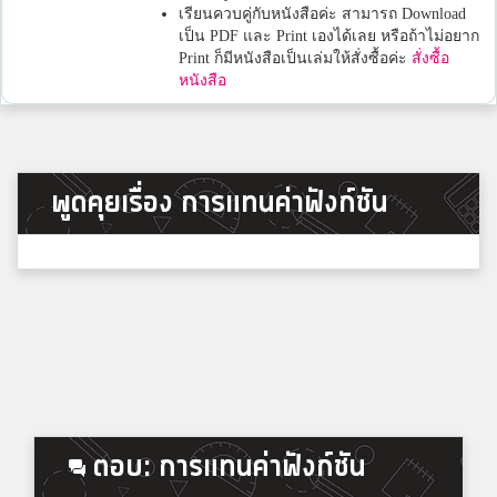
เรียนควบคู่กับหนังสือค่ะ สามารถ Download
เป็น PDF และ Print เองได้เลย หรือถ้าไม่อยาก
Print ก็มีหนังสือเป็นเล่มให้สั่งซื้อค่ะ
สั่งซื้อ
หนังสือ
พูดคุยเรื่อง การแทนค่าฟังก์ชัน
ตอบ: การแทนค่าฟังก์ชัน