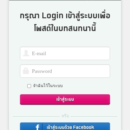
กรุณา Login เข้าสู่ระบบเพื่อ
โพสต์ในบทสนทนานี้
จำฉันไว้ในระบบ
เข้าสู่ระบบ
หรือ
เข้าสู่ระบบด้วย Facebook