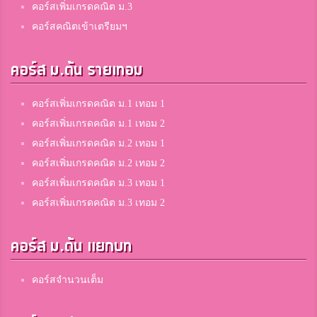
คอร์สเพิ่มเกรดคณิต ม.3
คอร์สคณิตเข้าเตรียมฯ
คอร์ส ม.ต้น รายเทอม
คอร์สเพิ่มเกรดคณิต ม.1 เทอม 1
คอร์สเพิ่มเกรดคณิต ม.1 เทอม 2
คอร์สเพิ่มเกรดคณิต ม.2 เทอม 1
คอร์สเพิ่มเกรดคณิต ม.2 เทอม 2
คอร์สเพิ่มเกรดคณิต ม.3 เทอม 1
คอร์สเพิ่มเกรดคณิต ม.3 เทอม 2
คอร์ส ม.ต้น แยกบท
คอร์สจำนวนเต็ม