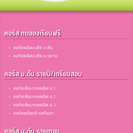
คอร์ส ทดลองเรียนฟรี
คอร์สคณิตเบสิค ม.ต้น
คอร์สคณิตเบสิค ม.ปลาย
คอร์ส ม.ต้น รายปี/เตรียมสอบ
คอร์สเพิ่มเกรดคณิต ม.1
คอร์สเพิ่มเกรดคณิต ม.2
คอร์สเพิ่มเกรดคณิต ม.3
คอร์สคณิตเข้าเตรียมฯ
คอร์ส ม.ต้น รายเทอม