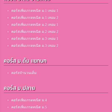
คอร์สเพิ่มเกรดคณิต ม.1 เทอม 1
คอร์สเพิ่มเกรดคณิต ม.1 เทอม 2
คอร์สเพิ่มเกรดคณิต ม.2 เทอม 1
คอร์สเพิ่มเกรดคณิต ม.2 เทอม 2
คอร์สเพิ่มเกรดคณิต ม.3 เทอม 1
คอร์สเพิ่มเกรดคณิต ม.3 เทอม 2
คอร์ส ม.ต้น แยกบท
คอร์สจำนวนเต็ม
คอร์ส ม.ปลาย
คอร์สเพิ่มเกรดคณิต ม.4
คอร์สเพิ่มเกรดคณิต ม.5