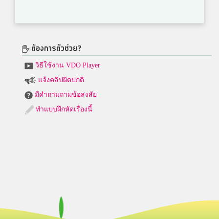
ต้องการตัวช่วย?
วิธีใช้งาน VDO Player
แจ้งคลิปผิดปกติ
มีคำถามถามข้อสงสัย
ทำแบบฝึกหัดเรื่องนี้