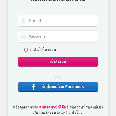
จำฉันไว้ในระบบ
เข้าสู่ระบบ
หรือ
เข้าสู่ระบบด้วย Facebook
หรือคุณสามารถ
สมัครสมาชิกได้ฟรี
สมัครวันนี้รับสิทธิ์เข้า
เรียนคอร์สออนไลน์ฟรี 5 ชั่วโมง!