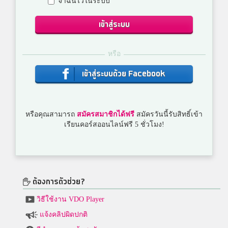
จำฉันไว้ในระบบ
เข้าสู่ระบบ
หรือ
เข้าสู่ระบบด้วย Facebook
หรือคุณสามารถ
สมัครสมาชิกได้ฟรี
สมัครวันนี้รับสิทธิ์เข้า
เรียนคอร์สออนไลน์ฟรี 5 ชั่วโมง!
ต้องการตัวช่วย?
วิธีใช้งาน VDO Player
แจ้งคลิปผิดปกติ