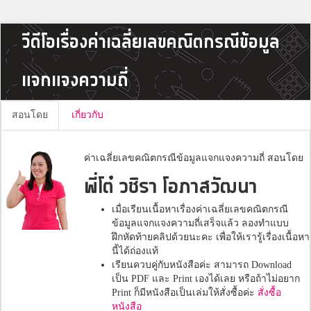
วีดีโอเรื่องค่าเฉลี่ยเลขคณิตกรณีข้อมูล
แจกแจงความถี่
สอนโดย
เกี่ยวกับ
ค่าเฉลี่ยเลขคณิตกรณีข้อมูลแจกแจงความถี่ สอนโดย
พี่โต๋ วชิรา โอภาสวัฒนา
เมื่อเรียนเนื้อหาเรื่องค่าเฉลี่ยเลขคณิตกรณี
ข้อมูลแจกแจงความถี่เสร็จแล้ว ลองทำแบบ
ฝึกหัดท้ายคลิปด้วยนะคะ เพื่อให้เรารู้เรื่องเนื้อหา
นี้ได้ถ่องแท้
เรียนควบคู่กับหนังสือค่ะ สามารถ Download
เป็น PDF และ Print เองได้เลย หรือถ้าไม่อยาก
Print ก็มีหนังสือเป็นเล่มให้สั่งซื้อค่ะ
สั่งซื้อ
หนังสือ