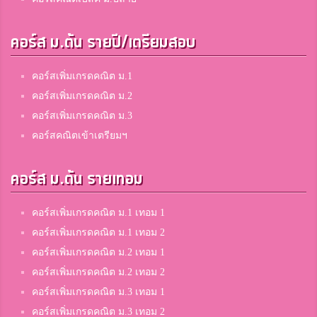
คอร์ส ม.ต้น รายปี/เตรียมสอบ
คอร์สเพิ่มเกรดคณิต ม.1
คอร์สเพิ่มเกรดคณิต ม.2
คอร์สเพิ่มเกรดคณิต ม.3
คอร์สคณิตเข้าเตรียมฯ
คอร์ส ม.ต้น รายเทอม
คอร์สเพิ่มเกรดคณิต ม.1 เทอม 1
คอร์สเพิ่มเกรดคณิต ม.1 เทอม 2
คอร์สเพิ่มเกรดคณิต ม.2 เทอม 1
คอร์สเพิ่มเกรดคณิต ม.2 เทอม 2
คอร์สเพิ่มเกรดคณิต ม.3 เทอม 1
คอร์สเพิ่มเกรดคณิต ม.3 เทอม 2