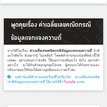
พูดคุยเรื่อง ค่าเฉลี่ยเลขคณิตกรณี
ข้อมูลแจกแจงความถี่
จากวิดีโอเรื่อง
ค่าเฉลี่ยเลขคณิตกรณีข้อมูลแจกแจงความถี่
ถ้ามี
อะไรติดใจ ยังอยากรู้ ไม่เคลียร์ โพสต์คำถามของน้องที่หน้านี้ได้
เลยค่ะ อย่าแค่บอกว่าสงสัย ให้บอกว่าสงสัยอะไร ยังไง อยากทำ
อย่างไร จะได้รับคำตอบถูกจุดไปเลย ผู้สอนจะได้รับทราบและ
กลับมาตอบให้น้องได้อย่างถูกต้องและรวดเร็วค่ะ
แต่ถ้าน้องมีคำถามนอกเรื่องที่ไม่เกี่ยวกับ ค่าเฉลี่ยเลขคณิต
กรณีข้อมูลแจกแจงความถี่ ให้ถามได้ที่
เว็บบอร์ด
นะคะ