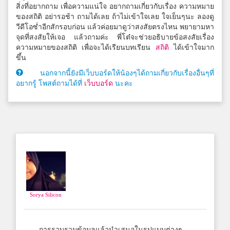
สิ่งที่อยากถาม เพื่อความแน่ใจ อยากถามเกี่ยวกับเรื่อง ความหมาย
ของสถิติ อย่ารอช้า ถามได้เลย ถ้าไม่เข้าใจเลย ใจเย็นๆนะ ลองดู
วีดีโอซ่ำอีกสักรอบก่อน แล้วค่อยมาดูว่าสงสัยตรงไหน พยายามหา
จุดที่สงสัยให้เจอ แล้วถามค่ะ พี่โต๋จะช่วยอธิบายข้อสงสัยเรื่อง
ความหมายของสถิติ เพื่อจะได้เรียนบทเรียน
สถิติ
ได้เข้าใจมาก
ขึ้น
นอกจากนี้ยังมีเว็บบอร์ดให้น้องๆได้ถามเกี่ยวกับเรื่องอื่นๆที่
อยากรู้ โพสต์ถามได้ที่
เว็บบอร์ด
นะคะ
Sorya Silicon
การรวบรวมข้อมูลแล้วนำเสนอในรูปแบบต่างๆ