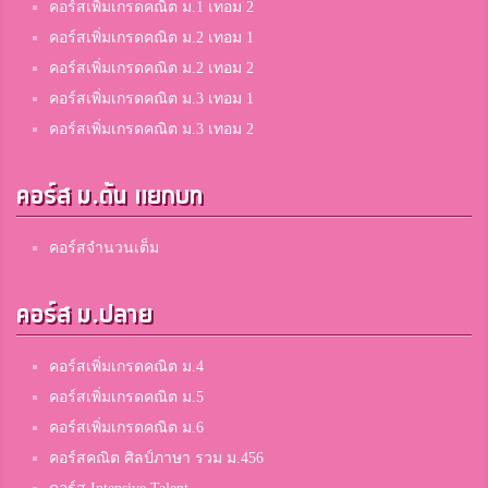
คอร์สเพิ่มเกรดคณิต ม.1 เทอม 2
คอร์สเพิ่มเกรดคณิต ม.2 เทอม 1
คอร์สเพิ่มเกรดคณิต ม.2 เทอม 2
คอร์สเพิ่มเกรดคณิต ม.3 เทอม 1
คอร์สเพิ่มเกรดคณิต ม.3 เทอม 2
คอร์ส ม.ต้น แยกบท
คอร์สจำนวนเต็ม
คอร์ส ม.ปลาย
คอร์สเพิ่มเกรดคณิต ม.4
คอร์สเพิ่มเกรดคณิต ม.5
คอร์สเพิ่มเกรดคณิต ม.6
คอร์สคณิต ศิลป์ภาษา รวม ม.456