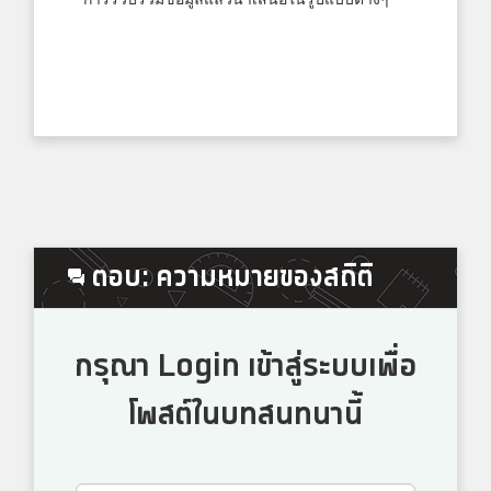
ตอบ: ความหมายของสถิติ
กรุณา Login เข้าสู่ระบบเพื่อ
โพสต์ในบทสนทนานี้