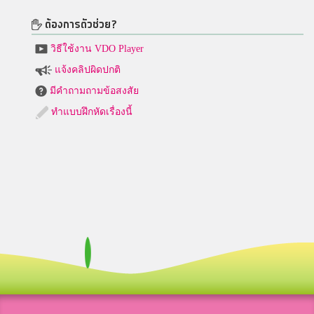
ต้องการตัวช่วย?
วิธีใช้งาน VDO Player
แจ้งคลิปผิดปกติ
มีคำถามถามข้อสงสัย
ทำแบบฝึกหัดเรื่องนี้