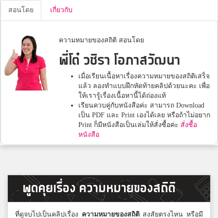
สอนโดย
เกี่ยวกับ
ความหมายของสถิติ สอนโดย
พี่โต๋ วชิรา โอภาสวัฒนา
เมื่อเรียนเนื้อหาเรื่องความหมายของสถิติเสร็จ
แล้ว ลองทำแบบฝึกหัดท้ายคลิปด้วยนะคะ เพื่อ
ให้เรารู้เรื่องเนื้อหานี้ได้ถ่องแท้
เรียนควบคู่กับหนังสือค่ะ สามารถ Download
เป็น PDF และ Print เองได้เลย หรือถ้าไม่อยาก
Print ก็มีหนังสือเป็นเล่มให้สั่งซื้อค่ะ
สั่งซื้อ
หนังสือ
พูดคุยเรื่อง ความหมายของสถิติ
ที่ดูจบไปเป็นคลิปเรื่อง
ความหมายของสถิติ
สงสัยตรงไหน หรือมี