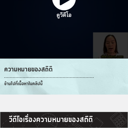
ความหมายของสถิติ
ข้ามไปที่เนื้อหาในคลิปนี้
วีดีโอเรื่องความหมายของสถิติ