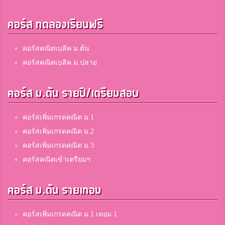
คอร์ส ทดลองเรียนฟรี
คอร์สคณิตเบสิค ม.ต้น
คอร์สคณิตเบสิค ม.ปลาย
คอร์ส ม.ต้น รายปี/เตรียมสอบ
คอร์สเพิ่มเกรดคณิต ม.1
คอร์สเพิ่มเกรดคณิต ม.2
คอร์สเพิ่มเกรดคณิต ม.3
คอร์สคณิตเข้าเตรียมฯ
คอร์ส ม.ต้น รายเทอม
คอร์สเพิ่มเกรดคณิต ม.1 เทอม 1