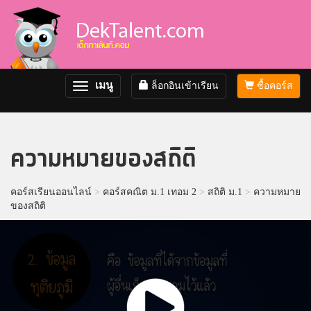
เมนู
ล็อกอินเข้าเรียน
ซื้อคอร์ส
Toggle
navigation
ความหมายของสถิติ
คอร์สเรียนออนไลน์
>
คอร์สคณิต ม.1 เทอม 2
>
สถิติ ม.1
>
ความหมาย
ของสถิติ