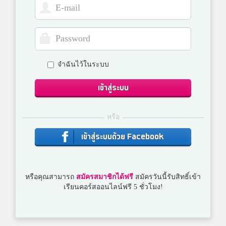
จำฉันไว้ในระบบ
เข้าสู่ระบบ
หรือ
เข้าสู่ระบบด้วย Facebook
หรือคุณสามารถ
สมัครสมาชิกได้ฟรี
สมัครวันนี้รับสิทธิ์เข้า
เรียนคอร์สออนไลน์ฟรี 5 ชั่วโมง!