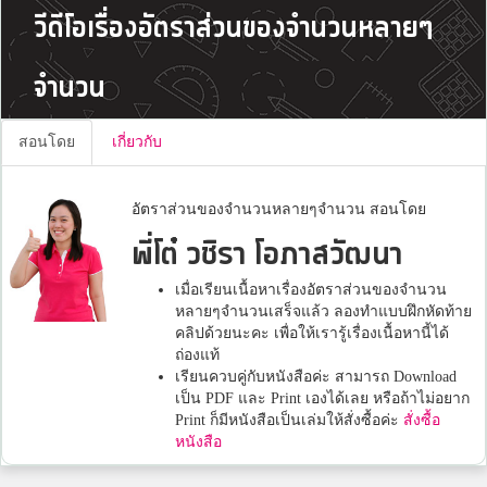
วีดีโอเรื่องอัตราส่วนของจำนวนหลายๆ
จำนวน
สอนโดย
เกี่ยวกับ
อัตราส่วนของจำนวนหลายๆจำนวน สอนโดย
พี่โต๋ วชิรา โอภาสวัฒนา
เมื่อเรียนเนื้อหาเรื่องอัตราส่วนของจำนวน
หลายๆจำนวนเสร็จแล้ว ลองทำแบบฝึกหัดท้าย
คลิปด้วยนะคะ เพื่อให้เรารู้เรื่องเนื้อหานี้ได้
ถ่องแท้
เรียนควบคู่กับหนังสือค่ะ สามารถ Download
เป็น PDF และ Print เองได้เลย หรือถ้าไม่อยาก
Print ก็มีหนังสือเป็นเล่มให้สั่งซื้อค่ะ
สั่งซื้อ
หนังสือ