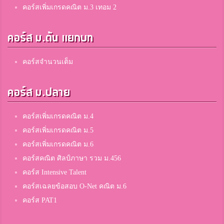
คอร์สเพิ่มเกรดคณิต ม.3 เทอม 2
คอร์ส ม.ต้น แยกบท
คอร์สจำนวนเต็ม
คอร์ส ม.ปลาย
คอร์สเพิ่มเกรดคณิต ม.4
คอร์สเพิ่มเกรดคณิต ม.5
คอร์สเพิ่มเกรดคณิต ม.6
คอร์สคณิต ศิลป์ภาษา รวม ม.456
คอร์ส Intensive Talent
คอร์สเฉลยข้อสอบ O-Net คณิต ม.6
คอร์ส PAT1