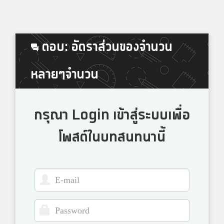
ตอบ: อัตราส่วนของจำนวน
หลายๆจำนวน
กรุณา Login เข้าสู่ระบบเพื่อ
โพสต์ในบทสนทนานี้