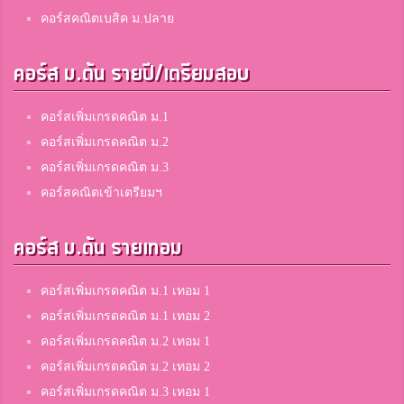
คอร์สคณิตเบสิค ม.ปลาย
คอร์ส ม.ต้น รายปี/เตรียมสอบ
คอร์สเพิ่มเกรดคณิต ม.1
คอร์สเพิ่มเกรดคณิต ม.2
คอร์สเพิ่มเกรดคณิต ม.3
คอร์สคณิตเข้าเตรียมฯ
คอร์ส ม.ต้น รายเทอม
คอร์สเพิ่มเกรดคณิต ม.1 เทอม 1
คอร์สเพิ่มเกรดคณิต ม.1 เทอม 2
คอร์สเพิ่มเกรดคณิต ม.2 เทอม 1
คอร์สเพิ่มเกรดคณิต ม.2 เทอม 2
คอร์สเพิ่มเกรดคณิต ม.3 เทอม 1