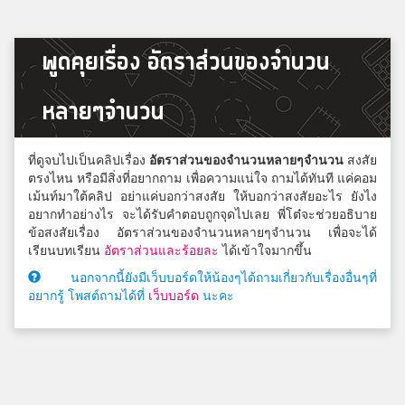
พูดคุยเรื่อง อัตราส่วนของจำนวน
หลายๆจำนวน
ที่ดูจบไปเป็นคลิปเรื่อง
อัตราส่วนของจำนวนหลายๆจำนวน
สงสัย
ตรงไหน หรือมีสิ่งที่อยากถาม เพื่อความแน่ใจ ถามได้ทันที แค่คอม
เม้นท์มาใต้คลิป อย่าแค่บอกว่าสงสัย ให้บอกว่าสงสัยอะไร ยังไง
อยากทำอย่างไร จะได้รับคำตอบถูกจุดไปเลย พี่โต๋จะช่วยอธิบาย
ข้อสงสัยเรื่อง อัตราส่วนของจำนวนหลายๆจำนวน เพื่อจะได้
เรียนบทเรียน
อัตราส่วนและร้อยละ
ได้เข้าใจมากขึ้น
นอกจากนี้ยังมีเว็บบอร์ดให้น้องๆได้ถามเกี่ยวกับเรื่องอื่นๆที่
อยากรู้ โพสต์ถามได้ที่
เว็บบอร์ด
นะคะ