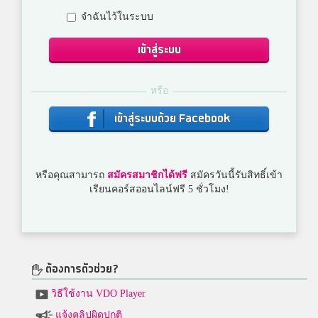
จำฉันไว้ในระบบ
เข้าสู่ระบบ
หรือ
เข้าสู่ระบบด้วย Facebook
หรือคุณสามารถ
สมัครสมาชิกได้ฟรี
สมัครวันนี้รับสิทธิ์เข้า
เรียนคอร์สออนไลน์ฟรี 5 ชั่วโมง!
ต้องการตัวช่วย?
วิธีใช้งาน VDO Player
แจ้งคลิปผิดปกติ