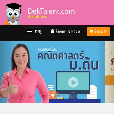
เมนู
ล็อกอินเข้าเรียน
ซื้อคอร์ส
Toggle
navigation
Previous
Nex