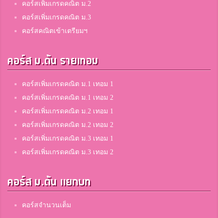
คอร์สเพิ่มเกรดคณิต ม.2
คอร์สเพิ่มเกรดคณิต ม.3
คอร์สคณิตเข้าเตรียมฯ
คอร์ส ม.ต้น รายเทอม
คอร์สเพิ่มเกรดคณิต ม.1 เทอม 1
คอร์สเพิ่มเกรดคณิต ม.1 เทอม 2
คอร์สเพิ่มเกรดคณิต ม.2 เทอม 1
คอร์สเพิ่มเกรดคณิต ม.2 เทอม 2
คอร์สเพิ่มเกรดคณิต ม.3 เทอม 1
คอร์สเพิ่มเกรดคณิต ม.3 เทอม 2
คอร์ส ม.ต้น แยกบท
คอร์สจำนวนเต็ม