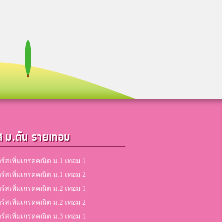
ส ม.ต้น รายเทอม
ร์สเพิ่มเกรดคณิต ม.1 เทอม 1
ร์สเพิ่มเกรดคณิต ม.1 เทอม 2
ร์สเพิ่มเกรดคณิต ม.2 เทอม 1
ร์สเพิ่มเกรดคณิต ม.2 เทอม 2
ร์สเพิ่มเกรดคณิต ม.3 เทอม 1