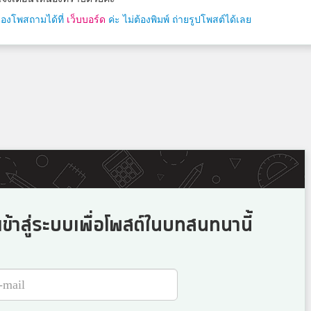
น้องโพสถามได้ที่
เว็บบอร์ด
ค่ะ ไม่ต้องพิมพ์ ถ่ายรูปโพสต์ได้เลย
ข้าสู่ระบบเพื่อโพสต์ในบทสนทนานี้