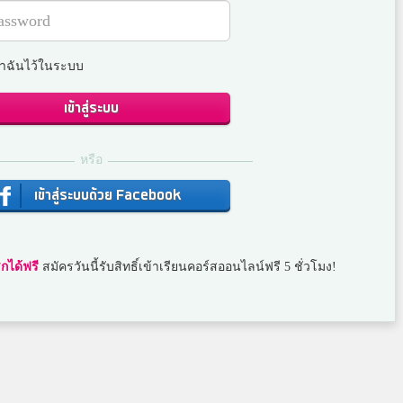
ำฉันไว้ในระบบ
เข้าสู่ระบบ
หรือ
เข้าสู่ระบบด้วย Facebook
กได้ฟรี
สมัครวันนี้รับสิทธิ์เข้าเรียนคอร์สออนไลน์ฟรี 5 ชั่วโมง!