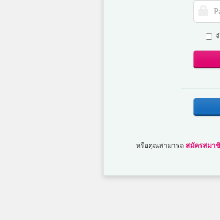
จ
หรือคุณสามารถ
สมัครสมาชิ