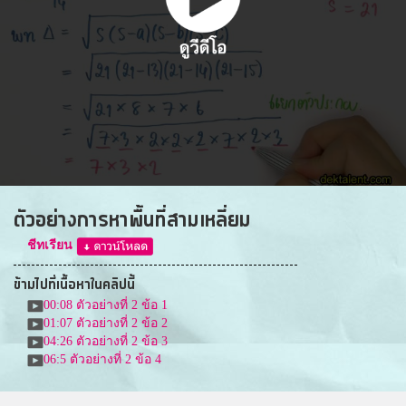
ตัวอย่างการหาพื้นที่สามเหลี่ยม
ชีทเรียน
ข้ามไปที่เนื้อหาในคลิปนี้
00:08
ตัวอย่างที่ 2 ข้อ 1
01:07
ตัวอย่างที่ 2 ข้อ 2
04:26
ตัวอย่างที่ 2 ข้อ 3
06:5
ตัวอย่างที่ 2 ข้อ 4