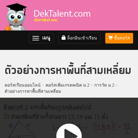
เมนู
ล็อกอินเข้าเรียน
ซื้อคอร์ส
Toggle
navigation
ตัวอย่างการหาพื้นที่สามเหลี่ยม
คอร์สเรียนออนไลน์
>
คอร์สเพิ่มเกรดคณิต ม.2
>
การวัด ม.2
>
ตัวอย่างการหาพื้นที่สามเหลี่ยม