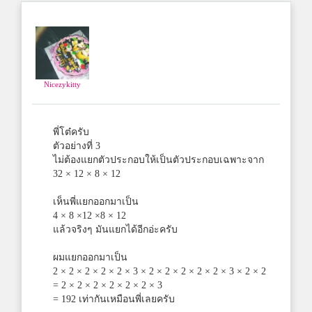
Nicezykitty
พี่โต๋ครับ
ตัวอย่างที่ 3
ไม่ต้องแยกตัวประกอบให้เป็นตัวประกอบเฉพาะจาก
32 × 12 × 8 × 12
เห็นพี่แยกออกมาเป็น
4 × 8 ×12 ×8 × 12
แล้วจริงๆ มันแยกได้อีกอ่ะครับ
ผมแยกออกมาเป็น
2 × 2 × 2 × 2 × 2 × 3 × 2 × 2 × 2 × 2 × 2 × 3 × 2 × 2
= 2 × 2 × 2 × 2 × 2 × 2 × 3
= 192 เท่ากันเหมือนพี่เลยครับ