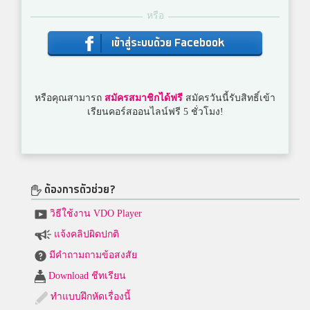
หรือ
เข้าสู่ระบบด้วย Facebook
หรือคุณสามารถ
สมัครสมาชิกได้ฟรี
สมัครวันนี้รับสิทธิ์เข้า
เรียนคอร์สออนไลน์ฟรี 5 ชั่วโมง!
ต้องการตัวช่วย?
วิธีใช้งาน VDO Player
แจ้งคลิปผิดปกติ
มีคำถามถามข้อสงสัย
Download ชีทเรียน
ทำแบบฝึกหัดเรื่องนี้