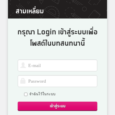
สามเหลี่ยม
กรุณา Login เข้าสู่ระบบเพื่อ
โพสต์ในบทสนทนานี้
จำฉันไว้ในระบบ
เข้าสู่ระบบ