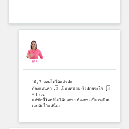
พี่โต๋
16
3
ถอดไม่ได้แล้วค่ะ
ต้องแทนค่า
3
เป็นทศนิยม ซึ่งปกติจะใช้
3
= 1.732
แต่ข้อนี้โจทย์ไม่ได้บอกว่า ต้องการเป็นทศนิยม
เลยติดไว้แค่นี้ค่ะ