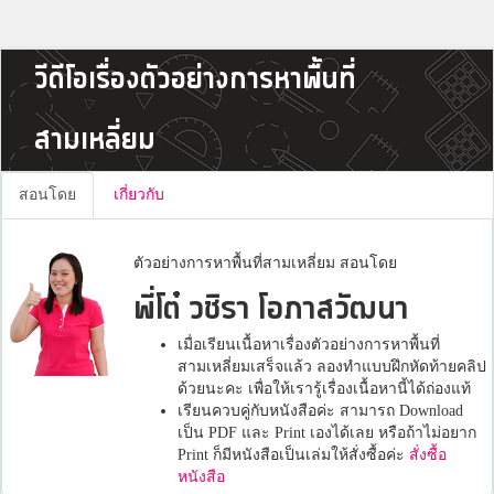
วีดีโอเรื่องตัวอย่างการหาพื้นที่
สามเหลี่ยม
สอนโดย
เกี่ยวกับ
ตัวอย่างการหาพื้นที่สามเหลี่ยม สอนโดย
พี่โต๋ วชิรา โอภาสวัฒนา
เมื่อเรียนเนื้อหาเรื่องตัวอย่างการหาพื้นที่
สามเหลี่ยมเสร็จแล้ว ลองทำแบบฝึกหัดท้ายคลิป
ด้วยนะคะ เพื่อให้เรารู้เรื่องเนื้อหานี้ได้ถ่องแท้
เรียนควบคู่กับหนังสือค่ะ สามารถ Download
เป็น PDF และ Print เองได้เลย หรือถ้าไม่อยาก
Print ก็มีหนังสือเป็นเล่มให้สั่งซื้อค่ะ
สั่งซื้อ
หนังสือ