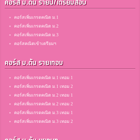
คอร์ส ม.ต้น รายปี/เตรียมสอบ
คอร์สเพิ่มเกรดคณิต ม.1
คอร์สเพิ่มเกรดคณิต ม.2
คอร์สเพิ่มเกรดคณิต ม.3
คอร์สคณิตเข้าเตรียมฯ
คอร์ส ม.ต้น รายเทอม
คอร์สเพิ่มเกรดคณิต ม.1 เทอม 1
คอร์สเพิ่มเกรดคณิต ม.1 เทอม 2
คอร์สเพิ่มเกรดคณิต ม.2 เทอม 1
คอร์สเพิ่มเกรดคณิต ม.2 เทอม 2
คอร์สเพิ่มเกรดคณิต ม.3 เทอม 1
คอร์สเพิ่มเกรดคณิต ม.3 เทอม 2