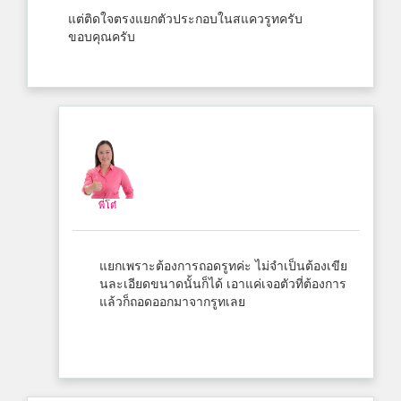
แต่ติดใจตรงแยกตัวประกอบในสแควรูทครับ
ขอบคุณครับ
พี่โต๋
แยกเพราะต้องการถอดรูทค่ะ ไม่จำเป็นต้องเขีย
นละเอียดขนาดนั้นก็ได้ เอาแค่เจอตัวที่ต้องการ
แล้วก็ถอดออกมาจากรูทเลย