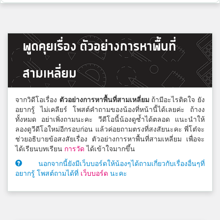
พูดคุยเรื่อง ตัวอย่างการหาพื้นที่
สามเหลี่ยม
จากวิดีโอเรื่อง
ตัวอย่างการหาพื้นที่สามเหลี่ยม
ถ้ามีอะไรติดใจ ยัง
อยากรู้ ไม่เคลียร์ โพสต์คำถามของน้องที่หน้านี้ได้เลยค่ะ ถ้างง
ทั้งหมด อย่าเพิ่งถามนะคะ วีดีโอนี้น้องดูซ้ำได้ตลอด แนะนำให้
ลองดูวีดีโอใหม่อีกรอบก่อน แล้วค่อยถามตรงที่สงสัยนะคะ พี่โต๋จะ
ช่วยอธิบายข้อสงสัยเรื่อง ตัวอย่างการหาพื้นที่สามเหลี่ยม เพื่อจะ
ได้เรียนบทเรียน
การวัด
ได้เข้าใจมากขึ้น
นอกจากนี้ยังมีเว็บบอร์ดให้น้องๆได้ถามเกี่ยวกับเรื่องอื่นๆที่
อยากรู้ โพสต์ถามได้ที่
เว็บบอร์ด
นะคะ