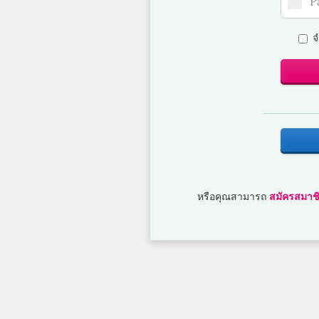
จ
หรือคุณสามารถ
สมัครสมาชิ