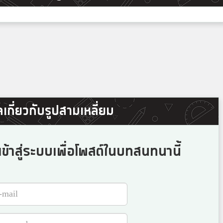
เกี่ยวกับรูปสามเหลี่ยม
ข้าสู่ระบบเพื่อโพสต์ในบทสนทนานี้