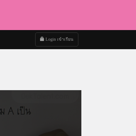
Login เข้าเรียน