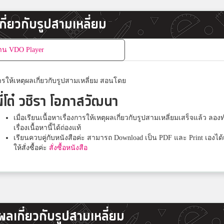
เกี่ยวกับรูปสามเหลี่ยม
งาน VDO Player
รให้เหตุผลเกี่ยวกับรูปสามเหลี่ยม สอนโดย
ี่โต๋ วชิรา โอภาสวัฒนา
เมื่อเรียนเนื้อหาเรื่องการให้เหตุผลเกี่ยวกับรูปสามเหลี่ยมเสร็จแล้ว ลอ
เรื่องเนื้อหานี้ได้ถ่องแท้
เรียนควบคู่กับหนังสือค่ะ สามารถ Download เป็น PDF และ Print เองได้เล
ให้สั่งซื้อค่ะ
สั่งซื้อหนังสือ
ุผลเกี่ยวกับรูปสามเหลี่ยม