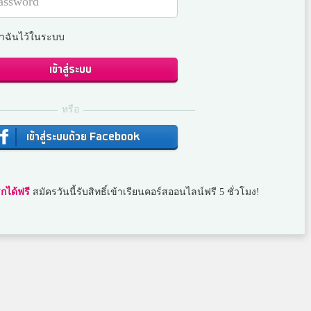
ำฉันไว้ในระบบ
เข้าสู่ระบบ
หรือ
เข้าสู่ระบบด้วย Facebook
กได้ฟรี
สมัครวันนี้รับสิทธิ์เข้าเรียนคอร์สออนไลน์ฟรี 5 ชั่วโมง!