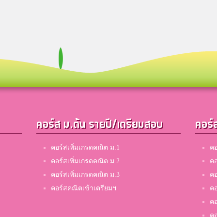
คอร์ส ม.ต้น รายปี/เตรียมสอบ
คอร์
คอร์สเพิ่มเกรดคณิต ม.1
คอ
คอร์สเพิ่มเกรดคณิต ม.2
คอ
คอร์สเพิ่มเกรดคณิต ม.3
คอ
คอร์สคณิตเข้าเตรียมฯ
คอ
คอ
คอ