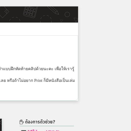
งทำแบบฝึกหัดท้ายคลิปด้วยนะคะ เพื่อให้เรารู้
ย หรือถ้าไม่อยาก Print ก็มีหนังสือเป็นเล่ม
ต้องการตัวช่วย?