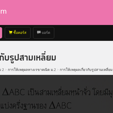
ซื้อคอร์ส
บอร์ด
กับรูปสามเหลี่ยม
ม 2
>
การให้เหตุผลทางเรขาคณิต ม.2
>
การให้เหตุผลเกี่ยวกับรูปสามเหลี่ยม