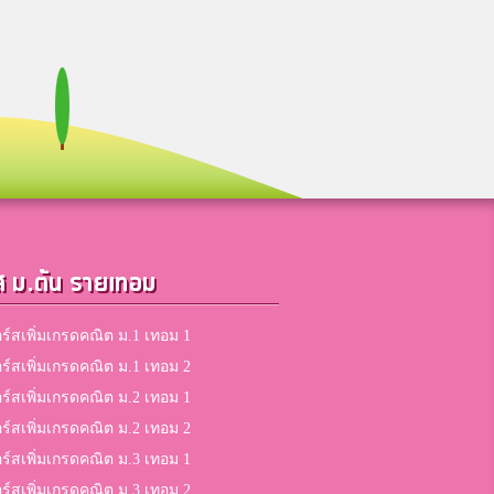
ส ม.ต้น รายเทอม
ร์สเพิ่มเกรดคณิต ม.1 เทอม 1
ร์สเพิ่มเกรดคณิต ม.1 เทอม 2
ร์สเพิ่มเกรดคณิต ม.2 เทอม 1
ร์สเพิ่มเกรดคณิต ม.2 เทอม 2
ร์สเพิ่มเกรดคณิต ม.3 เทอม 1
ร์สเพิ่มเกรดคณิต ม.3 เทอม 2