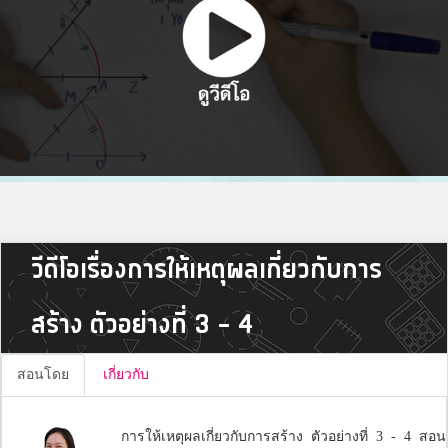
วีดีโอเรื่องการให้เหตุผลเกี่ยวกับการ
สร้าง ตัวอย่างที่ 3 - 4
สอนโดย
เกี่ยวกับ
การให้เหตุผลเกี่ยวกับการสร้าง ตัวอย่างที่ 3 - 4 สอน