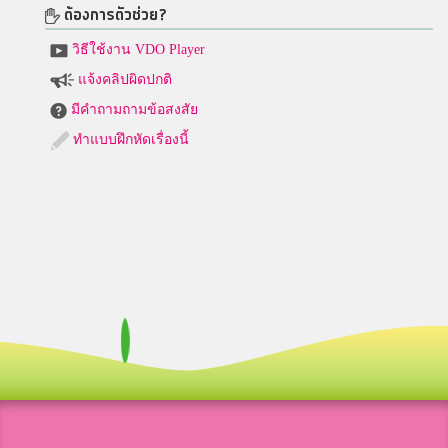
ต้องการตัวช่วย?
วิธีใช้งาน VDO Player
แจ้งคลิปผิดปกติ
มีคำถามถามข้อสงสัย
ทำแบบฝึกหัดเรื่องนี้