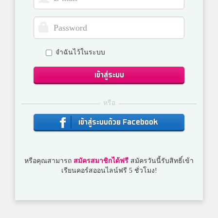
จำฉันไว้ในระบบ
เข้าสู่ระบบ
หรือ
เข้าสู่ระบบด้วย Facebook
หรือคุณสามารถ
สมัครสมาชิกได้ฟรี
สมัครวันนี้รับสิทธิ์เข้า
เรียนคอร์สออนไลน์ฟรี 5 ชั่วโมง!