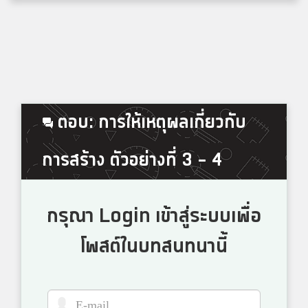
ตอบ: การให้เหตุผลเกี่ยวกับ
การสร้าง ตัวอย่างที่ 3 - 4
กรุณา Login เข้าสู่ระบบเพื่อ
โพสต์ในบทสนทนานี้