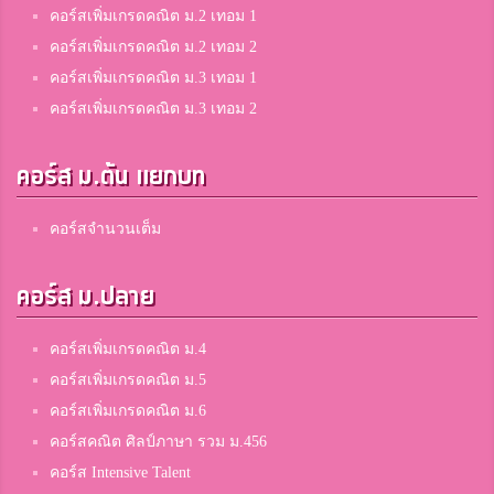
คอร์สเพิ่มเกรดคณิต ม.2 เทอม 1
คอร์สเพิ่มเกรดคณิต ม.2 เทอม 2
คอร์สเพิ่มเกรดคณิต ม.3 เทอม 1
คอร์สเพิ่มเกรดคณิต ม.3 เทอม 2
คอร์ส ม.ต้น แยกบท
คอร์สจำนวนเต็ม
คอร์ส ม.ปลาย
คอร์สเพิ่มเกรดคณิต ม.4
คอร์สเพิ่มเกรดคณิต ม.5
คอร์สเพิ่มเกรดคณิต ม.6
คอร์สคณิต ศิลป์ภาษา รวม ม.456
คอร์ส Intensive Talent