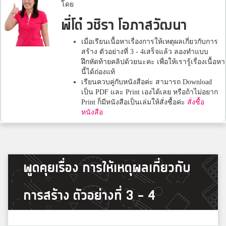
โดย
พี่โต๋ วชิรา โอภาสวัฒนา
เมื่อเรียนเนื้อหาเรื่องการให้เหตุผลเกี่ยวกับการ
สร้าง ตัวอย่างที่ 3 - 4เสร็จแล้ว ลองทำแบบ
ฝึกหัดท้ายคลิปด้วยนะคะ เพื่อให้เรารู้เรื่องเนื้อหา
นี้ได้ถ่องแท้
เรียนควบคู่กับหนังสือค่ะ สามารถ Download
เป็น PDF และ Print เองได้เลย หรือถ้าไม่อยาก
Print ก็มีหนังสือเป็นเล่มให้สั่งซื้อค่ะ
สั่งซื้อ
หนังสือ
พูดคุยเรื่อง การให้เหตุผลเกี่ยวกับ
การสร้าง ตัวอย่างที่ 3 - 4