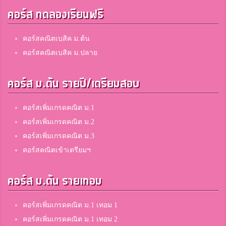
คอร์ส ทดลองเรียนฟรี
คอร์สคณิตเบสิค ม.ต้น
คอร์สคณิตเบสิค ม.ปลาย
คอร์ส ม.ต้น รายปี/เตรียมสอบ
คอร์สเพิ่มเกรดคณิต ม.1
คอร์สเพิ่มเกรดคณิต ม.2
คอร์สเพิ่มเกรดคณิต ม.3
คอร์สคณิตเข้าเตรียมฯ
คอร์ส ม.ต้น รายเทอม
คอร์สเพิ่มเกรดคณิต ม.1 เทอม 1
คอร์สเพิ่มเกรดคณิต ม.1 เทอม 2