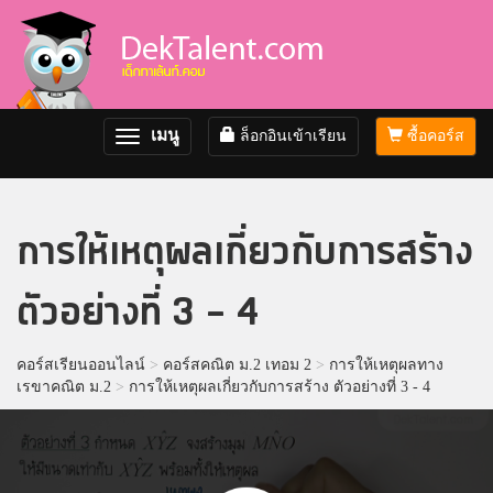
เมนู
ล็อกอินเข้าเรียน
ซื้อคอร์ส
Toggle
navigation
การให้เหตุผลเกี่ยวกับการสร้าง
ตัวอย่างที่ 3 - 4
คอร์สเรียนออนไลน์
>
คอร์สคณิต ม.2 เทอม 2
>
การให้เหตุผลทาง
เรขาคณิต ม.2
>
การให้เหตุผลเกี่ยวกับการสร้าง ตัวอย่างที่ 3 - 4