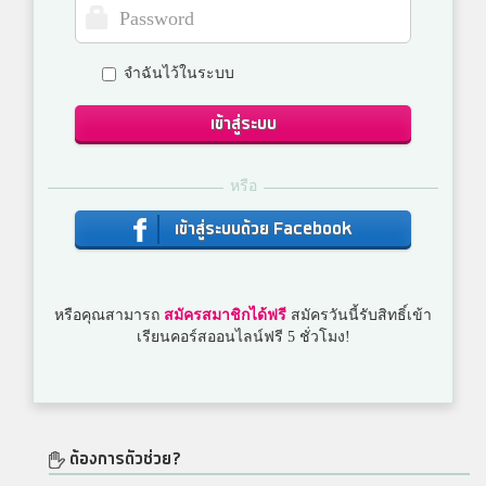
จำฉันไว้ในระบบ
เข้าสู่ระบบ
หรือ
เข้าสู่ระบบด้วย Facebook
หรือคุณสามารถ
สมัครสมาชิกได้ฟรี
สมัครวันนี้รับสิทธิ์เข้า
เรียนคอร์สออนไลน์ฟรี 5 ชั่วโมง!
ต้องการตัวช่วย?