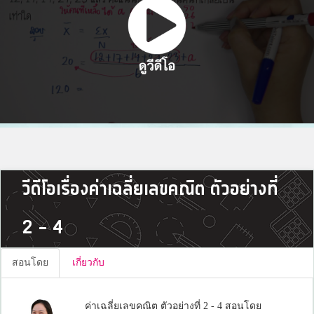
วีดีโอเรื่องค่าเฉลี่ยเลขคณิต ตัวอย่างที่
2 - 4
สอนโดย
เกี่ยวกับ
ค่าเฉลี่ยเลขคณิต ตัวอย่างที่ 2 - 4 สอนโดย