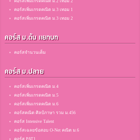
คอร์สเพิ่มเกรดคณิต ม.2 เทอม 2
คอร์สเพิ่มเกรดคณิต ม.3 เทอม 1
คอร์สเพิ่มเกรดคณิต ม.3 เทอม 2
คอร์ส ม.ต้น แยกบท
คอร์สจำนวนเต็ม
คอร์ส ม.ปลาย
คอร์สเพิ่มเกรดคณิต ม.4
คอร์สเพิ่มเกรดคณิต ม.5
คอร์สเพิ่มเกรดคณิต ม.6
คอร์สคณิต ศิลป์ภาษา รวม ม.456
คอร์ส Intensive Talent
คอร์สเฉลยข้อสอบ O-Net คณิต ม.6
คอร์ส PAT1