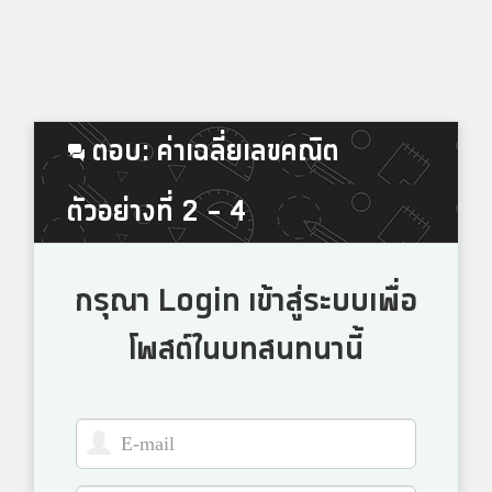
ตอบ: ค่าเฉลี่ยเลขคณิต
ตัวอย่างที่ 2 - 4
กรุณา Login เข้าสู่ระบบเพื่อ
โพสต์ในบทสนทนานี้