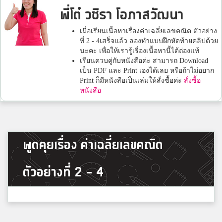
พี่โต๋ วชิรา โอภาสวัฒนา
เมื่อเรียนเนื้อหาเรื่องค่าเฉลี่ยเลขคณิต ตัวอย่าง
ที่ 2 - 4เสร็จแล้ว ลองทำแบบฝึกหัดท้ายคลิปด้วย
นะคะ เพื่อให้เรารู้เรื่องเนื้อหานี้ได้ถ่องแท้
เรียนควบคู่กับหนังสือค่ะ สามารถ Download
เป็น PDF และ Print เองได้เลย หรือถ้าไม่อยาก
Print ก็มีหนังสือเป็นเล่มให้สั่งซื้อค่ะ
สั่งซื้อ
หนังสือ
พูดคุยเรื่อง ค่าเฉลี่ยเลขคณิต
ตัวอย่างที่ 2 - 4