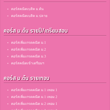
คอร์สคณิตเบสิค ม.ต้น
คอร์สคณิตเบสิค ม.ปลาย
คอร์ส ม.ต้น รายปี/เตรียมสอบ
คอร์สเพิ่มเกรดคณิต ม.1
คอร์สเพิ่มเกรดคณิต ม.2
คอร์สเพิ่มเกรดคณิต ม.3
คอร์สคณิตเข้าเตรียมฯ
คอร์ส ม.ต้น รายเทอม
คอร์สเพิ่มเกรดคณิต ม.1 เทอม 1
คอร์สเพิ่มเกรดคณิต ม.1 เทอม 2
คอร์สเพิ่มเกรดคณิต ม.2 เทอม 1