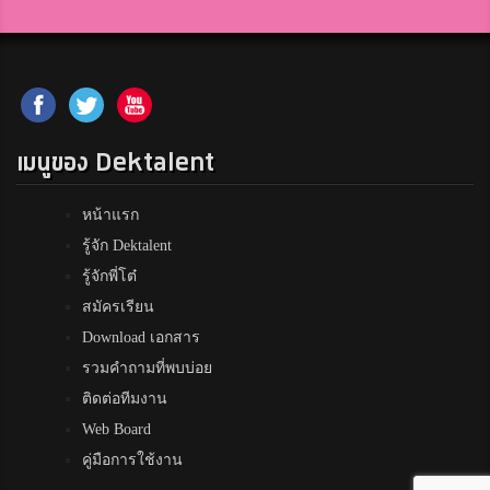
เมนูของ Dektalent
หน้าแรก
รู้จัก Dektalent
รู้จักพี่โต๋
สมัครเรียน
Download เอกสาร
รวมคำถามที่พบบ่อย
ติดต่อทีมงาน
Web Board
คู่มือการใช้งาน