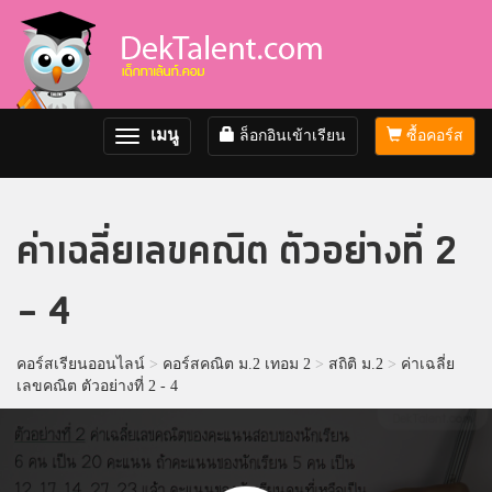
เมนู
ล็อกอินเข้าเรียน
ซื้อคอร์ส
Toggle
navigation
ค่าเฉลี่ยเลขคณิต ตัวอย่างที่ 2
- 4
คอร์สเรียนออนไลน์
>
คอร์สคณิต ม.2 เทอม 2
>
สถิติ ม.2
>
ค่าเฉลี่ย
เลขคณิต ตัวอย่างที่ 2 - 4