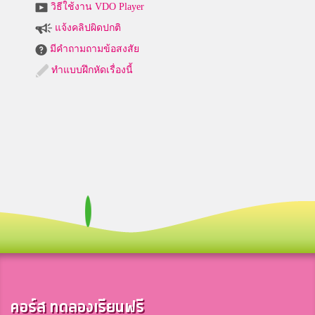
วิธีใช้งาน VDO Player
แจ้งคลิปผิดปกติ
มีคำถามถามข้อสงสัย
ทำแบบฝึกหัดเรื่องนี้
คอร์ส ทดลองเรียนฟรี