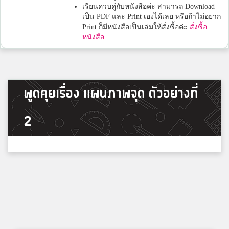
เรียนควบคู่กับหนังสือค่ะ สามารถ Download
เป็น PDF และ Print เองได้เลย หรือถ้าไม่อยาก
Print ก็มีหนังสือเป็นเล่มให้สั่งซื้อค่ะ
สั่งซื้อ
หนังสือ
พูดคุยเรื่อง แผนภาพจุด ตัวอย่างที่
2