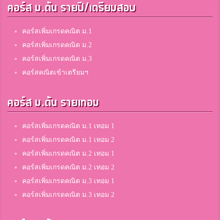
คอร์ส ม.ต้น รายปี/เตรียมสอบ
คอร์สเพิ่มเกรดคณิต ม.1
คอร์สเพิ่มเกรดคณิต ม.2
คอร์สเพิ่มเกรดคณิต ม.3
คอร์สคณิตเข้าเตรียมฯ
คอร์ส ม.ต้น รายเทอม
คอร์สเพิ่มเกรดคณิต ม.1 เทอม 1
คอร์สเพิ่มเกรดคณิต ม.1 เทอม 2
คอร์สเพิ่มเกรดคณิต ม.2 เทอม 1
คอร์สเพิ่มเกรดคณิต ม.2 เทอม 2
คอร์สเพิ่มเกรดคณิต ม.3 เทอม 1
คอร์สเพิ่มเกรดคณิต ม.3 เทอม 2