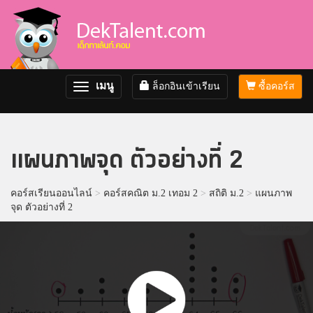
เมนู
ล็อกอินเข้าเรียน
ซื้อคอร์ส
Toggle
navigation
แผนภาพจุด ตัวอย่างที่ 2
คอร์สเรียนออนไลน์
>
คอร์สคณิต ม.2 เทอม 2
>
สถิติ ม.2
>
แผนภาพ
จุด ตัวอย่างที่ 2