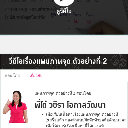
วีดีโอเรื่องแผนภาพจุด ตัวอย่างที่ 2
สอนโดย
เกี่ยวกับ
แผนภาพจุด ตัวอย่างที่ 2 สอนโดย
พี่โต๋ วชิรา โอภาสวัฒนา
เมื่อเรียนเนื้อหาเรื่องแผนภาพจุด ตัวอย่างที่
2เสร็จแล้ว ลองทำแบบฝึกหัดท้ายคลิปด้วยนะคะ
เพื่อให้เรารู้เรื่องเนื้อหานี้ได้ถ่องแท้