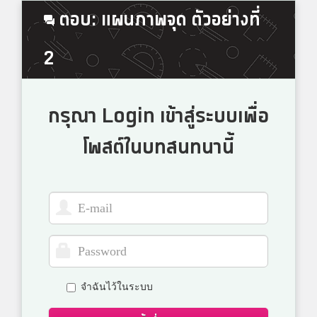
ตอบ: แผนภาพจุด ตัวอย่างที่
2
กรุณา Login เข้าสู่ระบบเพื่อ
โพสต์ในบทสนทนานี้
จำฉันไว้ในระบบ