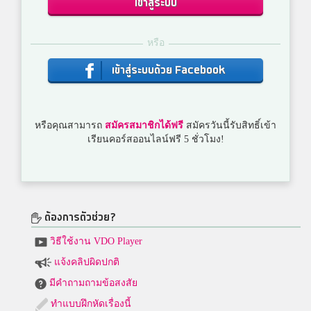
เข้าสู่ระบบ
หรือ
เข้าสู่ระบบด้วย Facebook
หรือคุณสามารถ
สมัครสมาชิกได้ฟรี
สมัครวันนี้รับสิทธิ์เข้า
เรียนคอร์สออนไลน์ฟรี 5 ชั่วโมง!
ต้องการตัวช่วย?
วิธีใช้งาน VDO Player
แจ้งคลิปผิดปกติ
มีคำถามถามข้อสงสัย
ทำแบบฝึกหัดเรื่องนี้