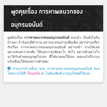
พูดคุยเรื่อง การหาผลบวกของ
อนุกรมอนันต์
ดูคลิปเรื่อง
การหาผลบวกของอนุกรมอนันต์
จบแล้ว เป็นยังไงกัน
บ้างคะ ถ้าน้องๆมีคำถาม อยากจะสอบถามเพิ่มเติม อยากถามเกี่ยว
กับเรื่อง การหาผลบวกของอนุกรมอนันต์ อย่ารอช้า ถามได้เลย
อย่าแค่บอกว่าสงสัย ให้บอกว่าสงสัยอะไร ยังไง อยากทำอย่างไร
จะได้รับคำตอบถูกจุดไปเลย พี่โต๋มาตอบให้เอง ตอบแล้วมีระบบ
แจ้งเตือนให้น้องทราบด้วยค่ะ
ส่วนการบ้านอื่นๆ ของ การหาผลบวกของอนุกรมอนันต์ น้อง
โพสถามได้ที่
เว็บบอร์ด
ค่ะ ไม่ต้องพิมพ์ ถ่ายรูปโพสต์ได้เลย