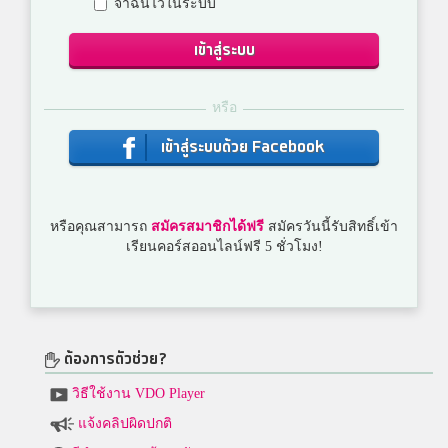
จำฉันไว้ในระบบ
เข้าสู่ระบบ
หรือ
เข้าสู่ระบบด้วย Facebook
หรือคุณสามารถ
สมัครสมาชิกได้ฟรี
สมัครวันนี้รับสิทธิ์เข้า
เรียนคอร์สออนไลน์ฟรี 5 ชั่วโมง!
ต้องการตัวช่วย?
วิธีใช้งาน VDO Player
แจ้งคลิปผิดปกติ