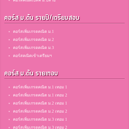
คอร์สคณิตเบสิค ม.ปลาย
คอร์ส ม.ต้น รายปี/เตรียมสอบ
คอร์สเพิ่มเกรดคณิต ม.1
คอร์สเพิ่มเกรดคณิต ม.2
คอร์สเพิ่มเกรดคณิต ม.3
คอร์สคณิตเข้าเตรียมฯ
คอร์ส ม.ต้น รายเทอม
คอร์สเพิ่มเกรดคณิต ม.1 เทอม 1
คอร์สเพิ่มเกรดคณิต ม.1 เทอม 2
คอร์สเพิ่มเกรดคณิต ม.2 เทอม 1
คอร์สเพิ่มเกรดคณิต ม.2 เทอม 2
คอร์สเพิ่มเกรดคณิต ม.3 เทอม 1
คอร์สเพิ่มเกรดคณิต ม.3 เทอม 2