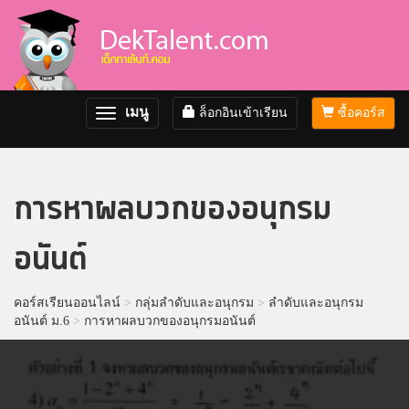
เมนู
ล็อกอินเข้าเรียน
ซื้อคอร์ส
Toggle
navigation
การหาผลบวกของอนุกรม
อนันต์
คอร์สเรียนออนไลน์
>
กลุ่มลำดับและอนุกรม
>
ลำดับและอนุกรม
อนันต์ ม.6
>
การหาผลบวกของอนุกรมอนันต์