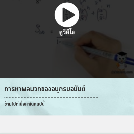
การหาผลบวกของอนุกรมอนันต์
ข้ามไปที่เนื้อหาในคลิปนี้