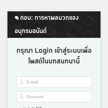
ตอบ: การหาผลบวกของ
อนุกรมอนันต์
กรุณา Login เข้าสู่ระบบเพื่อ
โพสต์ในบทสนทนานี้