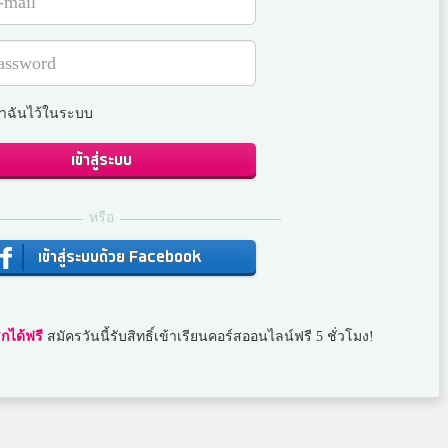
ำฉันไว้ในระบบ
เข้าสู่ระบบ
หรือ
เข้าสู่ระบบด้วย Facebook
กได้ฟรี
สมัครวันนี้รับสิทธิ์เข้าเรียนคอร์สออนไลน์ฟรี 5 ชั่วโมง!