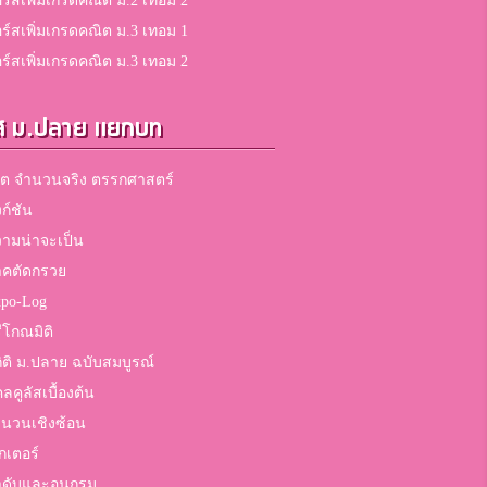
ร์สเพิ่มเกรดคณิต ม.2 เทอม 2
ร์สเพิ่มเกรดคณิต ม.3 เทอม 1
ร์สเพิ่มเกรดคณิต ม.3 เทอม 2
ส ม.ปลาย แยกบท
ต จำนวนจริง ตรรกศาสตร์
งก์ชัน
ามน่าจะเป็น
าคตัดกรวย
po-Log
ีโกณมิติ
ิติ ม.ปลาย ฉบับสมบูรณ์
ลคูลัสเบื้องต้น
นวนเชิงซ้อน
กเตอร์
ดับและอนุกรม