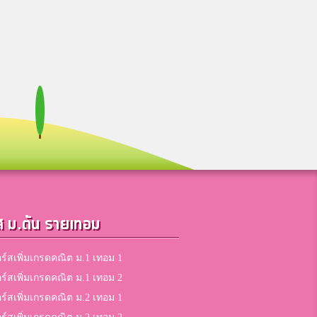
ส ม.ต้น รายเทอม
ร์สเพิ่มเกรดคณิต ม.1 เทอม 1
ร์สเพิ่มเกรดคณิต ม.1 เทอม 2
ร์สเพิ่มเกรดคณิต ม.2 เทอม 1