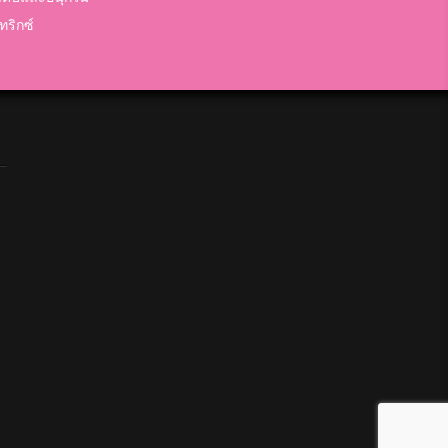
ทริกซ์