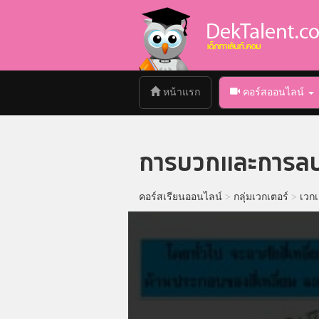
(current)
หน้าแรก
คอร์สออนไลน์
การบวกและการลบ
คอร์สเรียนออนไลน์
>
กลุ่มเวกเตอร์
>
เวกเ