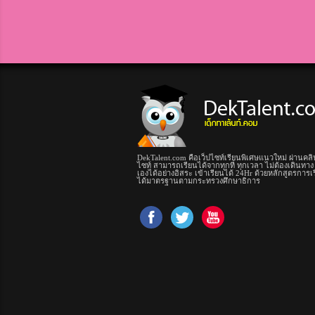
DekTalent.com คือเว็ปไซท์เรียนพิเศษแนวใหม่ ผ่านคลิ
ไซท์ สามารถเรียนได้จากทุกที่ ทุกเวลา ไม่ต้องเดินทาง
เองได้อย่างอิสระ เข้าเรียนได้ 24Hr ด้วยหลักสูตรการเ
ได้มาตรฐานตามกระทรวงศึกษาธิการ