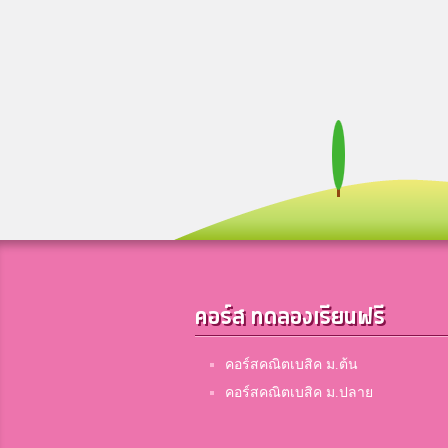
คอร์ส ทดลองเรียนฟรี
คอร์สคณิตเบสิค ม.ต้น
คอร์สคณิตเบสิค ม.ปลาย