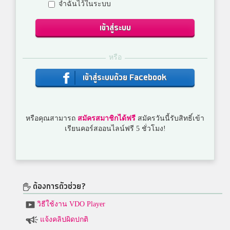
จำฉันไว้ในระบบ
เข้าสู่ระบบ
หรือ
เข้าสู่ระบบด้วย Facebook
หรือคุณสามารถ
สมัครสมาชิกได้ฟรี
สมัครวันนี้รับสิทธิ์เข้า
เรียนคอร์สออนไลน์ฟรี 5 ชั่วโมง!
ต้องการตัวช่วย?
วิธีใช้งาน VDO Player
แจ้งคลิปผิดปกติ