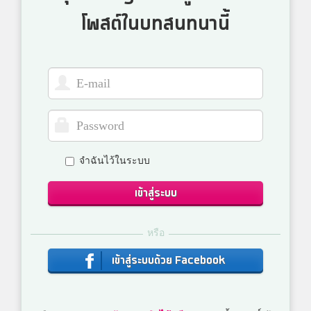
โพสต์ในบทสนทนานี้
จำฉันไว้ในระบบ
เข้าสู่ระบบ
หรือ
เข้าสู่ระบบด้วย Facebook