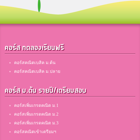
คอร์ส ทดลองเรียนฟรี
คอร์สคณิตเบสิค ม.ต้น
คอร์สคณิตเบสิค ม.ปลาย
คอร์ส ม.ต้น รายปี/เตรียมสอบ
คอร์สเพิ่มเกรดคณิต ม.1
คอร์สเพิ่มเกรดคณิต ม.2
คอร์สเพิ่มเกรดคณิต ม.3
คอร์สคณิตเข้าเตรียมฯ