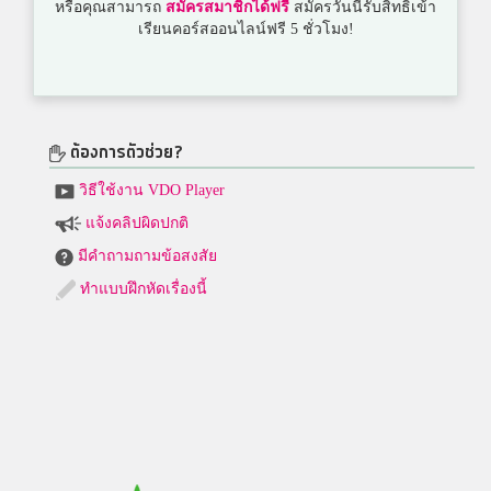
หรือคุณสามารถ
สมัครสมาชิกได้ฟรี
สมัครวันนี้รับสิทธิ์เข้า
เรียนคอร์สออนไลน์ฟรี 5 ชั่วโมง!
ต้องการตัวช่วย?
วิธีใช้งาน VDO Player
แจ้งคลิปผิดปกติ
มีคำถามถามข้อสงสัย
ทำแบบฝึกหัดเรื่องนี้