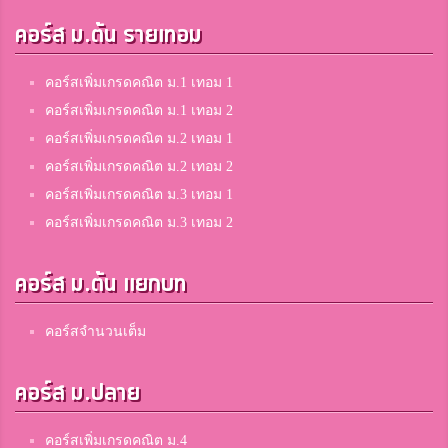
คอร์ส ม.ต้น รายเทอม
คอร์สเพิ่มเกรดคณิต ม.1 เทอม 1
คอร์สเพิ่มเกรดคณิต ม.1 เทอม 2
คอร์สเพิ่มเกรดคณิต ม.2 เทอม 1
คอร์สเพิ่มเกรดคณิต ม.2 เทอม 2
คอร์สเพิ่มเกรดคณิต ม.3 เทอม 1
คอร์สเพิ่มเกรดคณิต ม.3 เทอม 2
คอร์ส ม.ต้น แยกบท
คอร์สจำนวนเต็ม
คอร์ส ม.ปลาย
คอร์สเพิ่มเกรดคณิต ม.4