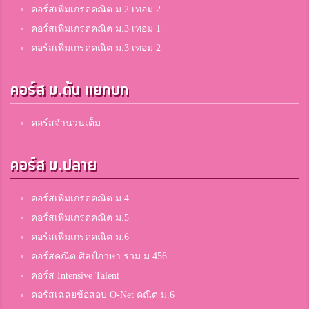
คอร์สเพิ่มเกรดคณิต ม.2 เทอม 2
คอร์สเพิ่มเกรดคณิต ม.3 เทอม 1
คอร์สเพิ่มเกรดคณิต ม.3 เทอม 2
คอร์ส ม.ต้น แยกบท
คอร์สจำนวนเต็ม
คอร์ส ม.ปลาย
คอร์สเพิ่มเกรดคณิต ม.4
คอร์สเพิ่มเกรดคณิต ม.5
คอร์สเพิ่มเกรดคณิต ม.6
คอร์สคณิต ศิลป์ภาษา รวม ม.456
คอร์ส Intensive Talent
คอร์สเฉลยข้อสอบ O-Net คณิต ม.6