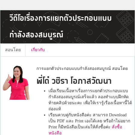
วีดีโอเรื่องการแยกตัวประกอบแบบ
กำลังสองสมบูรณ์
สอนโดย
เกี่ยวกับ
การแยกตัวประกอบแบบกำลังสองสมบูรณ์ สอนโดย
พี่โต๋ วชิรา โอภาสวัฒนา
เมื่อเรียนเนื้อหาเรื่องการแยกตัวประกอบแบบ
กำลังสองสมบูรณ์เสร็จแล้ว ลองทำแบบฝึกหัด
ท้ายคลิปด้วยนะคะ เพื่อให้เรารู้เรื่องเนื้อหานี้ได้
ถ่องแท้
เรียนควบคู่กับหนังสือค่ะ สามารถ Download
เป็น PDF และ Print เองได้เลย หรือถ้าไม่อยาก
Print ก็มีหนังสือเป็นเล่มให้สั่งซื้อค่ะ
สั่งซื้อ
หนังสือ