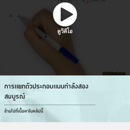
การแยกตัวประกอบแบบกำลังสอง
สมบูรณ์
ข้ามไปที่เนื้อหาในคลิปนี้