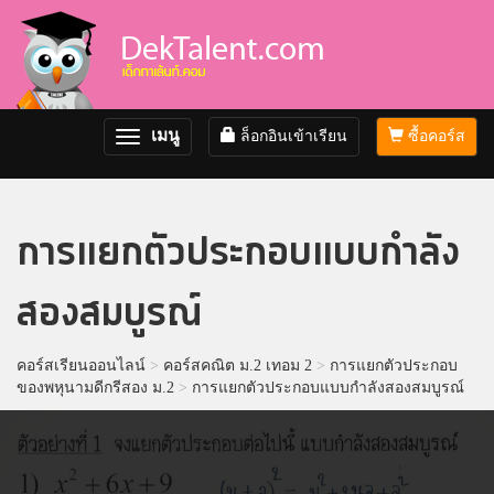
เมนู
ล็อกอินเข้าเรียน
ซื้อคอร์ส
Toggle
navigation
การแยกตัวประกอบแบบกำลัง
สองสมบูรณ์
คอร์สเรียนออนไลน์
>
คอร์สคณิต ม.2 เทอม 2
>
การแยกตัวประกอบ
ของพหุนามดีกรีสอง ม.2
>
การแยกตัวประกอบแบบกำลังสองสมบูรณ์