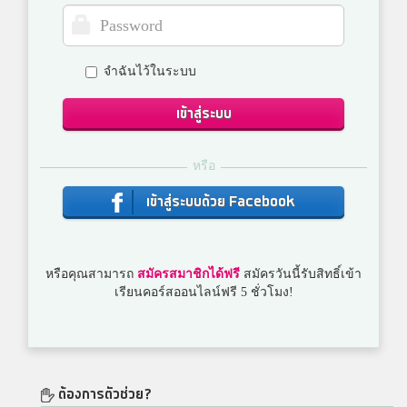
จำฉันไว้ในระบบ
เข้าสู่ระบบ
หรือ
เข้าสู่ระบบด้วย Facebook
หรือคุณสามารถ
สมัครสมาชิกได้ฟรี
สมัครวันนี้รับสิทธิ์เข้า
เรียนคอร์สออนไลน์ฟรี 5 ชั่วโมง!
ต้องการตัวช่วย?