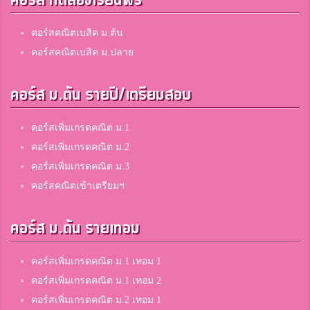
คอร์ส ทดลองเรียนฟรี
คอร์สคณิตเบสิค ม.ต้น
คอร์สคณิตเบสิค ม.ปลาย
คอร์ส ม.ต้น รายปี/เตรียมสอบ
คอร์สเพิ่มเกรดคณิต ม.1
คอร์สเพิ่มเกรดคณิต ม.2
คอร์สเพิ่มเกรดคณิต ม.3
คอร์สคณิตเข้าเตรียมฯ
คอร์ส ม.ต้น รายเทอม
คอร์สเพิ่มเกรดคณิต ม.1 เทอม 1
คอร์สเพิ่มเกรดคณิต ม.1 เทอม 2
คอร์สเพิ่มเกรดคณิต ม.2 เทอม 1