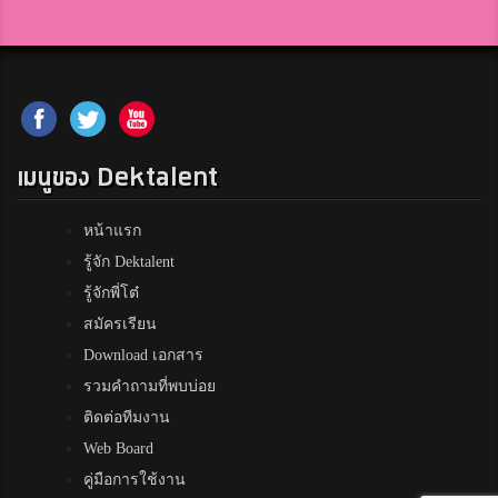
เมนูของ Dektalent
หน้าแรก
รู้จัก Dektalent
รู้จักพี่โต๋
สมัครเรียน
Download เอกสาร
รวมคำถามที่พบบ่อย
ติดต่อทีมงาน
Web Board
คู่มือการใช้งาน