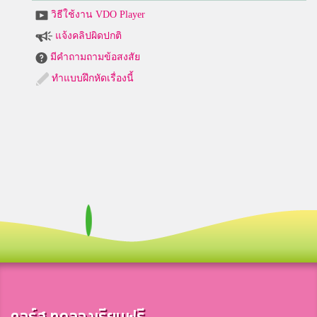
วิธีใช้งาน VDO Player
แจ้งคลิปผิดปกติ
มีคำถามถามข้อสงสัย
ทำแบบฝึกหัดเรื่องนี้