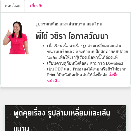
สอนโดย
เกี่ยวกับ
รูปสามเหลี่ยมและเส้นขนาน สอนโดย
พี่โต๋ วชิรา โอภาสวัฒนา
เมื่อเรียนเนื้อหาเรื่องรูปสามเหลี่ยมและเส้น
ขนานเสร็จแล้ว ลองทำแบบฝึกหัดท้ายคลิปด้วย
นะคะ เพื่อให้เรารู้เรื่องเนื้อหานี้ได้ถ่องแท้
เรียนควบคู่กับหนังสือค่ะ สามารถ Download
เป็น PDF และ Print เองได้เลย หรือถ้าไม่อยาก
Print ก็มีหนังสือเป็นเล่มให้สั่งซื้อค่ะ
สั่งซื้อ
หนังสือ
พูดคุยเรื่อง รูปสามเหลี่ยมและเส้น
ขนาน