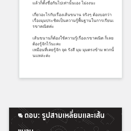
แล้วก็ตั้งชื่อกันไปเท่านั้นเอง ไม่งงนะ
เกี่ยวอะไรกับเรื่องเส้นขนาน จริงๆ ต้องบอกว่า
เรื่องมุมประชิดเป็นความรู้พื้นฐานในการเรียนเ
รขาคณิตค่ะ
เส้นขนานก็ต้องใช้ความรู้เรื่องเรขาคณิต ก็เลย
ต้องรู้จักไว้นะคะ
เหมือนที่เคยรู้จัก จุด รังสี มุม มุมตรงข้าม พวกนั้
นแหล่ะค่ะ
ตอบ: รูปสามเหลี่ยมและเส้น