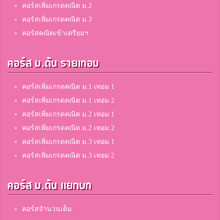
คอร์สเพิ่มเกรดคณิต ม.2
คอร์สเพิ่มเกรดคณิต ม.3
คอร์สคณิตเข้าเตรียมฯ
คอร์ส ม.ต้น รายเทอม
คอร์สเพิ่มเกรดคณิต ม.1 เทอม 1
คอร์สเพิ่มเกรดคณิต ม.1 เทอม 2
คอร์สเพิ่มเกรดคณิต ม.2 เทอม 1
คอร์สเพิ่มเกรดคณิต ม.2 เทอม 2
คอร์สเพิ่มเกรดคณิต ม.3 เทอม 1
คอร์สเพิ่มเกรดคณิต ม.3 เทอม 2
คอร์ส ม.ต้น แยกบท
คอร์สจำนวนเต็ม