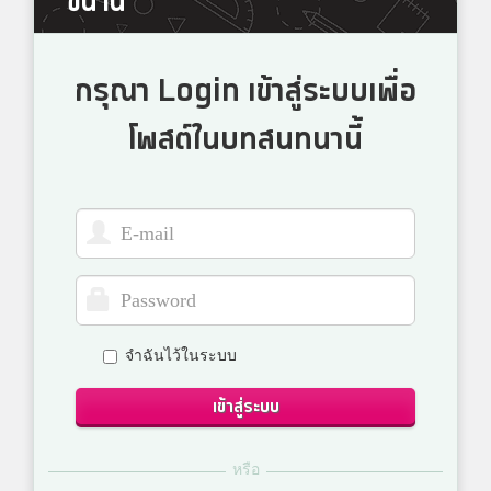
ขนาน
กรุณา Login เข้าสู่ระบบเพื่อ
โพสต์ในบทสนทนานี้
จำฉันไว้ในระบบ
เข้าสู่ระบบ
หรือ