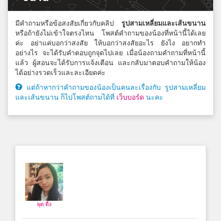
มีคำถามหรือข้อสงสัยเกี่ยวกับคลิป
รูปสามเหลี่ยมและเส้นขนาน
หรือถ้ายังไม่เข้าใจตรงไหน โพสต์คำถามของน้องที่หน้านี้ได้เลย
ค่ะ อย่าแค่บอกว่าสงสัย ให้บอกว่าสงสัยอะไร ยังไง อยากทำ
อย่างไร จะได้รับคำตอบถูกจุดไปเลย เมื่อน้องถามคำถามที่หน้านี้
แล้ว ผู้สอนจะได้รับการแจ้งเตือน และกลับมาตอบคำถามให้น้อง
ได้อย่างรวดเร็วและละเอียดค่ะ
แต่ถ้าหากว่าคำถามของน้องเป็นคนละเรื่องกับ รูปสามเหลี่ยม
และเส้นขนาน ก็ไปโพสต์ถามได้ที่
เว็บบอร์ด
นะคะ
พุด ดิ้ง