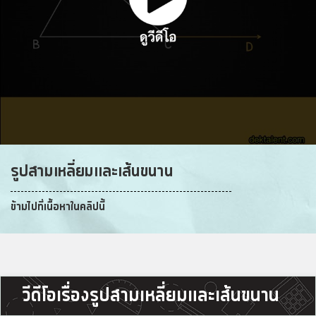
รูปสามเหลี่ยมและเส้นขนาน
ข้ามไปที่เนื้อหาในคลิปนี้
วีดีโอเรื่องรูปสามเหลี่ยมและเส้นขนาน