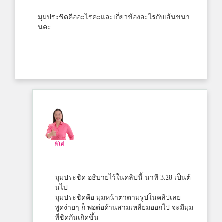
มุมประชิดคืออะไรคะและเกี่ยวข้องอะไรกับเส้นขนา
นคะ
พี่โต๋
มุมประชิด อธิบายไว้ในคลิปนี้ นาที 3.28 เป็นต้
นไป
มุมประชิดคือ มุมหน้าตาตามรูปในคลิปเลย
พูดง่ายๆ ก็ พอต่อด้านสามเหลี่ยมออกไป จะมีมุม
ที่ชิดกันเกิดขึ้น