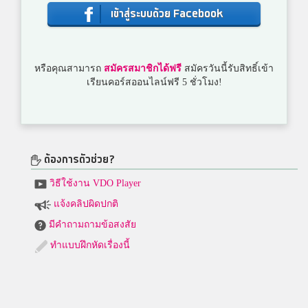
เข้าสู่ระบบด้วย Facebook
หรือคุณสามารถ
สมัครสมาชิกได้ฟรี
สมัครวันนี้รับสิทธิ์เข้า
เรียนคอร์สออนไลน์ฟรี 5 ชั่วโมง!
ต้องการตัวช่วย?
วิธีใช้งาน VDO Player
แจ้งคลิปผิดปกติ
มีคำถามถามข้อสงสัย
ทำแบบฝึกหัดเรื่องนี้