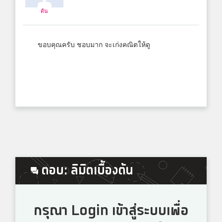
ต้น
ขอบคุณครับ ชอบมาก จะเก่งคณิตให้ดู
ตอบ: ลิมิตเบื้องต้น
กรุณา Login เข้าสู่ระบบเพื่อ