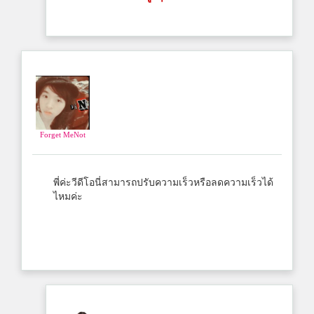
Forget MeNot
พี่ค่ะวีดีโอนี่สามารถปรับความเร็วหรือลดความเร็วได้
ไหมค่ะ