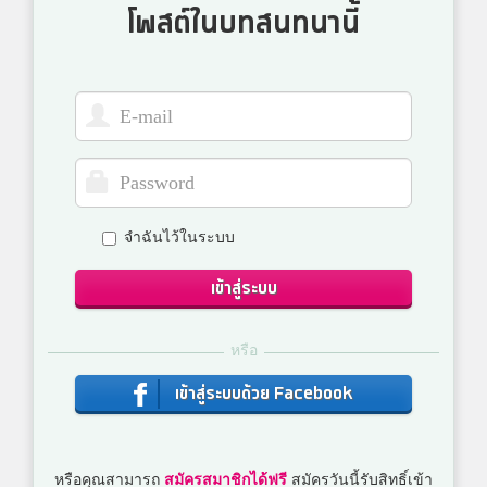
โพสต์ในบทสนทนานี้
จำฉันไว้ในระบบ
เข้าสู่ระบบ
หรือ
เข้าสู่ระบบด้วย Facebook
หรือคุณสามารถ
สมัครสมาชิกได้ฟรี
สมัครวันนี้รับสิทธิ์เข้า