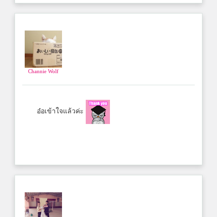
Channie Wolf
อ๋อเข้าใจแล้วค่ะ