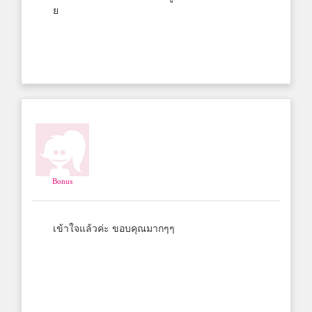
ย
Bonus
เข้าใจแล้วค่ะ ขอบคุณมากๆๆ