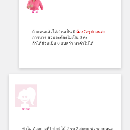
พี่โต๋
ถ้าแทนแล้วได้ส่วนเป็น 0
ต้องจัดรูปก่อนค่ะ
การหาร ส่วนจะต้องไม่เป็น 0 ค่ะ
ถ้าได้ส่วนเป็น 0 แปลว่า หาค่าไม่ได้
Bonus
ทำไม ตัวอย่างที่1 ข้อ4 ได้ 2 รูท 2 ล่ะคะ ช่วยตอบหน่อ