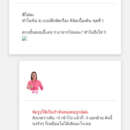
พี่โต๋คะ
ทำไมข้อ 4) แบบฝึกหัดเรื่อง ลิมิตเบื้องต้น ชุดที่ 1
ตรงขั้นตอนนี้เลข 9 มาจากไหนคะ? ทำไมถึงใส่ 9
พี่โต๋
จัดรูปให้เป็นกำลังสองสมบูรณ์ค่ะ
สังเกตว่าเติม +9 เข้าไป แล้วก็ -9 ออกด้วย ดังนั้
นจริงๆ ก็เหมือนไม่ได้เติมอะไรเลย