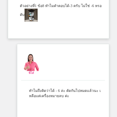
ตัวอย่างที่1 ข้อ8 ทำไมคำตอบได้-3 ครับ ไม่ใช่ -6 หรอ
คับ
พี่โต๋
ทำไมถึงคิดว่าได้ - 6 ล่ะ ตัดกันไปหมดแล้วนะ เ
หลือแต่เครื่องหมายลบ ค่ะ