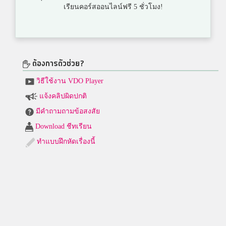
เรียนคอร์สออนไลน์ฟรี 5 ชั่วโมง!
ต้องการตัวช่วย?
วิธีใช้งาน VDO Player
แจ้งคลิปผิดปกติ
มีคำถามถามข้อสงสัย
Download ชีทเรียน
ทำแบบฝึกหัดเรื่องนี้