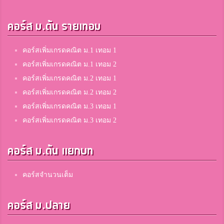
คอร์ส ม.ต้น รายเทอม
คอร์สเพิ่มเกรดคณิต ม.1 เทอม 1
คอร์สเพิ่มเกรดคณิต ม.1 เทอม 2
คอร์สเพิ่มเกรดคณิต ม.2 เทอม 1
คอร์สเพิ่มเกรดคณิต ม.2 เทอม 2
คอร์สเพิ่มเกรดคณิต ม.3 เทอม 1
คอร์สเพิ่มเกรดคณิต ม.3 เทอม 2
คอร์ส ม.ต้น แยกบท
คอร์สจำนวนเต็ม
คอร์ส ม.ปลาย