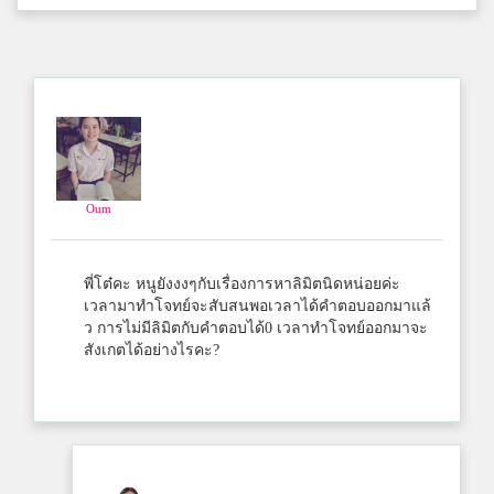
Oum
พี่โต๋คะ หนูยังงงๆกับเรื่องการหาลิมิตนิดหน่อยค่ะ
เวลามาทำโจทย์จะสับสนพอเวลาได้คำตอบออกมาแล้
ว การไม่มีลิมิตกับคำตอบได้0 เวลาทำโจทย์ออกมาจะ
สังเกตได้อย่างไรคะ?