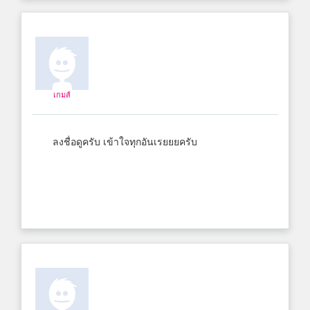
เกมส์
ลงชื่อดูครับ เข้าใจทุกอันเรยยยครับ