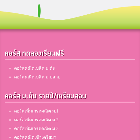
คอร์ส ทดลองเรียนฟรี
คอร์สคณิตเบสิค ม.ต้น
คอร์สคณิตเบสิค ม.ปลาย
คอร์ส ม.ต้น รายปี/เตรียมสอบ
คอร์สเพิ่มเกรดคณิต ม.1
คอร์สเพิ่มเกรดคณิต ม.2
คอร์สเพิ่มเกรดคณิต ม.3
คอร์สคณิตเข้าเตรียมฯ