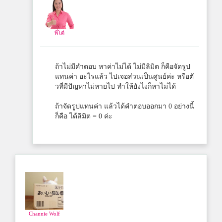
พี่โต๋
ถ้าไม่มีคำตอบ หาค่าไม่ได้ ไม่มีลิมิต ก็คือจัดรูป
แทนค่า อะไรแล้ว ไปเจอส่วนเป็นศูนย์ค่ะ หรือตั
วที่มีปัญหาไม่หายไป ทำให้ยังไงก็หาไม่ได้
ถ้าจัดรูปแทนค่า แล้วได้คำตอบออกมา 0 อย่างนี้
ก็คือ ได้ลิมิต = 0 ค่ะ
Channie Wolf