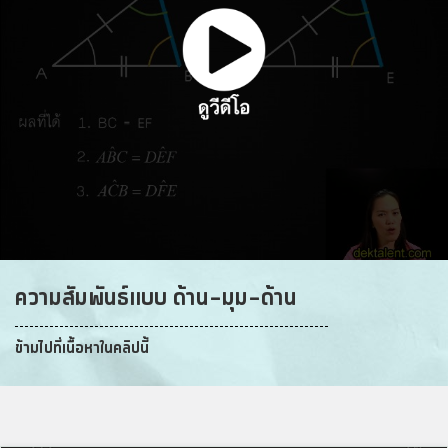
ความสัมพันธ์แบบ ด้าน-มุม-ด้าน
ข้ามไปที่เนื้อหาในคลิปนี้