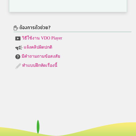
ต้องการตัวช่วย?
วิธีใช้งาน VDO Player
แจ้งคลิปผิดปกติ
มีคำถามถามข้อสงสัย
ทำแบบฝึกหัดเรื่องนี้