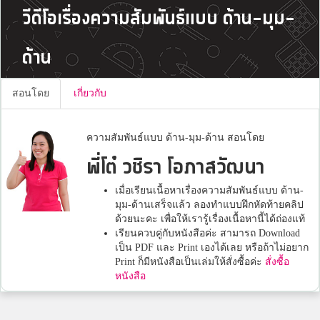
วีดีโอเรื่องความสัมพันธ์แบบ ด้าน-มุม-
ด้าน
สอนโดย
เกี่ยวกับ
ความสัมพันธ์แบบ ด้าน-มุม-ด้าน สอนโดย
พี่โต๋ วชิรา โอภาสวัฒนา
เมื่อเรียนเนื้อหาเรื่องความสัมพันธ์แบบ ด้าน-
มุม-ด้านเสร็จแล้ว ลองทำแบบฝึกหัดท้ายคลิป
ด้วยนะคะ เพื่อให้เรารู้เรื่องเนื้อหานี้ได้ถ่องแท้
เรียนควบคู่กับหนังสือค่ะ สามารถ Download
เป็น PDF และ Print เองได้เลย หรือถ้าไม่อยาก
Print ก็มีหนังสือเป็นเล่มให้สั่งซื้อค่ะ
สั่งซื้อ
หนังสือ