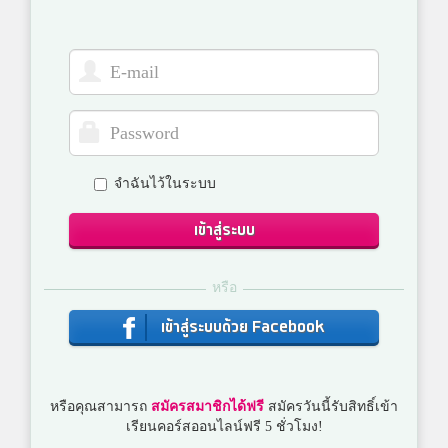
จำฉันไว้ในระบบ
เข้าสู่ระบบ
หรือ
เข้าสู่ระบบด้วย Facebook
หรือคุณสามารถ
สมัครสมาชิกได้ฟรี
สมัครวันนี้รับสิทธิ์เข้า
เรียนคอร์สออนไลน์ฟรี 5 ชั่วโมง!