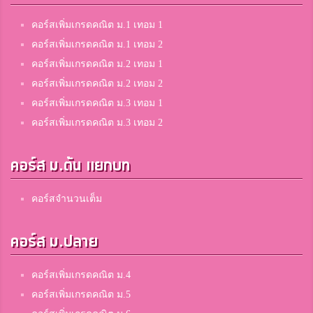
คอร์สเพิ่มเกรดคณิต ม.1 เทอม 1
คอร์สเพิ่มเกรดคณิต ม.1 เทอม 2
คอร์สเพิ่มเกรดคณิต ม.2 เทอม 1
คอร์สเพิ่มเกรดคณิต ม.2 เทอม 2
คอร์สเพิ่มเกรดคณิต ม.3 เทอม 1
คอร์สเพิ่มเกรดคณิต ม.3 เทอม 2
คอร์ส ม.ต้น แยกบท
คอร์สจำนวนเต็ม
คอร์ส ม.ปลาย
คอร์สเพิ่มเกรดคณิต ม.4
คอร์สเพิ่มเกรดคณิต ม.5