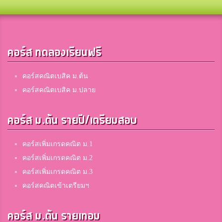
คอร์ส ทดลองเรียนฟรี
คอร์สคณิตเบสิค ม.ต้น
คอร์สคณิตเบสิค ม.ปลาย
คอร์ส ม.ต้น รายปี/เตรียมสอบ
คอร์สเพิ่มเกรดคณิต ม.1
คอร์สเพิ่มเกรดคณิต ม.2
คอร์สเพิ่มเกรดคณิต ม.3
คอร์สคณิตเข้าเตรียมฯ
คอร์ส ม.ต้น รายเทอม