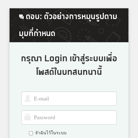
ตอบ: ตัวอย่างการหมุนรูปตาม
มุมที่กำหนด
กรุณา Login เข้าสู่ระบบเพื่อ
โพสต์ในบทสนทนานี้
จำฉันไว้ในระบบ