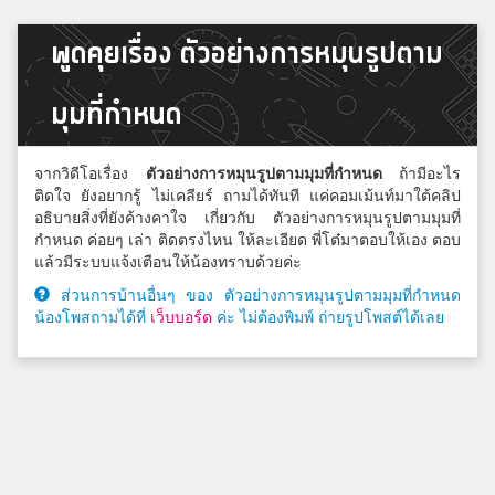
พูดคุยเรื่อง ตัวอย่างการหมุนรูปตาม
มุมที่กำหนด
จากวิดีโอเรื่อง
ตัวอย่างการหมุนรูปตามมุมที่กำหนด
ถ้ามีอะไร
ติดใจ ยังอยากรู้ ไม่เคลียร์ ถามได้ทันที แค่คอมเม้นท์มาใต้คลิป
อธิบายสิ่งที่ยังค้างคาใจ เกี่ยวกับ ตัวอย่างการหมุนรูปตามมุมที่
กำหนด ค่อยๆ เล่า ติดตรงไหน ให้ละเอียด พี่โต๋มาตอบให้เอง ตอบ
แล้วมีระบบแจ้งเตือนให้น้องทราบด้วยค่ะ
ส่วนการบ้านอื่นๆ ของ ตัวอย่างการหมุนรูปตามมุมที่กำหนด
น้องโพสถามได้ที่
เว็บบอร์ด
ค่ะ ไม่ต้องพิมพ์ ถ่ายรูปโพสต์ได้เลย