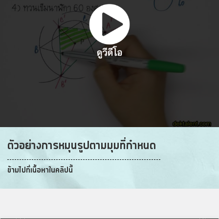
ตัวอย่างการหมุนรูปตามมุมที่กำหนด
ข้ามไปที่เนื้อหาในคลิปนี้