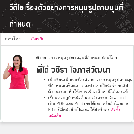
วีดีโอเรื่องตัวอย่างการหมุนรูปตามมุมที่
กำหนด
สอนโดย
เกี่ยวกับ
ตัวอย่างการหมุนรูปตามมุมที่กำหนด สอนโดย
พี่โต๋ วชิรา โอภาสวัฒนา
เมื่อเรียนเนื้อหาเรื่องตัวอย่างการหมุนรูปตามมุม
ที่กำหนดเสร็จแล้ว ลองทำแบบฝึกหัดท้ายคลิป
ด้วยนะคะ เพื่อให้เรารู้เรื่องเนื้อหานี้ได้ถ่องแท้
เรียนควบคู่กับหนังสือค่ะ สามารถ Download
เป็น PDF และ Print เองได้เลย หรือถ้าไม่อยาก
Print ก็มีหนังสือเป็นเล่มให้สั่งซื้อค่ะ
สั่งซื้อ
หนังสือ