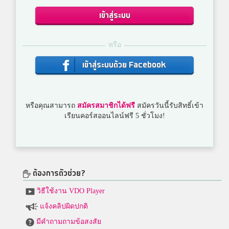
เข้าสู่ระบบ
หรือ
เข้าสู่ระบบด้วย Facebook
หรือคุณสามารถ
สมัครสมาชิกได้ฟรี
สมัครวันนี้รับสิทธิ์เข้า
เรียนคอร์สออนไลน์ฟรี 5 ชั่วโมง!
ต้องการตัวช่วย?
วิธีใช้งาน VDO Player
แจ้งคลิปผิดปกติ
มีคำถามถามข้อสงสัย