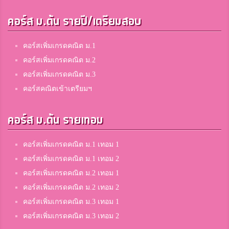
คอร์ส ม.ต้น รายปี/เตรียมสอบ
คอร์สเพิ่มเกรดคณิต ม.1
คอร์สเพิ่มเกรดคณิต ม.2
คอร์สเพิ่มเกรดคณิต ม.3
คอร์สคณิตเข้าเตรียมฯ
คอร์ส ม.ต้น รายเทอม
คอร์สเพิ่มเกรดคณิต ม.1 เทอม 1
คอร์สเพิ่มเกรดคณิต ม.1 เทอม 2
คอร์สเพิ่มเกรดคณิต ม.2 เทอม 1
คอร์สเพิ่มเกรดคณิต ม.2 เทอม 2
คอร์สเพิ่มเกรดคณิต ม.3 เทอม 1
คอร์สเพิ่มเกรดคณิต ม.3 เทอม 2