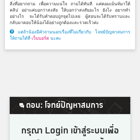
สิ่งที่อยากถาม เพื่อความแน่ใจ ถามได้ทันที แค่คอมเม้นท์มาใต้
คลิป อย่าแค่บอกว่าสงสัย ให้บอกว่าสงสัยอะไร ยังไง อยากทำ
อย่างไร จะได้รับคำตอบถูกจุดไปเลย ผู้สอนจะได้รับทราบและ
กลับมาตอบให้น้องได้อย่างถูกต้องและรวดเร็วค่ะ
แต่ถ้าน้องมีคำถามนอกเรื่องที่ไม่เกี่ยวกับ โจทย์ปัญหาสมการ
ให้ถามได้ที่
เว็บบอร์ด
นะคะ
ตอบ: โจทย์ปัญหาสมการ
กรุณา Login เข้าสู่ระบบเพื่อ