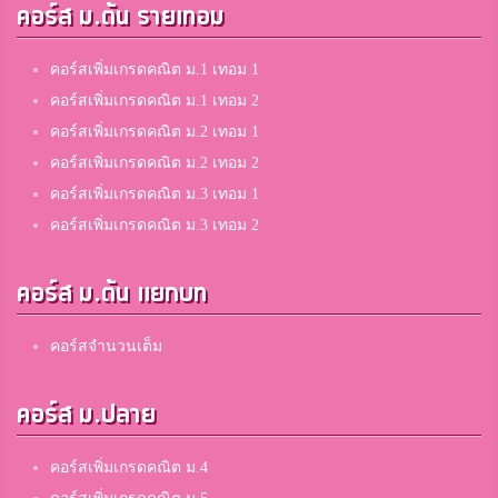
คอร์ส ม.ต้น รายเทอม
คอร์สเพิ่มเกรดคณิต ม.1 เทอม 1
คอร์สเพิ่มเกรดคณิต ม.1 เทอม 2
คอร์สเพิ่มเกรดคณิต ม.2 เทอม 1
คอร์สเพิ่มเกรดคณิต ม.2 เทอม 2
คอร์สเพิ่มเกรดคณิต ม.3 เทอม 1
คอร์สเพิ่มเกรดคณิต ม.3 เทอม 2
คอร์ส ม.ต้น แยกบท
คอร์สจำนวนเต็ม
คอร์ส ม.ปลาย
คอร์สเพิ่มเกรดคณิต ม.4