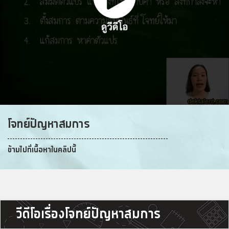
โจทย์ปัญหาสมการ
ข้ามไปที่เนื้อหาในคลิปนี้
วีดีโอเรื่องโจทย์ปัญหาสมการ