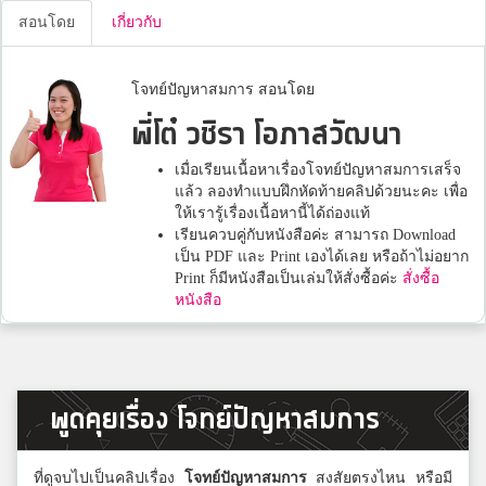
สอนโดย
เกี่ยวกับ
โจทย์ปัญหาสมการ สอนโดย
พี่โต๋ วชิรา โอภาสวัฒนา
เมื่อเรียนเนื้อหาเรื่องโจทย์ปัญหาสมการเสร็จ
แล้ว ลองทำแบบฝึกหัดท้ายคลิปด้วยนะคะ เพื่อ
ให้เรารู้เรื่องเนื้อหานี้ได้ถ่องแท้
เรียนควบคู่กับหนังสือค่ะ สามารถ Download
เป็น PDF และ Print เองได้เลย หรือถ้าไม่อยาก
Print ก็มีหนังสือเป็นเล่มให้สั่งซื้อค่ะ
สั่งซื้อ
หนังสือ
พูดคุยเรื่อง โจทย์ปัญหาสมการ
ที่ดูจบไปเป็นคลิปเรื่อง
โจทย์ปัญหาสมการ
สงสัยตรงไหน หรือมี