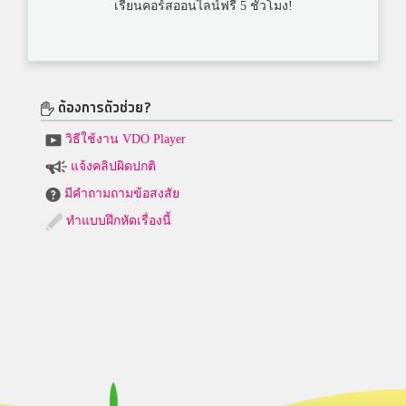
เรียนคอร์สออนไลน์ฟรี 5 ชั่วโมง!
ต้องการตัวช่วย?
วิธีใช้งาน VDO Player
แจ้งคลิปผิดปกติ
มีคำถามถามข้อสงสัย
ทำแบบฝึกหัดเรื่องนี้