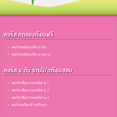
คอร์ส ทดลองเรียนฟรี
คอร์สคณิตเบสิค ม.ต้น
คอร์สคณิตเบสิค ม.ปลาย
คอร์ส ม.ต้น รายปี/เตรียมสอบ
คอร์สเพิ่มเกรดคณิต ม.1
คอร์สเพิ่มเกรดคณิต ม.2
คอร์สเพิ่มเกรดคณิต ม.3
คอร์สคณิตเข้าเตรียมฯ