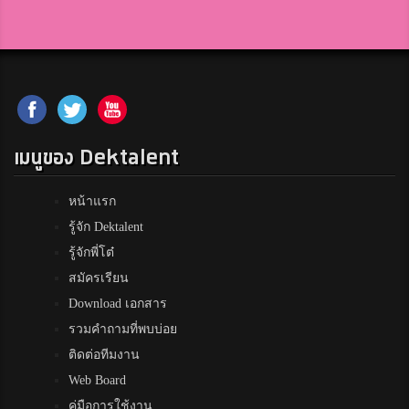
เมนูของ Dektalent
หน้าแรก
รู้จัก Dektalent
รู้จักพี่โต๋
สมัครเรียน
Download เอกสาร
รวมคำถามที่พบบ่อย
ติดต่อทีมงาน
Web Board
คู่มือการใช้งาน