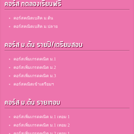
คอร์ส ทดลองเรียนฟรี
คอร์สคณิตเบสิค ม.ต้น
คอร์สคณิตเบสิค ม.ปลาย
คอร์ส ม.ต้น รายปี/เตรียมสอบ
คอร์สเพิ่มเกรดคณิต ม.1
คอร์สเพิ่มเกรดคณิต ม.2
คอร์สเพิ่มเกรดคณิต ม.3
คอร์สคณิตเข้าเตรียมฯ
คอร์ส ม.ต้น รายเทอม
คอร์สเพิ่มเกรดคณิต ม.1 เทอม 1
คอร์สเพิ่มเกรดคณิต ม.1 เทอม 2
คอร์สเพิ่มเกรดคณิต ม.2 เทอม 1