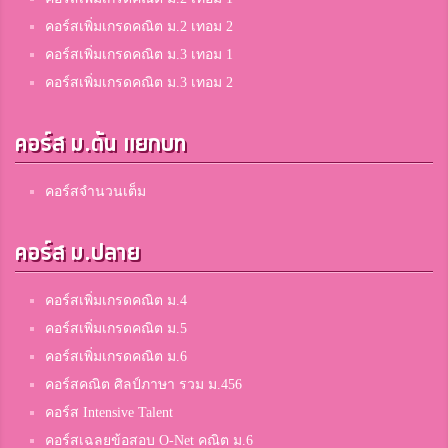
คอร์สเพิ่มเกรดคณิต ม.2 เทอม 2
คอร์สเพิ่มเกรดคณิต ม.3 เทอม 1
คอร์สเพิ่มเกรดคณิต ม.3 เทอม 2
คอร์ส ม.ต้น แยกบท
คอร์สจำนวนเต็ม
คอร์ส ม.ปลาย
คอร์สเพิ่มเกรดคณิต ม.4
คอร์สเพิ่มเกรดคณิต ม.5
คอร์สเพิ่มเกรดคณิต ม.6
คอร์สคณิต ศิลป์ภาษา รวม ม.456
คอร์ส Intensive Talent
คอร์สเฉลยข้อสอบ O-Net คณิต ม.6