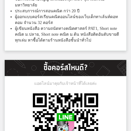
มหาวิทยาลัย
ประสบการณ์การสอนคณิต กว่า 20 ปี
ผู้ออกแบบคอร์สเรียนคณิตออนไลน์ของเว็บเด็กทาเล้นท์ดอท
คอม จำนวน 32 คอร์ส
ผู้เขียนหนังสือ ความถนัดทางคณิตศาสตร์ PAT1, Short note
คณิต ม.ปลาย, Short note คณิต ม.ต้น หนังสือติดอันดับขายดี
ทุกเล่ม หาซื้อได้ตามร้านหนังสือชั้นนำทั่วไป
ซื้อคอร์สไหนดี?
แอดไลน์มาคุยกับเจ้าหน้าที่ได้เลยค่ะ