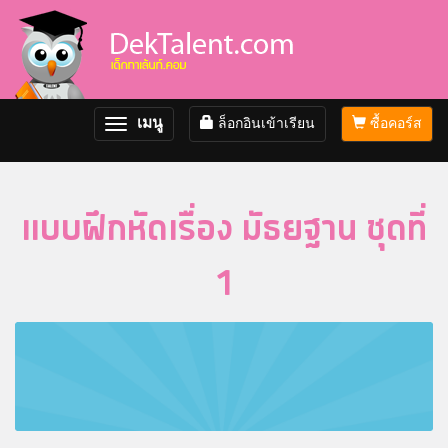
เมนู
ล็อกอินเข้าเรียน
ซื้อคอร์ส
Toggle
navigation
แบบฝึกหัดเรื่อง มัธยฐาน ชุดที่
1