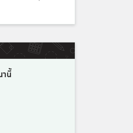
5
คะแนน
5
คะแนน
5
านี้
คะแนน
5
คะแนน
5