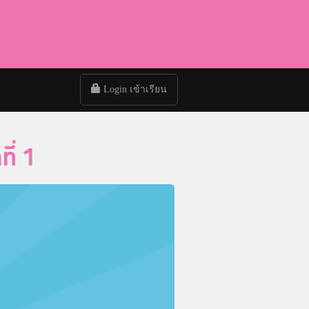
Login เข้าเรียน
ี่ 1