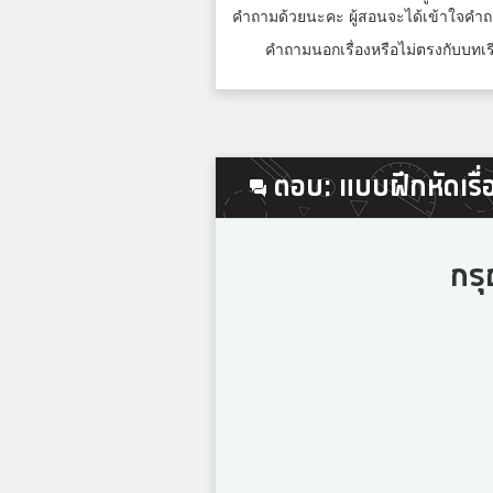
6
คำถามด้วยนะคะ ผู้สอนจะได้เข้าใจคำ
คำถามนอกเรื่องหรือไม่ตรงกับบทเรี
7
ตอบ: แบบฝึกหัดเรื่อง
8
กรุ
9
10