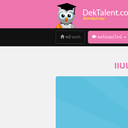
(current)
หน้าแรก
คอร์สออนไลน์
แบบ