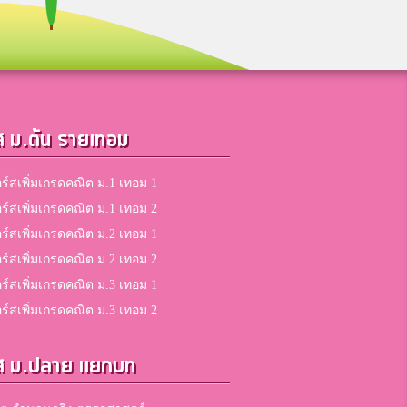
5
คะแนน
5
ส ม.ต้น รายเทอม
คะแนน
ร์สเพิ่มเกรดคณิต ม.1 เทอม 1
ร์สเพิ่มเกรดคณิต ม.1 เทอม 2
5
ร์สเพิ่มเกรดคณิต ม.2 เทอม 1
คะแนน
ร์สเพิ่มเกรดคณิต ม.2 เทอม 2
ร์สเพิ่มเกรดคณิต ม.3 เทอม 1
5
ร์สเพิ่มเกรดคณิต ม.3 เทอม 2
คะแนน
ส ม.ปลาย แยกบท
5