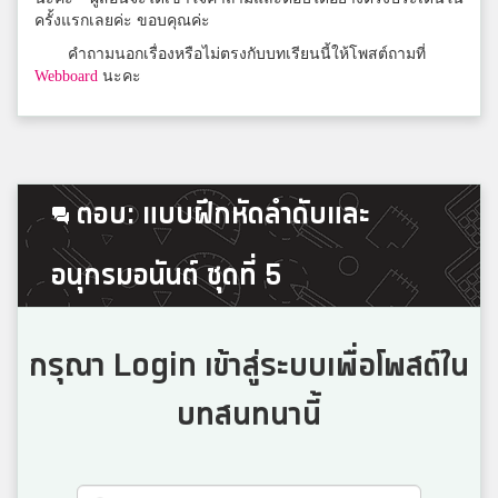
ครั้งแรกเลยค่ะ ขอบคุณค่ะ
คำถามนอกเรื่องหรือไม่ตรงกับบทเรียนนี้ให้โพสต์ถามที่
Webboard
นะคะ
ตอบ: แบบฝึกหัดลำดับและ
อนุกรมอนันต์ ชุดที่ 5
กรุณา Login เข้าสู่ระบบเพื่อโพสต์ใน
บทสนทนานี้