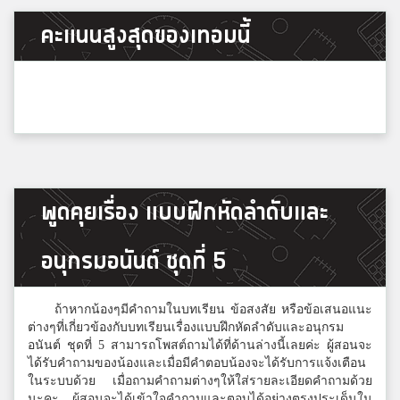
คะแนนสูงสุดของเทอมนี้
พูดคุยเรื่อง แบบฝึกหัดลำดับและ
อนุกรมอนันต์ ชุดที่ 5
ถ้าหากน้องๆมีคำถามในบทเรียน ข้อสงสัย หรือข้อเสนอแนะ
ต่างๆที่เกี่ยวข้องกับบทเรียนเรื่องแบบฝึกหัดลำดับและอนุกรม
อนันต์ ชุดที่ 5 สามารถโพสต์ถามได้ที่ด้านล่างนี้เลยค่ะ ผู้สอนจะ
ได้รับคำถามของน้องและเมื่อมีคำตอบน้องจะได้รับการแจ้งเตือน
ในระบบด้วย เมื่อถามคำถามต่างๆให้ใส่รายละเอียดคำถามด้วย
นะคะ ผู้สอนจะได้เข้าใจคำถามและตอบได้อย่างตรงประเด็นใน