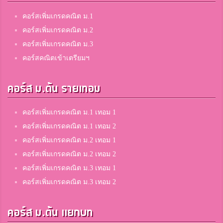
คอร์สเพิ่มเกรดคณิต ม.1
คอร์สเพิ่มเกรดคณิต ม.2
คอร์สเพิ่มเกรดคณิต ม.3
คอร์สคณิตเข้าเตรียมฯ
คอร์ส ม.ต้น รายเทอม
คอร์สเพิ่มเกรดคณิต ม.1 เทอม 1
คอร์สเพิ่มเกรดคณิต ม.1 เทอม 2
คอร์สเพิ่มเกรดคณิต ม.2 เทอม 1
คอร์สเพิ่มเกรดคณิต ม.2 เทอม 2
คอร์สเพิ่มเกรดคณิต ม.3 เทอม 1
คอร์สเพิ่มเกรดคณิต ม.3 เทอม 2
คอร์ส ม.ต้น แยกบท