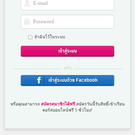
จำฉันไว้ในระบบ
เข้าสู่ระบบ
หรือ
เข้าสู่ระบบด้วย Facebook
หรือคุณสามารถ
สมัครสมาชิกได้ฟรี
สมัครวันนี้รับสิทธิ์เข้าเรียน
คอร์สออนไลน์ฟรี 5 ชั่วโมง!