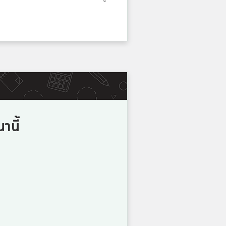
5
คะแนน
4
คะแนน
4
านี้
คะแนน
4
คะแนน
4