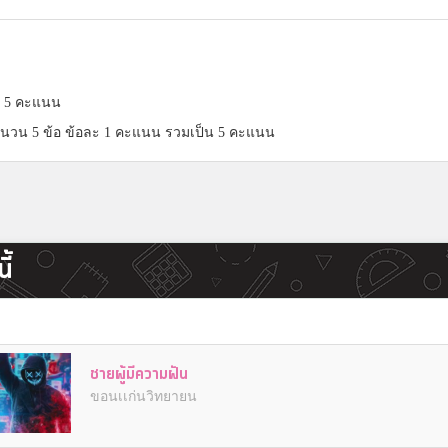
็ม 5 คะแนน
นวน 5 ข้อ ข้อละ 1 คะแนน รวมเป็น 5 คะแนน
ี้
ชายผู้มีความฝัน
ขอนเเก่นวิทยายน