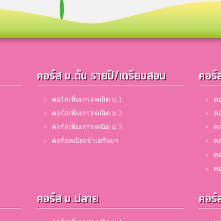
คอร์ส ม.ต้น รายปี/เตรียมสอบ
คอร์
คอร์สเพิ่มเกรดคณิต ม.1
คอ
คอร์สเพิ่มเกรดคณิต ม.2
คอ
คอร์สเพิ่มเกรดคณิต ม.3
คอ
คอร์สคณิตเข้าเตรียมฯ
คอ
คอ
คอ
คอร์ส ม.ปลาย
คอร์