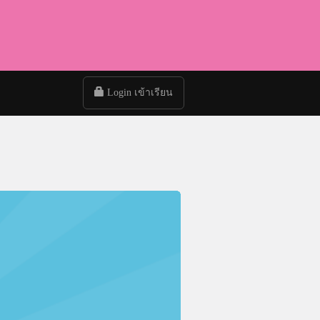
Login เข้าเรียน