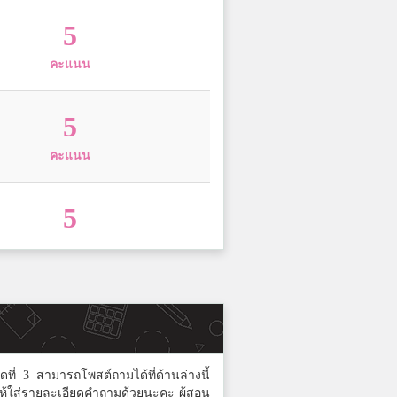
5
คะแนน
5
คะแนน
5
คะแนน
5
คะแนน
ดที่ 3 สามารถโพสต์ถามได้ที่ด้านล่างนี้
ให้ใส่รายละเอียดคำถามด้วยนะคะ ผู้สอน