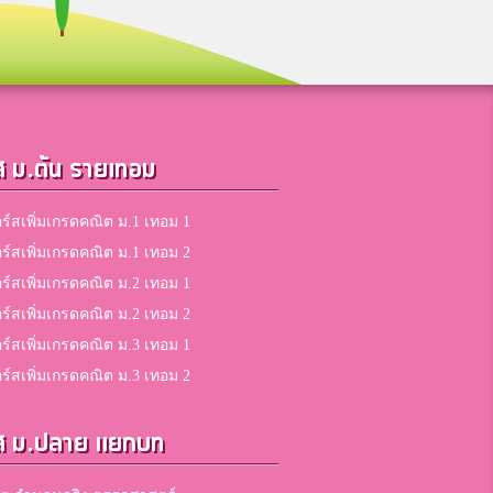
ส ม.ต้น รายเทอม
ร์สเพิ่มเกรดคณิต ม.1 เทอม 1
ร์สเพิ่มเกรดคณิต ม.1 เทอม 2
ร์สเพิ่มเกรดคณิต ม.2 เทอม 1
ร์สเพิ่มเกรดคณิต ม.2 เทอม 2
ร์สเพิ่มเกรดคณิต ม.3 เทอม 1
ร์สเพิ่มเกรดคณิต ม.3 เทอม 2
ส ม.ปลาย แยกบท