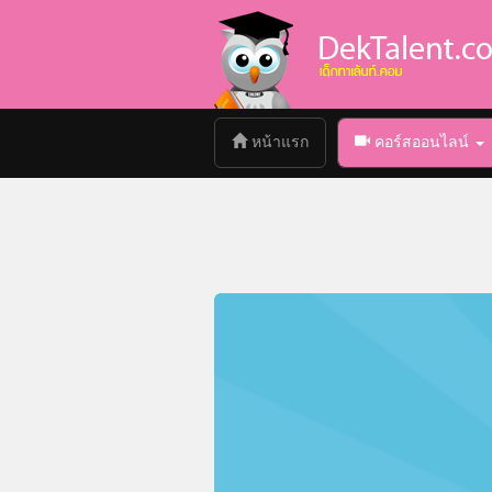
(current)
หน้าแรก
คอร์สออนไลน์