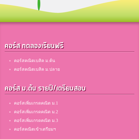
คอร์ส ทดลองเรียนฟรี
คอร์สคณิตเบสิค ม.ต้น
คอร์สคณิตเบสิค ม.ปลาย
คอร์ส ม.ต้น รายปี/เตรียมสอบ
คอร์สเพิ่มเกรดคณิต ม.1
คอร์สเพิ่มเกรดคณิต ม.2
คอร์สเพิ่มเกรดคณิต ม.3
คอร์สคณิตเข้าเตรียมฯ