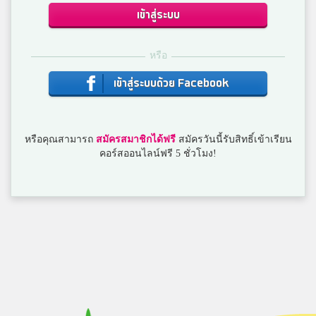
เข้าสู่ระบบ
หรือ
เข้าสู่ระบบด้วย Facebook
หรือคุณสามารถ
สมัครสมาชิกได้ฟรี
สมัครวันนี้รับสิทธิ์เข้าเรียน
คอร์สออนไลน์ฟรี 5 ชั่วโมง!