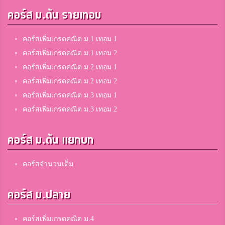
คอร์ส ม.ต้น รายเทอม
คอร์สเพิ่มเกรดคณิต ม.1 เทอม 1
คอร์สเพิ่มเกรดคณิต ม.1 เทอม 2
คอร์สเพิ่มเกรดคณิต ม.2 เทอม 1
คอร์สเพิ่มเกรดคณิต ม.2 เทอม 2
คอร์สเพิ่มเกรดคณิต ม.3 เทอม 1
คอร์สเพิ่มเกรดคณิต ม.3 เทอม 2
คอร์ส ม.ต้น แยกบท
คอร์สจำนวนเต็ม
คอร์ส ม.ปลาย
คอร์สเพิ่มเกรดคณิต ม.4