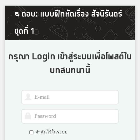
ตอบ: แบบฝึกหัดเรื่อง สัจนิรันดร์
ชุดที่ 1
กรุณา Login เข้าสู่ระบบเพื่อโพสต์ใน
บทสนทนานี้
จำฉันไว้ในระบบ