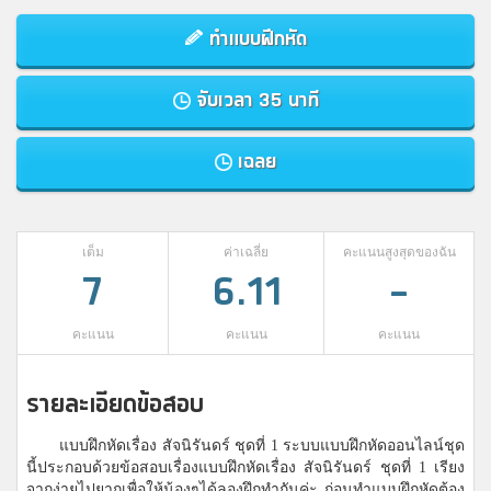
ทำแบบฝึกหัด
จับเวลา 35 นาที
เฉลย
เต็ม
ค่าเฉลี่ย
คะแนนสูงสุดของฉัน
7
6.11
-
คะแนน
คะแนน
คะแนน
รายละเอียดข้อสอบ
แบบฝึกหัดเรื่อง สัจนิรันดร์ ชุดที่ 1 ระบบแบบฝึกหัดออนไลน์ชุด
นี้ประกอบด้วยข้อสอบเรื่องแบบฝึกหัดเรื่อง สัจนิรันดร์ ชุดที่ 1 เรียง
จากง่ายไปยากเพื่อให้น้องๆได้ลองฝึกทำกันค่ะ ก่อนทำแบบฝึกหัดต้อง