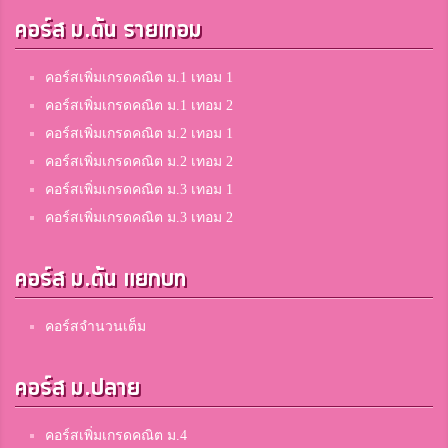
คอร์ส ม.ต้น รายเทอม
คอร์สเพิ่มเกรดคณิต ม.1 เทอม 1
คอร์สเพิ่มเกรดคณิต ม.1 เทอม 2
คอร์สเพิ่มเกรดคณิต ม.2 เทอม 1
คอร์สเพิ่มเกรดคณิต ม.2 เทอม 2
คอร์สเพิ่มเกรดคณิต ม.3 เทอม 1
คอร์สเพิ่มเกรดคณิต ม.3 เทอม 2
คอร์ส ม.ต้น แยกบท
คอร์สจำนวนเต็ม
คอร์ส ม.ปลาย
คอร์สเพิ่มเกรดคณิต ม.4