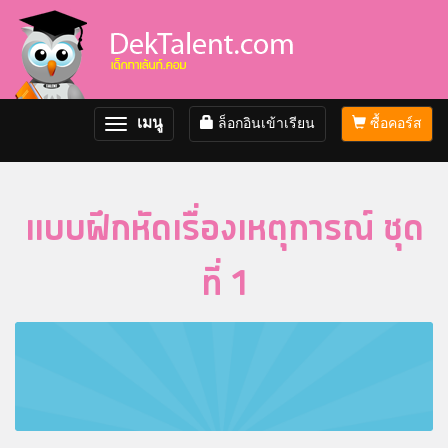
เมนู
ล็อกอินเข้าเรียน
ซื้อคอร์ส
Toggle
navigation
แบบฝึกหัดเรื่องเหตุการณ์ ชุด
ที่ 1