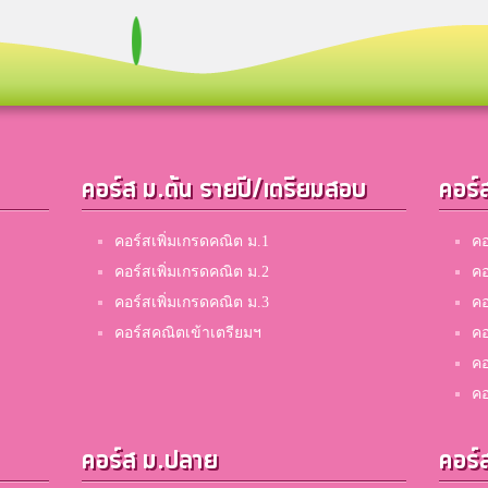
คอร์ส ม.ต้น รายปี/เตรียมสอบ
คอร์
คอร์สเพิ่มเกรดคณิต ม.1
คอ
คอร์สเพิ่มเกรดคณิต ม.2
คอ
คอร์สเพิ่มเกรดคณิต ม.3
คอ
คอร์สคณิตเข้าเตรียมฯ
คอ
คอ
คอ
คอร์ส ม.ปลาย
คอร์