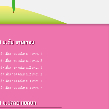
ส ม.ต้น รายเทอม
ร์สเพิ่มเกรดคณิต ม.1 เทอม 1
ร์สเพิ่มเกรดคณิต ม.1 เทอม 2
ร์สเพิ่มเกรดคณิต ม.2 เทอม 1
ร์สเพิ่มเกรดคณิต ม.2 เทอม 2
ร์สเพิ่มเกรดคณิต ม.3 เทอม 1
ร์สเพิ่มเกรดคณิต ม.3 เทอม 2
ส ม.ปลาย แยกบท