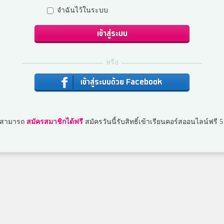
จำฉันไว้ในระบบ
เข้าสู่ระบบ
หรือ
เข้าสู่ระบบด้วย Facebook
ณสามารถ
สมัครสมาชิกได้ฟรี
สมัครวันนี้รับสิทธิ์เข้าเรียนคอร์สออนไลน์ฟรี 5