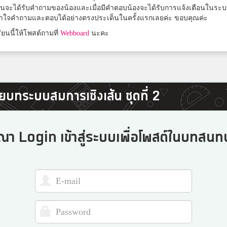
Wuttipat Nurak
้สอนจะได้รับคำถามของน้องและเมื่อมีคำตอบน้องจะได้รับการแจ้งเตือนในร
้าใจคำถามและตอบได้อย่างตรงประเด็นในครั้งแรกเลยค่ะ ขอบคุณค่ะ
เมืองนครศรีธรรมราช
ยนนี้ให้โพสต์ถามที่
Webboard
นะคะ
บทระบบสมการเชิงเส้น ชุดที่ 2
ณา Login เข้าสู่ระบบเพื่อโพสต์ในบทสนทน