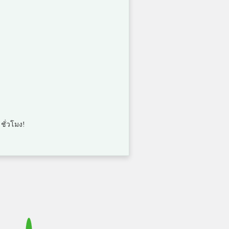
 ชั่วโมง!