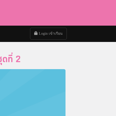
Login เข้าเรียน
ดที่ 2