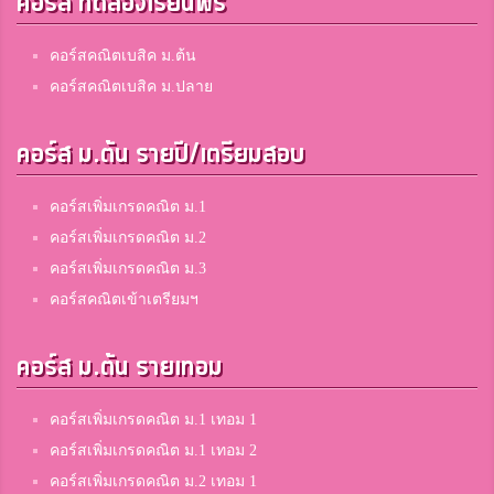
คอร์ส ทดลองเรียนฟรี
คอร์สคณิตเบสิค ม.ต้น
คอร์สคณิตเบสิค ม.ปลาย
คอร์ส ม.ต้น รายปี/เตรียมสอบ
คอร์สเพิ่มเกรดคณิต ม.1
คอร์สเพิ่มเกรดคณิต ม.2
คอร์สเพิ่มเกรดคณิต ม.3
คอร์สคณิตเข้าเตรียมฯ
คอร์ส ม.ต้น รายเทอม
คอร์สเพิ่มเกรดคณิต ม.1 เทอม 1
คอร์สเพิ่มเกรดคณิต ม.1 เทอม 2
คอร์สเพิ่มเกรดคณิต ม.2 เทอม 1