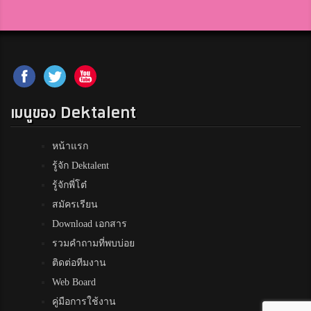
เมนูของ Dektalent
หน้าแรก
รู้จัก Dektalent
รู้จักพี่โต๋
สมัครเรียน
Download เอกสาร
รวมคำถามที่พบบ่อย
ติดต่อทีมงาน
Web Board
คู่มือการใช้งาน