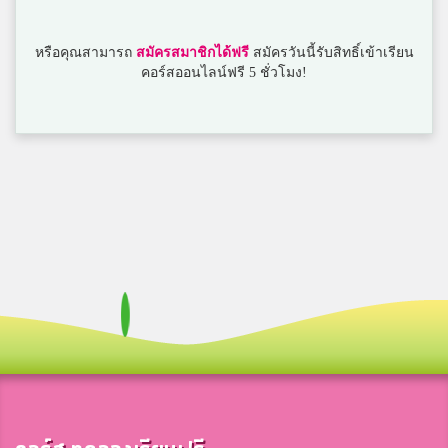
หรือคุณสามารถ
สมัครสมาชิกได้ฟรี
สมัครวันนี้รับสิทธิ์เข้าเรียน
คอร์สออนไลน์ฟรี 5 ชั่วโมง!