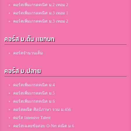
คอร์สเพิ่มเกรดคณิต ม.2 เทอม 2
คอร์สเพิ่มเกรดคณิต ม.3 เทอม 1
คอร์สเพิ่มเกรดคณิต ม.3 เทอม 2
คอร์ส ม.ต้น แยกบท
คอร์สจำนวนเต็ม
คอร์ส ม.ปลาย
คอร์สเพิ่มเกรดคณิต ม.4
คอร์สเพิ่มเกรดคณิต ม.5
คอร์สเพิ่มเกรดคณิต ม.6
คอร์สคณิต ศิลป์ภาษา รวม ม.456
คอร์ส Intensive Talent
คอร์สเฉลยข้อสอบ O-Net คณิต ม.6