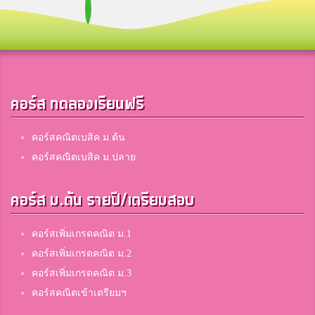
คอร์ส ทดลองเรียนฟรี
คอร์สคณิตเบสิค ม.ต้น
คอร์สคณิตเบสิค ม.ปลาย
คอร์ส ม.ต้น รายปี/เตรียมสอบ
คอร์สเพิ่มเกรดคณิต ม.1
คอร์สเพิ่มเกรดคณิต ม.2
คอร์สเพิ่มเกรดคณิต ม.3
คอร์สคณิตเข้าเตรียมฯ