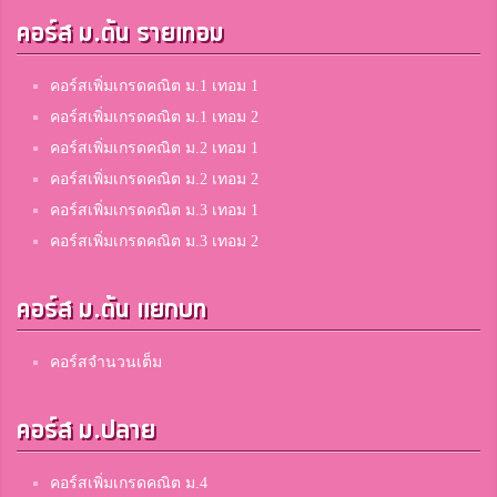
คอร์ส ม.ต้น รายเทอม
คอร์สเพิ่มเกรดคณิต ม.1 เทอม 1
คอร์สเพิ่มเกรดคณิต ม.1 เทอม 2
คอร์สเพิ่มเกรดคณิต ม.2 เทอม 1
คอร์สเพิ่มเกรดคณิต ม.2 เทอม 2
คอร์สเพิ่มเกรดคณิต ม.3 เทอม 1
คอร์สเพิ่มเกรดคณิต ม.3 เทอม 2
คอร์ส ม.ต้น แยกบท
คอร์สจำนวนเต็ม
คอร์ส ม.ปลาย
คอร์สเพิ่มเกรดคณิต ม.4