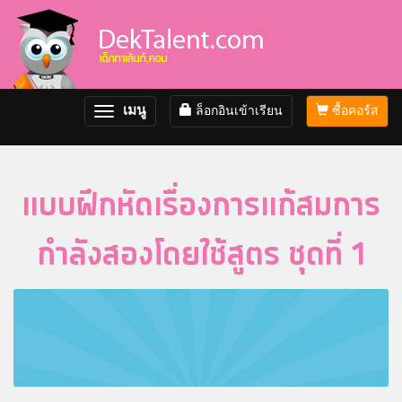
เมนู
ล็อกอินเข้าเรียน
ซื้อคอร์ส
Toggle
navigation
แบบฝึกหัดเรื่องการแก้สมการ
กำลังสองโดยใช้สูตร ชุดที่ 1