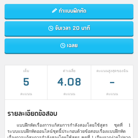
ทำแบบฝึกหัด
จับเวลา 20 นาที
เฉลย
เต็ม
ค่าเฉลี่ย
คะแนนสูงสุดของฉัน
5
4.08
-
คะแนน
คะแนน
คะแนน
รายละเอียดข้อสอบ
แบบฝึกหัดเรื่องการแก้สมการกำลังสองโดยใช้สูตร ชุดที่ 1
ระบบแบบฝึกหัดออนไลน์ชุดนี้ประกอบด้วยข้อสอบเรื่องแบบฝึกหัด
เรื่องการแก้สมการกำลังสองโดยใช้สูตร ชุดที่ 1 เรียงจากง่ายไปยาก