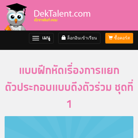
เมนู
ล็อกอินเข้าเรียน
ซื้อคอร์ส
Toggle
navigation
แบบฝึกหัดเรื่องการแยก
ตัวประกอบแบบดึงตัวร่วม ชุดที่
1