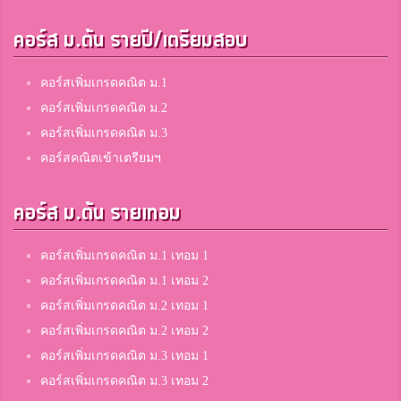
คอร์ส ม.ต้น รายปี/เตรียมสอบ
คอร์สเพิ่มเกรดคณิต ม.1
คอร์สเพิ่มเกรดคณิต ม.2
คอร์สเพิ่มเกรดคณิต ม.3
คอร์สคณิตเข้าเตรียมฯ
คอร์ส ม.ต้น รายเทอม
คอร์สเพิ่มเกรดคณิต ม.1 เทอม 1
คอร์สเพิ่มเกรดคณิต ม.1 เทอม 2
คอร์สเพิ่มเกรดคณิต ม.2 เทอม 1
คอร์สเพิ่มเกรดคณิต ม.2 เทอม 2
คอร์สเพิ่มเกรดคณิต ม.3 เทอม 1
คอร์สเพิ่มเกรดคณิต ม.3 เทอม 2