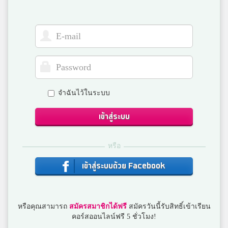
จำฉันไว้ในระบบ
เข้าสู่ระบบ
หรือ
เข้าสู่ระบบด้วย Facebook
หรือคุณสามารถ
สมัครสมาชิกได้ฟรี
สมัครวันนี้รับสิทธิ์เข้าเรียน
คอร์สออนไลน์ฟรี 5 ชั่วโมง!