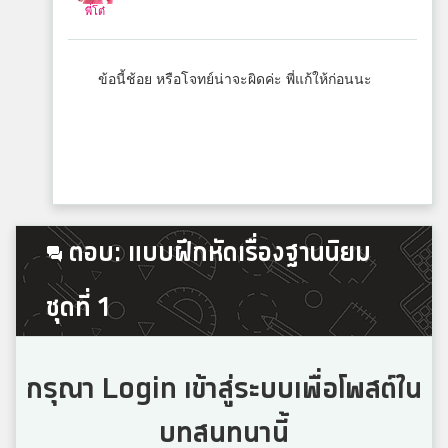
พี่โต๋
ข้อนี้ช้อย หรือโจทย์น่าจะผิดค่ะ พี่แก้ให้ก่อนนะ
ตอบ: แบบฝึกหัดเรื่องฐานนิยม
ชุดที่ 1
กรุณา Login เข้าสู่ระบบเพื่อโพสต์ใน
บทสนทนานี้