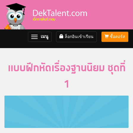
เมนู
ล็อกอินเข้าเรียน
ซื้อคอร์ส
Toggle
navigation
แบบฝึกหัดเรื่องฐานนิยม ชุดที่
1