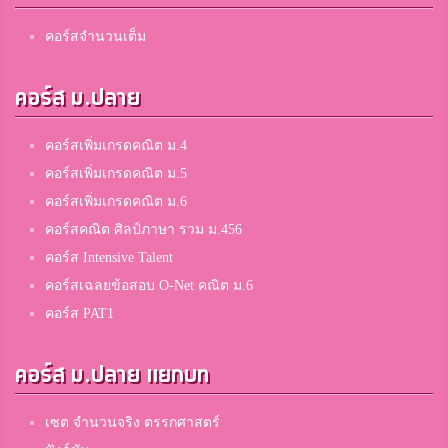
คอร์สจำนวนเต็ม
คอร์ส ม.ปลาย
คอร์สเพิ่มเกรดคณิต ม.4
คอร์สเพิ่มเกรดคณิต ม.5
คอร์สเพิ่มเกรดคณิต ม.6
คอร์สคณิต ศิลป์ภาษา รวม ม.456
คอร์ส Intensive Talent
คอร์สเฉลยข้อสอบ O-Net คณิต ม.6
คอร์ส PAT1
คอร์ส ม.ปลาย แยกบท
เซต จำนวนจริง ตรรกศาสตร์