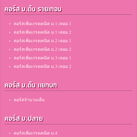
คอร์ส ม.ต้น รายเทอม
คอร์สเพิ่มเกรดคณิต ม.1 เทอม 1
คอร์สเพิ่มเกรดคณิต ม.1 เทอม 2
คอร์สเพิ่มเกรดคณิต ม.2 เทอม 1
คอร์สเพิ่มเกรดคณิต ม.2 เทอม 2
คอร์สเพิ่มเกรดคณิต ม.3 เทอม 1
คอร์สเพิ่มเกรดคณิต ม.3 เทอม 2
คอร์ส ม.ต้น แยกบท
คอร์สจำนวนเต็ม
คอร์ส ม.ปลาย
คอร์สเพิ่มเกรดคณิต ม.4