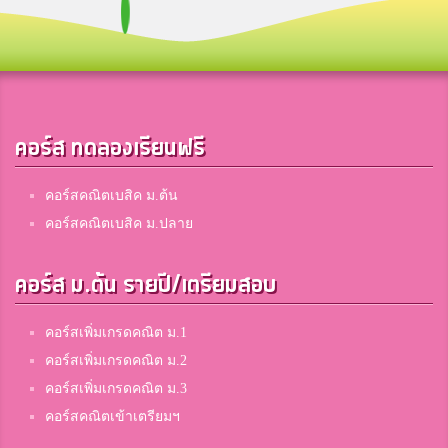
คอร์ส ทดลองเรียนฟรี
คอร์สคณิตเบสิค ม.ต้น
คอร์สคณิตเบสิค ม.ปลาย
คอร์ส ม.ต้น รายปี/เตรียมสอบ
คอร์สเพิ่มเกรดคณิต ม.1
คอร์สเพิ่มเกรดคณิต ม.2
คอร์สเพิ่มเกรดคณิต ม.3
คอร์สคณิตเข้าเตรียมฯ